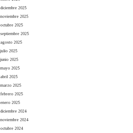
diciembre 2025
noviembre 2025
octubre 2025
septiembre 2025
agosto 2025
julio 2025
junio 2025
mayo 2025
abril 2025
marzo 2025
febrero 2025
enero 2025
diciembre 2024
noviembre 2024
octubre 2024