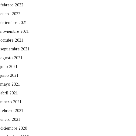
febrero 2022
enero 2022
diciembre 2021
noviembre 2021
octubre 2021
septiembre 2021
agosto 2021
julio 2021
junio 2021
mayo 2021
abril 2021
marzo 2021
febrero 2021
enero 2021
diciembre 2020