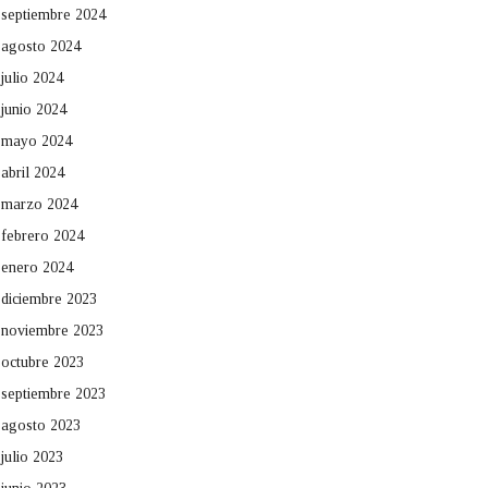
septiembre 2024
agosto 2024
julio 2024
junio 2024
mayo 2024
abril 2024
marzo 2024
febrero 2024
enero 2024
diciembre 2023
noviembre 2023
octubre 2023
septiembre 2023
agosto 2023
julio 2023