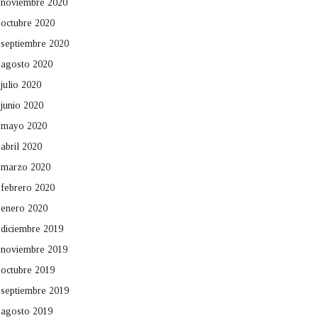
noviembre 2020
octubre 2020
septiembre 2020
agosto 2020
julio 2020
junio 2020
mayo 2020
abril 2020
marzo 2020
febrero 2020
enero 2020
diciembre 2019
noviembre 2019
octubre 2019
septiembre 2019
agosto 2019