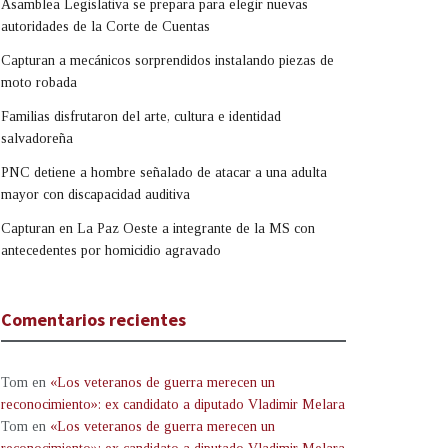
Asamblea Legislativa se prepara para elegir nuevas
autoridades de la Corte de Cuentas
Capturan a mecánicos sorprendidos instalando piezas de
moto robada
Familias disfrutaron del arte, cultura e identidad
salvadoreña
PNC detiene a hombre señalado de atacar a una adulta
mayor con discapacidad auditiva
Capturan en La Paz Oeste a integrante de la MS con
antecedentes por homicidio agravado
Comentarios recientes
Tom
en
«Los veteranos de guerra merecen un
reconocimiento»: ex candidato a diputado Vladimir Melara
Tom
en
«Los veteranos de guerra merecen un