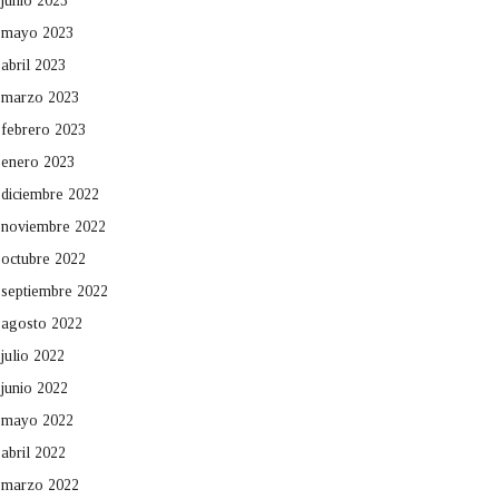
junio 2023
mayo 2023
abril 2023
marzo 2023
febrero 2023
enero 2023
diciembre 2022
noviembre 2022
octubre 2022
septiembre 2022
agosto 2022
julio 2022
junio 2022
mayo 2022
abril 2022
marzo 2022