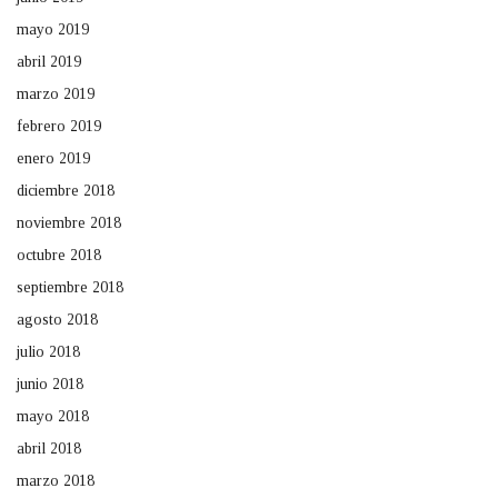
mayo 2019
abril 2019
marzo 2019
febrero 2019
enero 2019
diciembre 2018
noviembre 2018
octubre 2018
septiembre 2018
agosto 2018
julio 2018
junio 2018
mayo 2018
abril 2018
marzo 2018