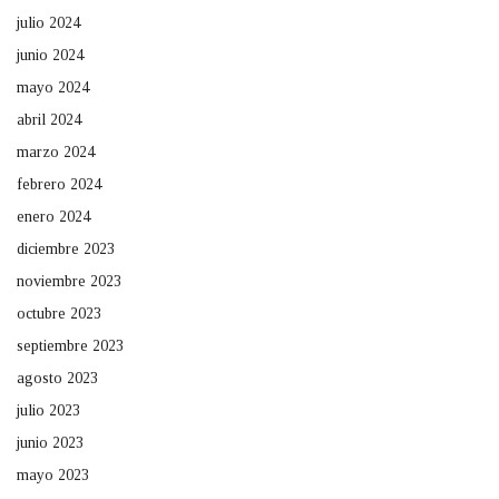
julio 2024
junio 2024
mayo 2024
abril 2024
marzo 2024
febrero 2024
enero 2024
diciembre 2023
noviembre 2023
octubre 2023
septiembre 2023
agosto 2023
julio 2023
junio 2023
mayo 2023