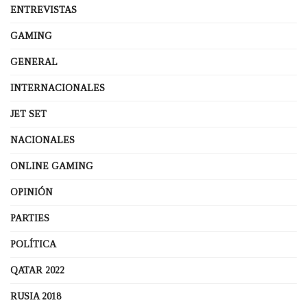
ENTREVISTAS
GAMING
GENERAL
INTERNACIONALES
JET SET
NACIONALES
ONLINE GAMING
OPINIÓN
PARTIES
POLÍTICA
QATAR 2022
RUSIA 2018