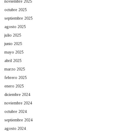
noviembre 2025
octubre 2025
septiembre 2025
agosto 2025
julio 2025
junio 2025
mayo 2025
abril 2025
marzo 2025
febrero 2025
enero 2025
diciembre 2024
noviembre 2024
octubre 2024
septiembre 2024
agosto 2024