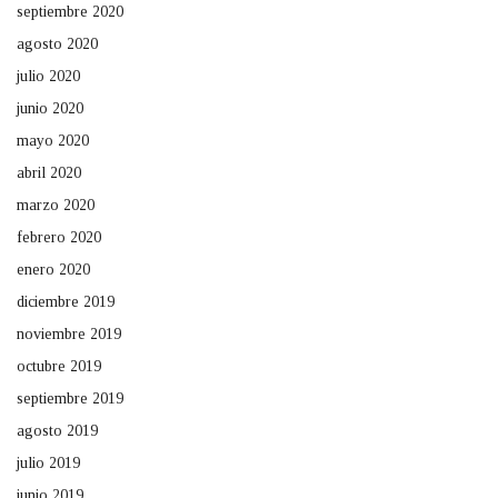
septiembre 2020
agosto 2020
julio 2020
junio 2020
mayo 2020
abril 2020
marzo 2020
febrero 2020
enero 2020
diciembre 2019
noviembre 2019
octubre 2019
septiembre 2019
agosto 2019
julio 2019
junio 2019