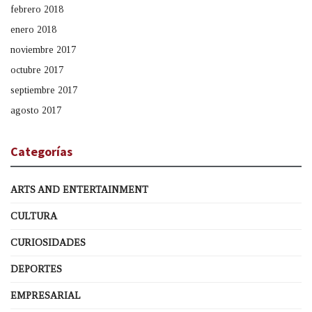
febrero 2018
enero 2018
noviembre 2017
octubre 2017
septiembre 2017
agosto 2017
Categorías
ARTS AND ENTERTAINMENT
CULTURA
CURIOSIDADES
DEPORTES
EMPRESARIAL