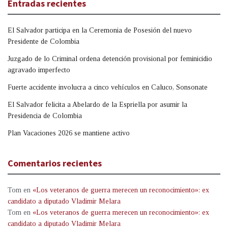
Entradas recientes
El Salvador participa en la Ceremonia de Posesión del nuevo
Presidente de Colombia
Juzgado de lo Criminal ordena detención provisional por feminicidio
agravado imperfecto
Fuerte accidente involucra a cinco vehículos en Caluco, Sonsonate
El Salvador felicita a Abelardo de la Espriella por asumir la
Presidencia de Colombia
Plan Vacaciones 2026 se mantiene activo
Comentarios recientes
Tom
en
«Los veteranos de guerra merecen un reconocimiento»: ex
candidato a diputado Vladimir Melara
Tom
en
«Los veteranos de guerra merecen un reconocimiento»: ex
candidato a diputado Vladimir Melara