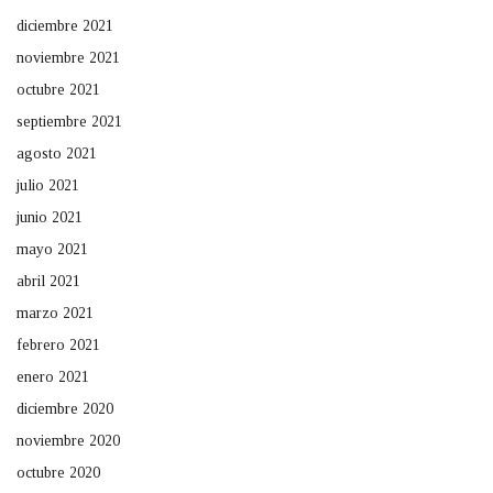
diciembre 2021
noviembre 2021
octubre 2021
septiembre 2021
agosto 2021
julio 2021
junio 2021
mayo 2021
abril 2021
marzo 2021
febrero 2021
enero 2021
diciembre 2020
noviembre 2020
octubre 2020