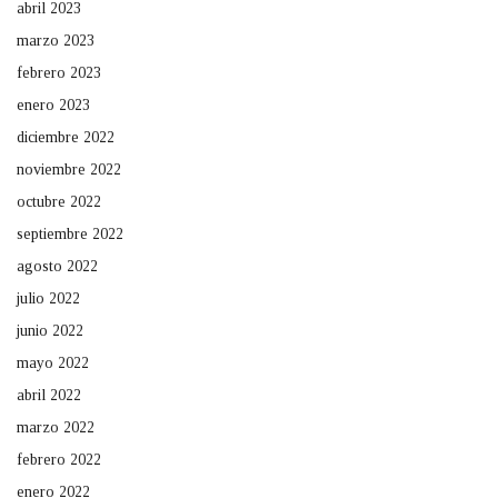
abril 2023
marzo 2023
febrero 2023
enero 2023
diciembre 2022
noviembre 2022
octubre 2022
septiembre 2022
agosto 2022
julio 2022
junio 2022
mayo 2022
abril 2022
marzo 2022
febrero 2022
enero 2022