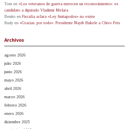
Tom
en
«Los veteranos de guerra merecen un reconocimiento»: ex
candidato a diputado Vladimir Melara
Benito
en
Fiscalía aclara «Ley Antiapodos» no existe
Rudy
en
«Gracias, por todo»: Presidente Nayib Bukele a Chivo Pets
Archivos
agosto 2026
julio 2026
junio 2026
mayo 2026
abril 2026
marzo 2026
febrero 2026
enero 2026
diciembre 2025