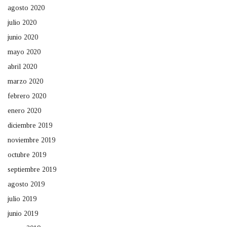
agosto 2020
julio 2020
junio 2020
mayo 2020
abril 2020
marzo 2020
febrero 2020
enero 2020
diciembre 2019
noviembre 2019
octubre 2019
septiembre 2019
agosto 2019
julio 2019
junio 2019