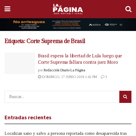
Etiqueta:
Corte Suprema de Brasil
Brasil espera la libertad de Lula luego que
Corte Suprema fallara contra juez Moro
por
Redacción Diario La Página
DOMINGO, 17 JUNIO 2018 1:42 PM
3
Entradas recientes
Localizan sano y salvo a persona reportada como desaparecida tras