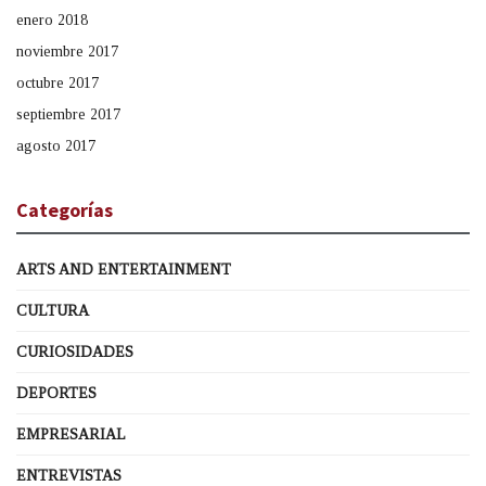
enero 2018
noviembre 2017
octubre 2017
septiembre 2017
agosto 2017
Categorías
ARTS AND ENTERTAINMENT
CULTURA
CURIOSIDADES
DEPORTES
EMPRESARIAL
ENTREVISTAS