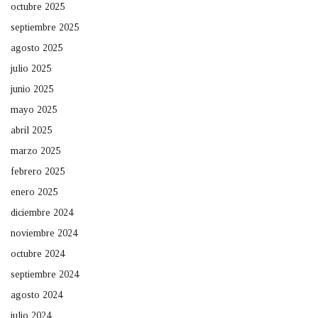
octubre 2025
septiembre 2025
agosto 2025
julio 2025
junio 2025
mayo 2025
abril 2025
marzo 2025
febrero 2025
enero 2025
diciembre 2024
noviembre 2024
octubre 2024
septiembre 2024
agosto 2024
julio 2024