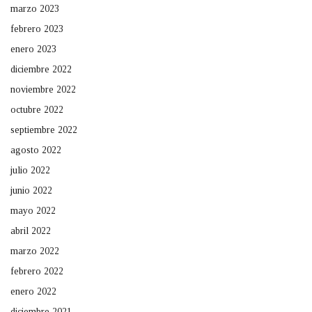
marzo 2023
febrero 2023
enero 2023
diciembre 2022
noviembre 2022
octubre 2022
septiembre 2022
agosto 2022
julio 2022
junio 2022
mayo 2022
abril 2022
marzo 2022
febrero 2022
enero 2022
diciembre 2021