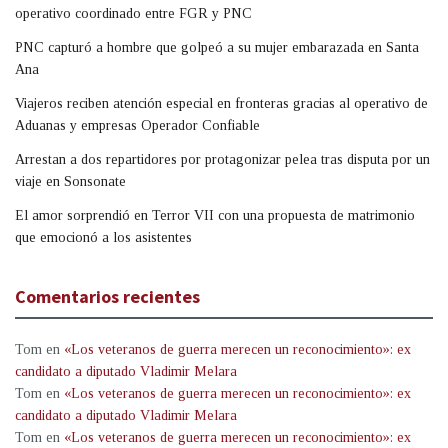
operativo coordinado entre FGR y PNC
PNC capturó a hombre que golpeó a su mujer embarazada en Santa
Ana
Viajeros reciben atención especial en fronteras gracias al operativo de
Aduanas y empresas Operador Confiable
Arrestan a dos repartidores por protagonizar pelea tras disputa por un
viaje en Sonsonate
El amor sorprendió en Terror VII con una propuesta de matrimonio
que emocionó a los asistentes
Comentarios recientes
Tom
en
«Los veteranos de guerra merecen un reconocimiento»: ex
candidato a diputado Vladimir Melara
Tom
en
«Los veteranos de guerra merecen un reconocimiento»: ex
candidato a diputado Vladimir Melara
Tom
en
«Los veteranos de guerra merecen un reconocimiento»: ex