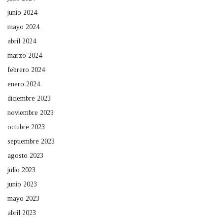
junio 2024
mayo 2024
abril 2024
marzo 2024
febrero 2024
enero 2024
diciembre 2023
noviembre 2023
octubre 2023
septiembre 2023
agosto 2023
julio 2023
junio 2023
mayo 2023
abril 2023