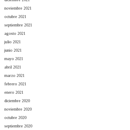
noviembre 2021
octubre 2021
septiembre 2021
agosto 2021
julio 2021
junio 2021
mayo 2021
abril 2021
marzo 2021
febrero 2021
enero 2021
diciembre 2020
noviembre 2020
octubre 2020
septiembre 2020