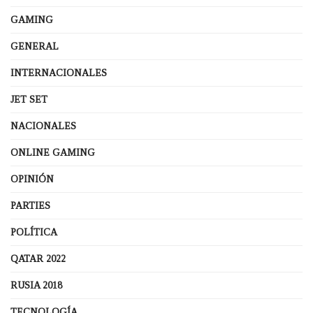
GAMING
GENERAL
INTERNACIONALES
JET SET
NACIONALES
ONLINE GAMING
OPINIÓN
PARTIES
POLÍTICA
QATAR 2022
RUSIA 2018
TECNOLOGÍA