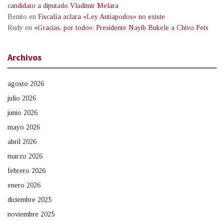
candidato a diputado Vladimir Melara
Benito
en
Fiscalía aclara «Ley Antiapodos» no existe
Rudy
en
«Gracias, por todo»: Presidente Nayib Bukele a Chivo Pets
Archivos
agosto 2026
julio 2026
junio 2026
mayo 2026
abril 2026
marzo 2026
febrero 2026
enero 2026
diciembre 2025
noviembre 2025