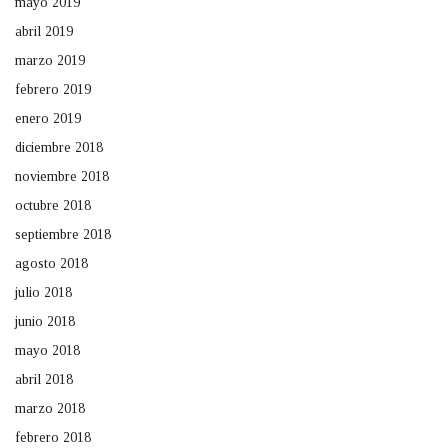
mayo 2019
abril 2019
marzo 2019
febrero 2019
enero 2019
diciembre 2018
noviembre 2018
octubre 2018
septiembre 2018
agosto 2018
julio 2018
junio 2018
mayo 2018
abril 2018
marzo 2018
febrero 2018