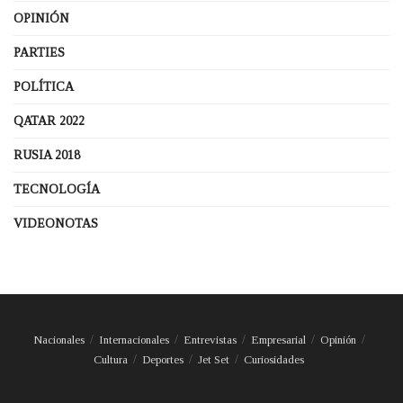
OPINIÓN
PARTIES
POLÍTICA
QATAR 2022
RUSIA 2018
TECNOLOGÍA
VIDEONOTAS
Nacionales
Internacionales
Entrevistas
Empresarial
Opinión
Cultura
Deportes
Jet Set
Curiosidades