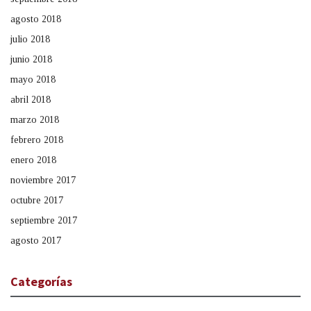
agosto 2018
julio 2018
junio 2018
mayo 2018
abril 2018
marzo 2018
febrero 2018
enero 2018
noviembre 2017
octubre 2017
septiembre 2017
agosto 2017
Categorías