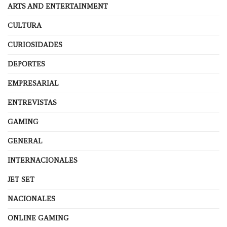
ARTS AND ENTERTAINMENT
CULTURA
CURIOSIDADES
DEPORTES
EMPRESARIAL
ENTREVISTAS
GAMING
GENERAL
INTERNACIONALES
JET SET
NACIONALES
ONLINE GAMING