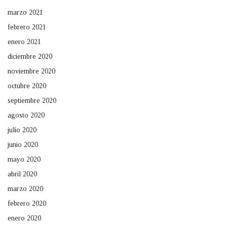
marzo 2021
febrero 2021
enero 2021
diciembre 2020
noviembre 2020
octubre 2020
septiembre 2020
agosto 2020
julio 2020
junio 2020
mayo 2020
abril 2020
marzo 2020
febrero 2020
enero 2020