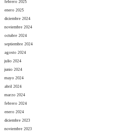
febrero 2025
enero 2025
diciembre 2024
noviembre 2024
octubre 2024
septiembre 2024
agosto 2024
julio 2024
junio 2024
mayo 2024
abril 2024
marzo 2024
febrero 2024
enero 2024
diciembre 2023
noviembre 2023