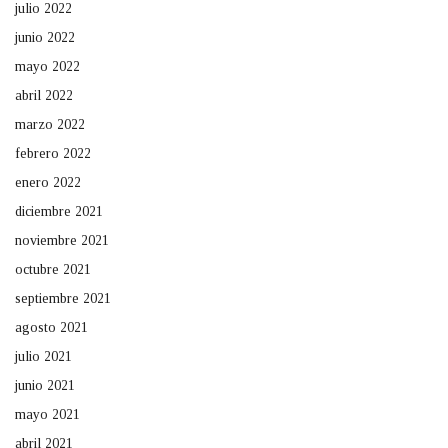
julio 2022
junio 2022
mayo 2022
abril 2022
marzo 2022
febrero 2022
enero 2022
diciembre 2021
noviembre 2021
octubre 2021
septiembre 2021
agosto 2021
julio 2021
junio 2021
mayo 2021
abril 2021