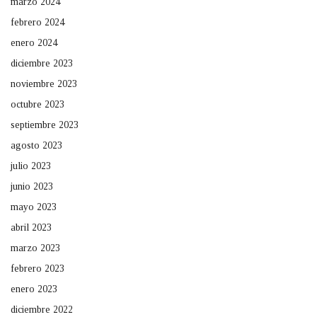
marzo 2024
febrero 2024
enero 2024
diciembre 2023
noviembre 2023
octubre 2023
septiembre 2023
agosto 2023
julio 2023
junio 2023
mayo 2023
abril 2023
marzo 2023
febrero 2023
enero 2023
diciembre 2022