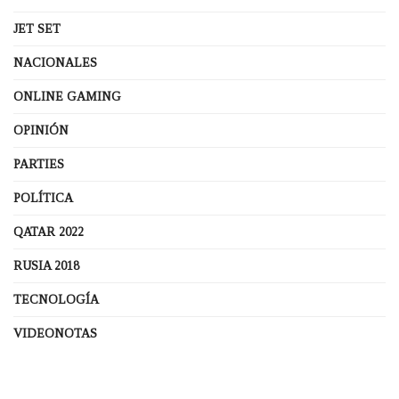
JET SET
NACIONALES
ONLINE GAMING
OPINIÓN
PARTIES
POLÍTICA
QATAR 2022
RUSIA 2018
TECNOLOGÍA
VIDEONOTAS