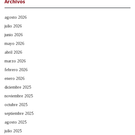
Archivos
agosto 2026
julio 2026
junio 2026
mayo 2026
abril 2026
marzo 2026
febrero 2026
enero 2026
diciembre 2025
noviembre 2025
octubre 2025
septiembre 2025
agosto 2025
julio 2025