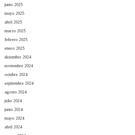
junio 2025
mayo 2025
abril 2025
marzo 2025
febrero 2025
enero 2025
diciembre 2024
noviembre 2024
octubre 2024
septiembre 2024
agosto 2024
julio 2024
junio 2024
mayo 2024
abril 2024