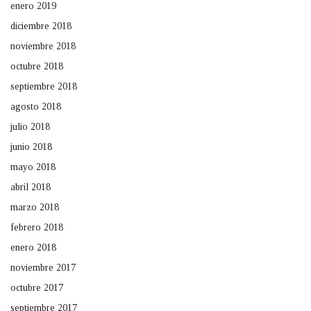
enero 2019
diciembre 2018
noviembre 2018
octubre 2018
septiembre 2018
agosto 2018
julio 2018
junio 2018
mayo 2018
abril 2018
marzo 2018
febrero 2018
enero 2018
noviembre 2017
octubre 2017
septiembre 2017