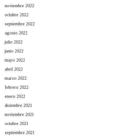
noviembre 2022
octubre 2022
septiembre 2022
agosto 2022
julio 2022
junio 2022
mayo 2022
abril 2022
marzo 2022
febrero 2022
enero 2022
diciembre 2021
noviembre 2021
octubre 2021
septiembre 2021