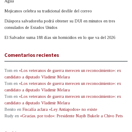
Agua
Mejicanos celebra su tradicional desfile del correo
Diáspora salvadoreña podrá obtener su DUI en minutos en tres
consulados de Estados Unidos
El Salvador suma 188 días sin homicidios en lo que va del 2026
Comentarios recientes
Tom
en
«Los veteranos de guerra merecen un reconocimiento»: ex
candidato a diputado Vladimir Melara
Tom
en
«Los veteranos de guerra merecen un reconocimiento»: ex
candidato a diputado Vladimir Melara
Tom
en
«Los veteranos de guerra merecen un reconocimiento»: ex
candidato a diputado Vladimir Melara
Benito
en
Fiscalía aclara «Ley Antiapodos» no existe
Rudy
en
«Gracias, por todo»: Presidente Nayib Bukele a Chivo Pets