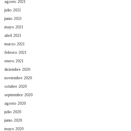
agosto 2021
julio 2021
junio 2021
mayo 2021
abril 2021
marzo 2021
febrero 2021
enero 2021
diciembre 2020
noviembre 2020
octubre 2020
septiembre 2020
agosto 2020
julio 2020
junio 2020
mayo 2020