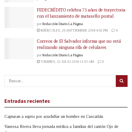
FEDECRÉDITO celebra 75 años de trayectoria
con el lanzamiento de matasello postal
por
Redacción Diario La Página
MIÉRCOLES, 26 SEPTIEMBRE 2018 4:02 PM
0
Correos de El Salvador informa que no está
realizando ninguna rifa de celulares
por
Redacción Diario La Página
VIERNES, 13 JULIO 2018 11:53 AM
0
Entradas recientes
Capturan a sujeto por acuchillar un hombre en Cuscatlán
Vanessa Rivera lleva jornada médica a familias del cantón Ojo de