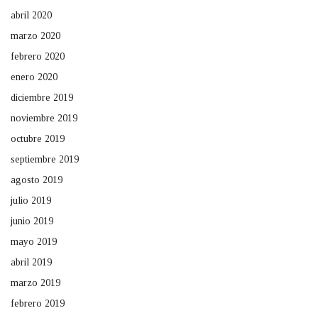
abril 2020
marzo 2020
febrero 2020
enero 2020
diciembre 2019
noviembre 2019
octubre 2019
septiembre 2019
agosto 2019
julio 2019
junio 2019
mayo 2019
abril 2019
marzo 2019
febrero 2019