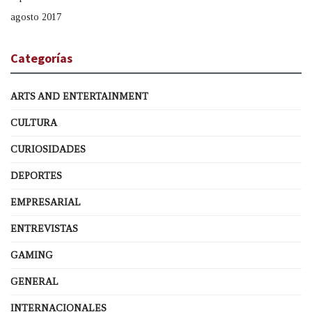
agosto 2017
Categorías
ARTS AND ENTERTAINMENT
CULTURA
CURIOSIDADES
DEPORTES
EMPRESARIAL
ENTREVISTAS
GAMING
GENERAL
INTERNACIONALES