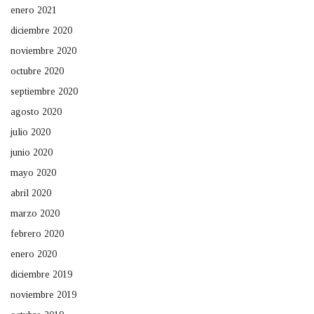
enero 2021
diciembre 2020
noviembre 2020
octubre 2020
septiembre 2020
agosto 2020
julio 2020
junio 2020
mayo 2020
abril 2020
marzo 2020
febrero 2020
enero 2020
diciembre 2019
noviembre 2019