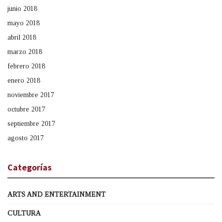
junio 2018
mayo 2018
abril 2018
marzo 2018
febrero 2018
enero 2018
noviembre 2017
octubre 2017
septiembre 2017
agosto 2017
Categorías
ARTS AND ENTERTAINMENT
CULTURA