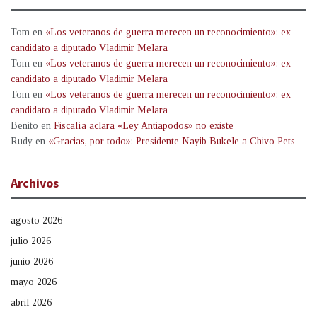
Tom
en
«Los veteranos de guerra merecen un reconocimiento»: ex
candidato a diputado Vladimir Melara
Tom
en
«Los veteranos de guerra merecen un reconocimiento»: ex
candidato a diputado Vladimir Melara
Tom
en
«Los veteranos de guerra merecen un reconocimiento»: ex
candidato a diputado Vladimir Melara
Benito
en
Fiscalía aclara «Ley Antiapodos» no existe
Rudy
en
«Gracias, por todo»: Presidente Nayib Bukele a Chivo Pets
Archivos
agosto 2026
julio 2026
junio 2026
mayo 2026
abril 2026