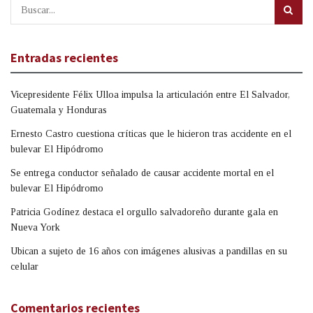
Entradas recientes
Vicepresidente Félix Ulloa impulsa la articulación entre El Salvador,
Guatemala y Honduras
Ernesto Castro cuestiona críticas que le hicieron tras accidente en el
bulevar El Hipódromo
Se entrega conductor señalado de causar accidente mortal en el
bulevar El Hipódromo
Patricia Godínez destaca el orgullo salvadoreño durante gala en
Nueva York
Ubican a sujeto de 16 años con imágenes alusivas a pandillas en su
celular
Comentarios recientes