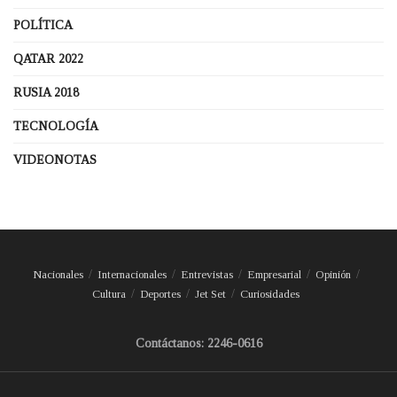
POLÍTICA
QATAR 2022
RUSIA 2018
TECNOLOGÍA
VIDEONOTAS
Nacionales
Internacionales
Entrevistas
Empresarial
Opinión
Cultura
Deportes
Jet Set
Curiosidades
Contáctanos: 2246-0616