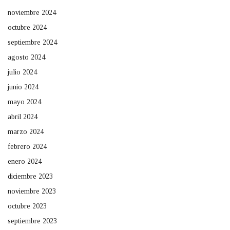
noviembre 2024
octubre 2024
septiembre 2024
agosto 2024
julio 2024
junio 2024
mayo 2024
abril 2024
marzo 2024
febrero 2024
enero 2024
diciembre 2023
noviembre 2023
octubre 2023
septiembre 2023