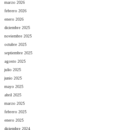
marzo 2026
febrero 2026
enero 2026
diciembre 2025
noviembre 2025
octubre 2025
septiembre 2025
agosto 2025
julio 2025
junio 2025
mayo 2025
abril 2025
marzo 2025
febrero 2025
enero 2025
diciembre 2024