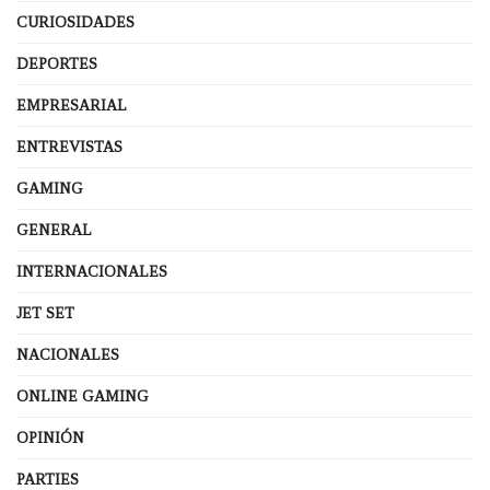
CURIOSIDADES
DEPORTES
EMPRESARIAL
ENTREVISTAS
GAMING
GENERAL
INTERNACIONALES
JET SET
NACIONALES
ONLINE GAMING
OPINIÓN
PARTIES