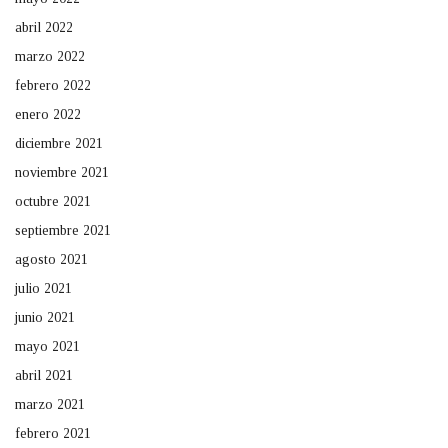
abril 2022
marzo 2022
febrero 2022
enero 2022
diciembre 2021
noviembre 2021
octubre 2021
septiembre 2021
agosto 2021
julio 2021
junio 2021
mayo 2021
abril 2021
marzo 2021
febrero 2021