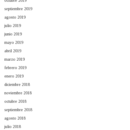
octubre 2019
septiembre 2019
agosto 2019
julio 2019
junio 2019
mayo 2019
abril 2019
marzo 2019
febrero 2019
enero 2019
diciembre 2018
noviembre 2018
octubre 2018
septiembre 2018
agosto 2018
julio 2018