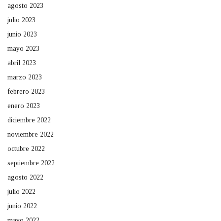
agosto 2023
julio 2023
junio 2023
mayo 2023
abril 2023
marzo 2023
febrero 2023
enero 2023
diciembre 2022
noviembre 2022
octubre 2022
septiembre 2022
agosto 2022
julio 2022
junio 2022
mayo 2022