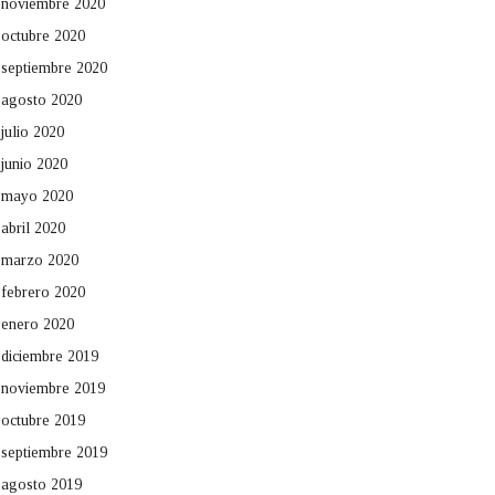
noviembre 2020
octubre 2020
septiembre 2020
agosto 2020
julio 2020
junio 2020
mayo 2020
abril 2020
marzo 2020
febrero 2020
enero 2020
diciembre 2019
noviembre 2019
octubre 2019
septiembre 2019
agosto 2019