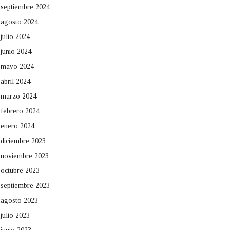
septiembre 2024
agosto 2024
julio 2024
junio 2024
mayo 2024
abril 2024
marzo 2024
febrero 2024
enero 2024
diciembre 2023
noviembre 2023
octubre 2023
septiembre 2023
agosto 2023
julio 2023