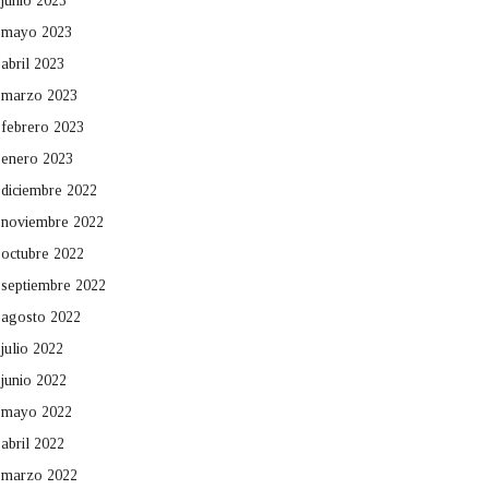
junio 2023
mayo 2023
abril 2023
marzo 2023
febrero 2023
enero 2023
diciembre 2022
noviembre 2022
octubre 2022
septiembre 2022
agosto 2022
julio 2022
junio 2022
mayo 2022
abril 2022
marzo 2022