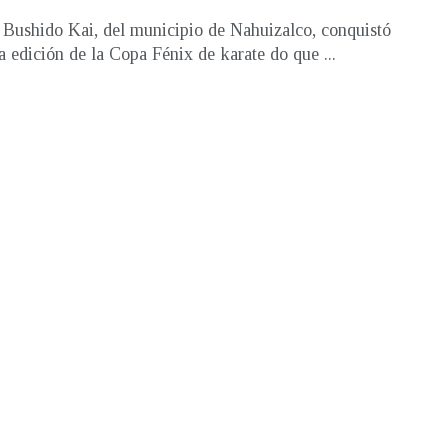
 Bushido Kai, del municipio de Nahuizalco, conquistó
ta edición de la Copa Fénix de karate do que ...