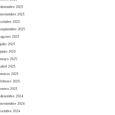
diciembre 2025
noviembre 2025
octubre 2025
septiembre 2025
agosto 2025
julio 2025
junio 2025
mayo 2025
abril 2025
marzo 2025
febrero 2025
enero 2025
diciembre 2024
noviembre 2024
octubre 2024