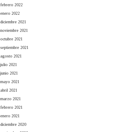
febrero 2022
enero 2022
diciembre 2021
noviembre 2021
octubre 2021
septiembre 2021
agosto 2021
julio 2021
junio 2021
mayo 2021
abril 2021
marzo 2021
febrero 2021
enero 2021
diciembre 2020