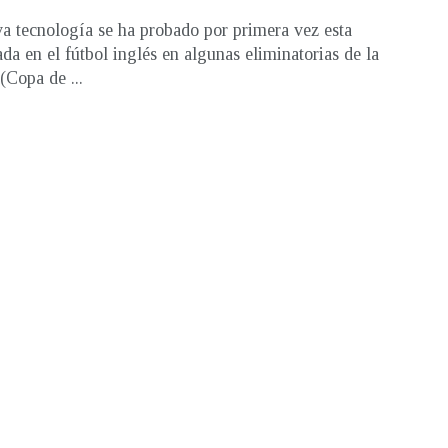
a tecnología se ha probado por primera vez esta
da en el fútbol inglés en algunas eliminatorias de la
Copa de ...