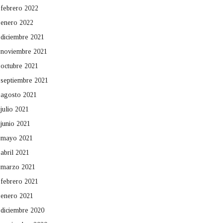
febrero 2022
enero 2022
diciembre 2021
noviembre 2021
octubre 2021
septiembre 2021
agosto 2021
julio 2021
junio 2021
mayo 2021
abril 2021
marzo 2021
febrero 2021
enero 2021
diciembre 2020