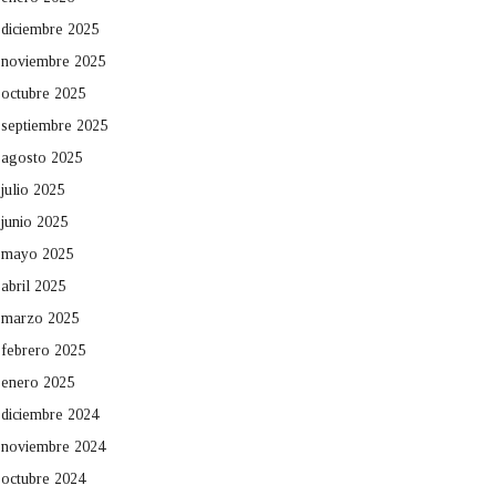
diciembre 2025
noviembre 2025
octubre 2025
septiembre 2025
agosto 2025
julio 2025
junio 2025
mayo 2025
abril 2025
marzo 2025
febrero 2025
enero 2025
diciembre 2024
noviembre 2024
octubre 2024