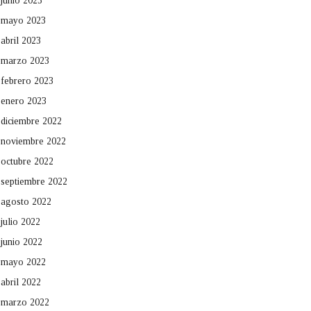
junio 2023
mayo 2023
abril 2023
marzo 2023
febrero 2023
enero 2023
diciembre 2022
noviembre 2022
octubre 2022
septiembre 2022
agosto 2022
julio 2022
junio 2022
mayo 2022
abril 2022
marzo 2022