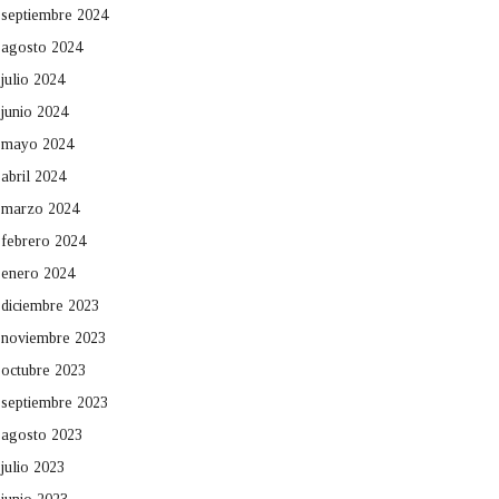
septiembre 2024
agosto 2024
julio 2024
junio 2024
mayo 2024
abril 2024
marzo 2024
febrero 2024
enero 2024
diciembre 2023
noviembre 2023
octubre 2023
septiembre 2023
agosto 2023
julio 2023