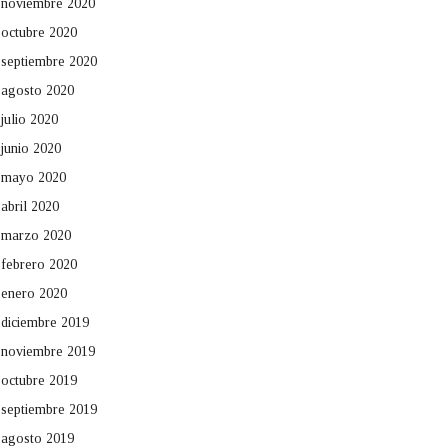
noviembre 2020
octubre 2020
septiembre 2020
agosto 2020
julio 2020
junio 2020
mayo 2020
abril 2020
marzo 2020
febrero 2020
enero 2020
diciembre 2019
noviembre 2019
octubre 2019
septiembre 2019
agosto 2019