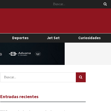
Deportes
Jet Set
Curiosidades
Entradas recientes