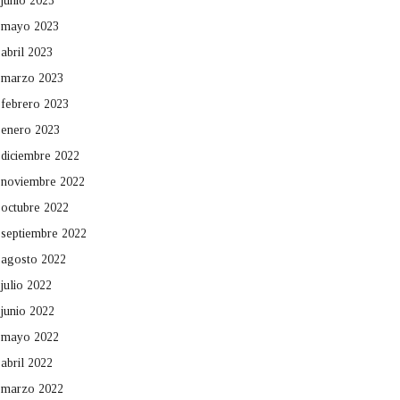
junio 2023
mayo 2023
abril 2023
marzo 2023
febrero 2023
enero 2023
diciembre 2022
noviembre 2022
octubre 2022
septiembre 2022
agosto 2022
julio 2022
junio 2022
mayo 2022
abril 2022
marzo 2022