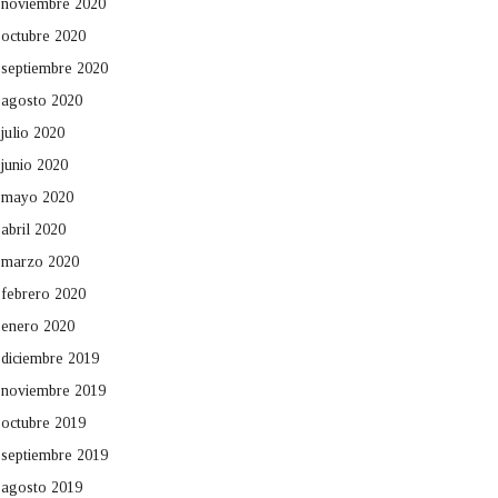
noviembre 2020
octubre 2020
septiembre 2020
agosto 2020
julio 2020
junio 2020
mayo 2020
abril 2020
marzo 2020
febrero 2020
enero 2020
diciembre 2019
noviembre 2019
octubre 2019
septiembre 2019
agosto 2019