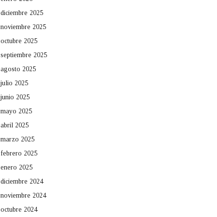
diciembre 2025
noviembre 2025
octubre 2025
septiembre 2025
agosto 2025
julio 2025
junio 2025
mayo 2025
abril 2025
marzo 2025
febrero 2025
enero 2025
diciembre 2024
noviembre 2024
octubre 2024