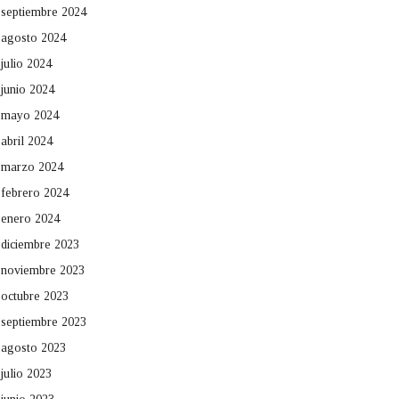
septiembre 2024
agosto 2024
julio 2024
junio 2024
mayo 2024
abril 2024
marzo 2024
febrero 2024
enero 2024
diciembre 2023
noviembre 2023
octubre 2023
septiembre 2023
agosto 2023
julio 2023