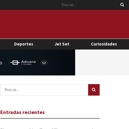
Deportes
Jet Set
Curiosidades
Entradas recientes