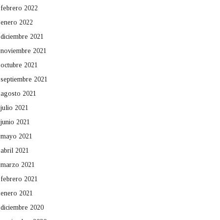
febrero 2022
enero 2022
diciembre 2021
noviembre 2021
octubre 2021
septiembre 2021
agosto 2021
julio 2021
junio 2021
mayo 2021
abril 2021
marzo 2021
febrero 2021
enero 2021
diciembre 2020