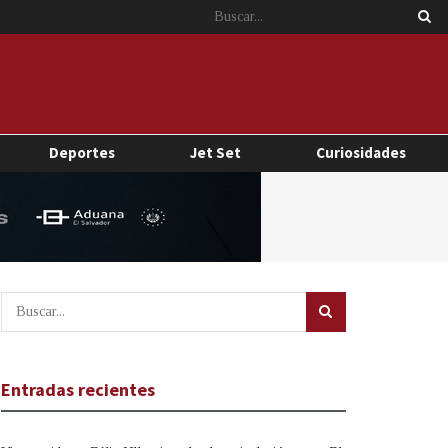
Deportes
Jet Set
Curiosidades
Entradas recientes