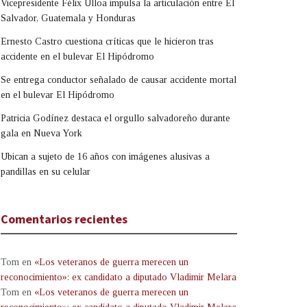
Vicepresidente Félix Ulloa impulsa la articulación entre El
Salvador, Guatemala y Honduras
Ernesto Castro cuestiona críticas que le hicieron tras
accidente en el bulevar El Hipódromo
Se entrega conductor señalado de causar accidente mortal
en el bulevar El Hipódromo
Patricia Godínez destaca el orgullo salvadoreño durante
gala en Nueva York
Ubican a sujeto de 16 años con imágenes alusivas a
pandillas en su celular
Comentarios recientes
Tom
en
«Los veteranos de guerra merecen un
reconocimiento»: ex candidato a diputado Vladimir Melara
Tom
en
«Los veteranos de guerra merecen un