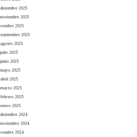
diciembre 2025
noviembre 2025
octubre 2025
septiembre 2025
agosto 2025
julio 2025
junio 2025
mayo 2025
abril 2025
marzo 2025
febrero 2025
enero 2025
diciembre 2024
noviembre 2024
octubre 2024