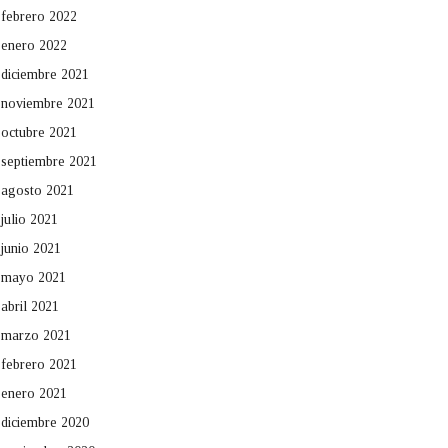
febrero 2022
enero 2022
diciembre 2021
noviembre 2021
octubre 2021
septiembre 2021
agosto 2021
julio 2021
junio 2021
mayo 2021
abril 2021
marzo 2021
febrero 2021
enero 2021
diciembre 2020