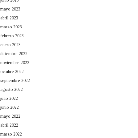
junio 2023
mayo 2023
abril 2023
marzo 2023
febrero 2023
enero 2023
diciembre 2022
noviembre 2022
octubre 2022
septiembre 2022
agosto 2022
julio 2022
junio 2022
mayo 2022
abril 2022
marzo 2022