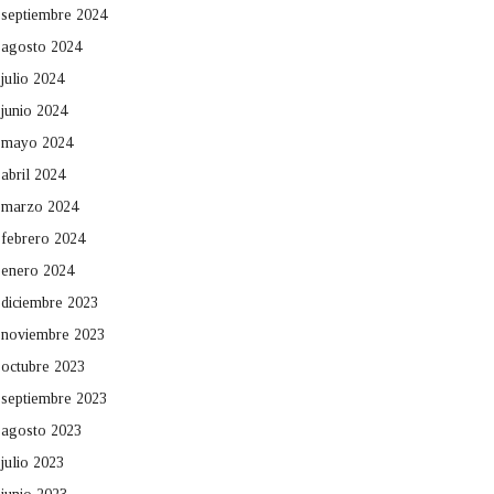
septiembre 2024
agosto 2024
julio 2024
junio 2024
mayo 2024
abril 2024
marzo 2024
febrero 2024
enero 2024
diciembre 2023
noviembre 2023
octubre 2023
septiembre 2023
agosto 2023
julio 2023