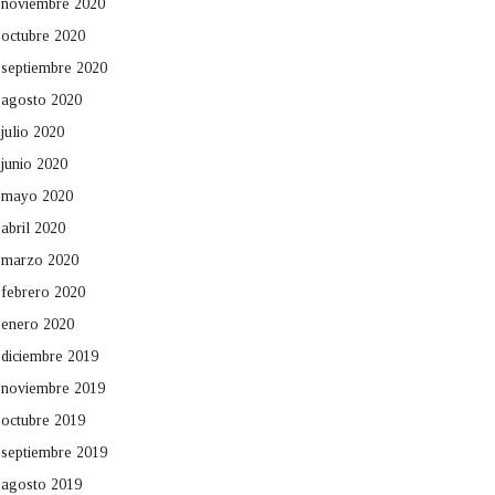
noviembre 2020
octubre 2020
septiembre 2020
agosto 2020
julio 2020
junio 2020
mayo 2020
abril 2020
marzo 2020
febrero 2020
enero 2020
diciembre 2019
noviembre 2019
octubre 2019
septiembre 2019
agosto 2019