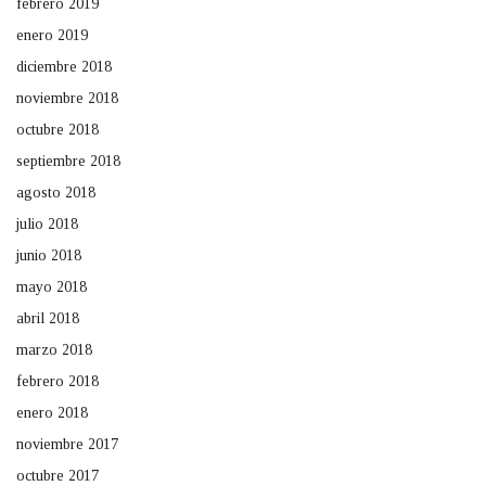
febrero 2019
enero 2019
diciembre 2018
noviembre 2018
octubre 2018
septiembre 2018
agosto 2018
julio 2018
junio 2018
mayo 2018
abril 2018
marzo 2018
febrero 2018
enero 2018
noviembre 2017
octubre 2017