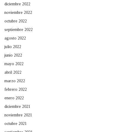
diciembre 2022
noviembre 2022
octubre 2022
septiembre 2022
agosto 2022
julio 2022
junio 2022
mayo 2022
abril 2022
marzo 2022
febrero 2022
enero 2022
diciembre 2021
noviembre 2021
octubre 2021