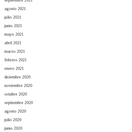
septiembre 2021
agosto 2021
julio 2021
junio 2021
mayo 2021
abril 2021
marzo 2021
febrero 2021
enero 2021
diciembre 2020
noviembre 2020
octubre 2020
septiembre 2020
agosto 2020
julio 2020
junio 2020