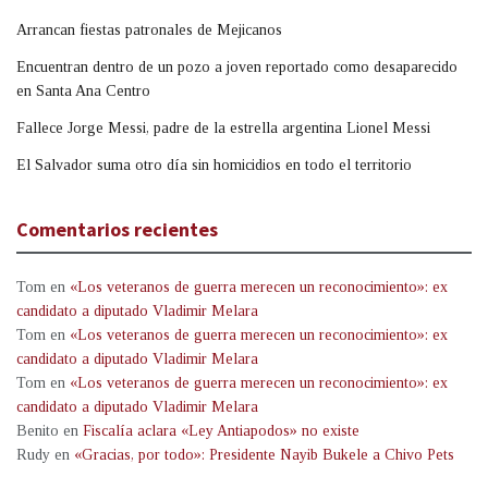
Arrancan fiestas patronales de Mejicanos
Encuentran dentro de un pozo a joven reportado como desaparecido
en Santa Ana Centro
Fallece Jorge Messi, padre de la estrella argentina Lionel Messi
El Salvador suma otro día sin homicidios en todo el territorio
Comentarios recientes
Tom
en
«Los veteranos de guerra merecen un reconocimiento»: ex
candidato a diputado Vladimir Melara
Tom
en
«Los veteranos de guerra merecen un reconocimiento»: ex
candidato a diputado Vladimir Melara
Tom
en
«Los veteranos de guerra merecen un reconocimiento»: ex
candidato a diputado Vladimir Melara
Benito
en
Fiscalía aclara «Ley Antiapodos» no existe
Rudy
en
«Gracias, por todo»: Presidente Nayib Bukele a Chivo Pets