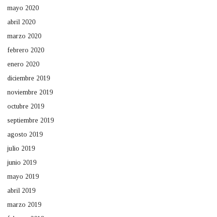
mayo 2020
abril 2020
marzo 2020
febrero 2020
enero 2020
diciembre 2019
noviembre 2019
octubre 2019
septiembre 2019
agosto 2019
julio 2019
junio 2019
mayo 2019
abril 2019
marzo 2019