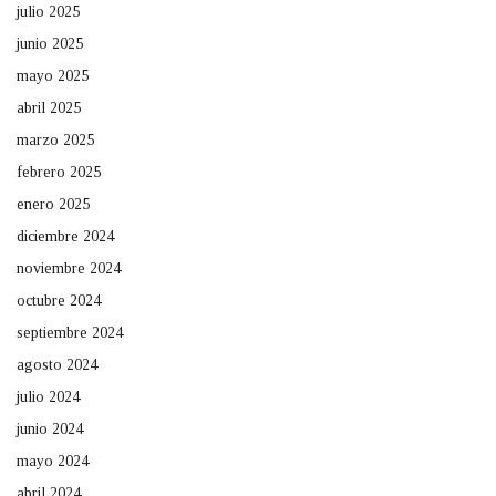
julio 2025
junio 2025
mayo 2025
abril 2025
marzo 2025
febrero 2025
enero 2025
diciembre 2024
noviembre 2024
octubre 2024
septiembre 2024
agosto 2024
julio 2024
junio 2024
mayo 2024
abril 2024