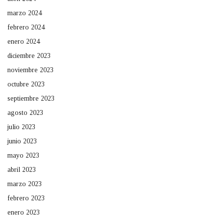
marzo 2024
febrero 2024
enero 2024
diciembre 2023
noviembre 2023
octubre 2023
septiembre 2023
agosto 2023
julio 2023
junio 2023
mayo 2023
abril 2023
marzo 2023
febrero 2023
enero 2023