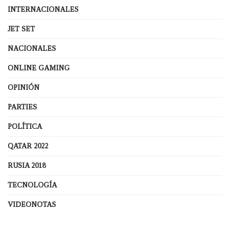
INTERNACIONALES
JET SET
NACIONALES
ONLINE GAMING
OPINIÓN
PARTIES
POLÍTICA
QATAR 2022
RUSIA 2018
TECNOLOGÍA
VIDEONOTAS