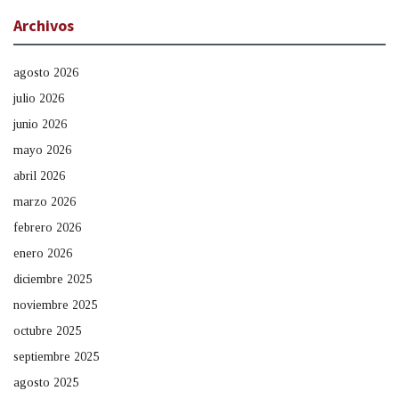
Archivos
agosto 2026
julio 2026
junio 2026
mayo 2026
abril 2026
marzo 2026
febrero 2026
enero 2026
diciembre 2025
noviembre 2025
octubre 2025
septiembre 2025
agosto 2025