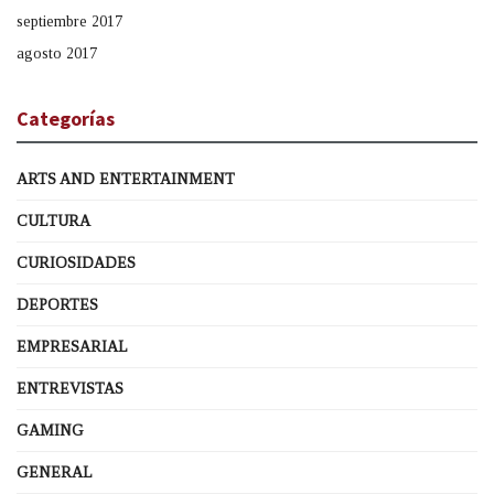
septiembre 2017
agosto 2017
Categorías
ARTS AND ENTERTAINMENT
CULTURA
CURIOSIDADES
DEPORTES
EMPRESARIAL
ENTREVISTAS
GAMING
GENERAL