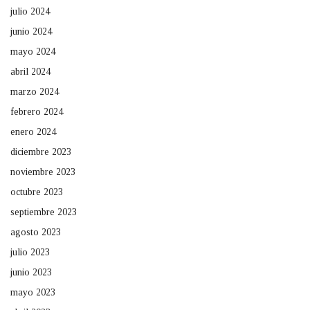
julio 2024
junio 2024
mayo 2024
abril 2024
marzo 2024
febrero 2024
enero 2024
diciembre 2023
noviembre 2023
octubre 2023
septiembre 2023
agosto 2023
julio 2023
junio 2023
mayo 2023