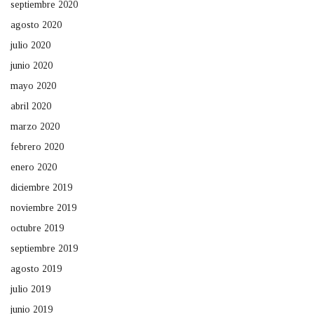
septiembre 2020
agosto 2020
julio 2020
junio 2020
mayo 2020
abril 2020
marzo 2020
febrero 2020
enero 2020
diciembre 2019
noviembre 2019
octubre 2019
septiembre 2019
agosto 2019
julio 2019
junio 2019