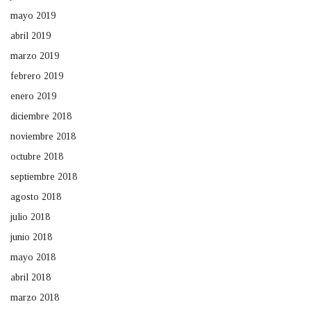
mayo 2019
abril 2019
marzo 2019
febrero 2019
enero 2019
diciembre 2018
noviembre 2018
octubre 2018
septiembre 2018
agosto 2018
julio 2018
junio 2018
mayo 2018
abril 2018
marzo 2018