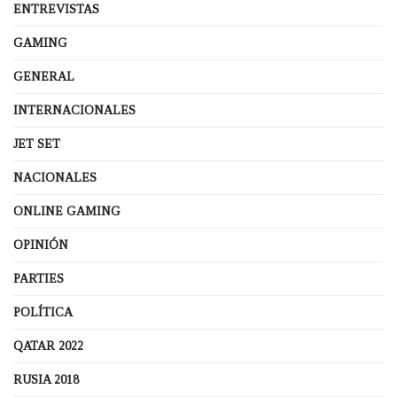
ENTREVISTAS
GAMING
GENERAL
INTERNACIONALES
JET SET
NACIONALES
ONLINE GAMING
OPINIÓN
PARTIES
POLÍTICA
QATAR 2022
RUSIA 2018