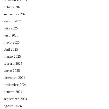
noviembre 2025
octubre 2025
septiembre 2025
agosto 2025
julio 2025
junio 2025
mayo 2025
abril 2025
marzo 2025
febrero 2025
enero 2025
diciembre 2024
noviembre 2024
octubre 2024
septiembre 2024
agosto 2024