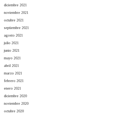
diciembre 2021
noviembre 2021
octubre 2021
septiembre 2021
agosto 2021
julio 2021
junio 2021
mayo 2021
abril 2021
marzo 2021
febrero 2021
enero 2021
diciembre 2020
noviembre 2020
octubre 2020