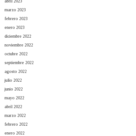
abril 2023
marzo 2023
febrero 2023
enero 2023
diciembre 2022
noviembre 2022
octubre 2022
septiembre 2022
agosto 2022
julio 2022
junio 2022
mayo 2022
abril 2022
marzo 2022
febrero 2022
enero 2022