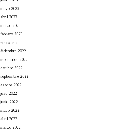
junio 2023
mayo 2023
abril 2023
marzo 2023
febrero 2023
enero 2023
diciembre 2022
noviembre 2022
octubre 2022
septiembre 2022
agosto 2022
julio 2022
junio 2022
mayo 2022
abril 2022
marzo 2022