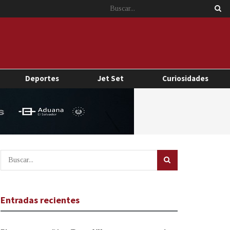
Deportes
Jet Set
Curiosidades
Entradas recientes