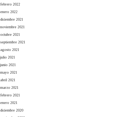
febrero 2022
enero 2022
diciembre 2021
noviembre 2021
octubre 2021
septiembre 2021
agosto 2021
julio 2021
junio 2021
mayo 2021
abril 2021
marzo 2021
febrero 2021
enero 2021
diciembre 2020