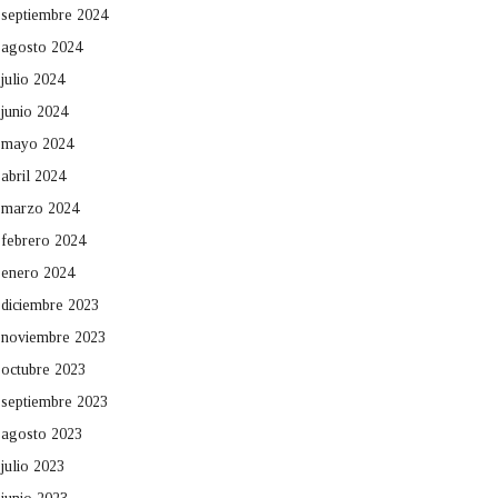
septiembre 2024
agosto 2024
julio 2024
junio 2024
mayo 2024
abril 2024
marzo 2024
febrero 2024
enero 2024
diciembre 2023
noviembre 2023
octubre 2023
septiembre 2023
agosto 2023
julio 2023