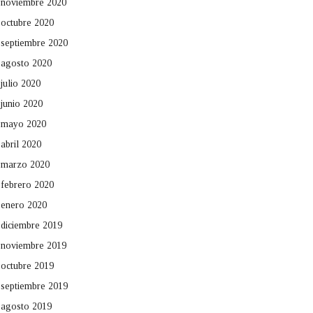
noviembre 2020
octubre 2020
septiembre 2020
agosto 2020
julio 2020
junio 2020
mayo 2020
abril 2020
marzo 2020
febrero 2020
enero 2020
diciembre 2019
noviembre 2019
octubre 2019
septiembre 2019
agosto 2019