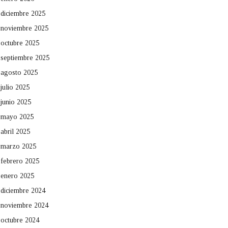
diciembre 2025
noviembre 2025
octubre 2025
septiembre 2025
agosto 2025
julio 2025
junio 2025
mayo 2025
abril 2025
marzo 2025
febrero 2025
enero 2025
diciembre 2024
noviembre 2024
octubre 2024