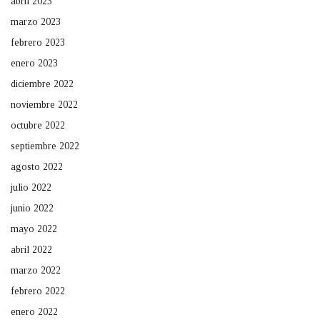
abril 2023
marzo 2023
febrero 2023
enero 2023
diciembre 2022
noviembre 2022
octubre 2022
septiembre 2022
agosto 2022
julio 2022
junio 2022
mayo 2022
abril 2022
marzo 2022
febrero 2022
enero 2022