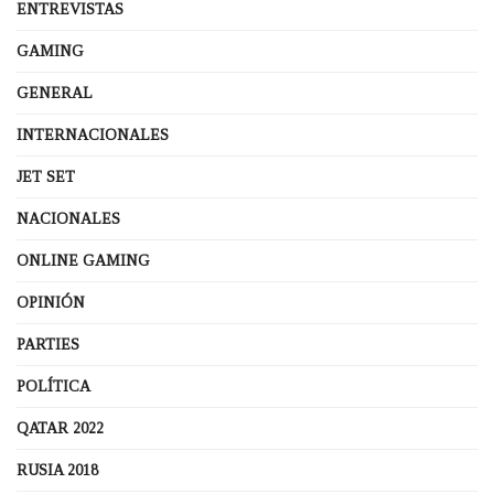
ENTREVISTAS
GAMING
GENERAL
INTERNACIONALES
JET SET
NACIONALES
ONLINE GAMING
OPINIÓN
PARTIES
POLÍTICA
QATAR 2022
RUSIA 2018