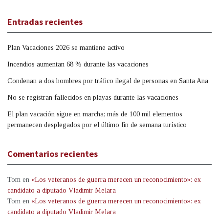
Entradas recientes
Plan Vacaciones 2026 se mantiene activo
Incendios aumentan 68 % durante las vacaciones
Condenan a dos hombres por tráfico ilegal de personas en Santa Ana
No se registran fallecidos en playas durante las vacaciones
El plan vacación sigue en marcha; más de 100 mil elementos
permanecen desplegados por el último fin de semana turístico
Comentarios recientes
Tom
en
«Los veteranos de guerra merecen un reconocimiento»: ex
candidato a diputado Vladimir Melara
Tom
en
«Los veteranos de guerra merecen un reconocimiento»: ex
candidato a diputado Vladimir Melara