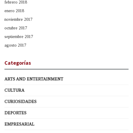
febrero 2018
enero 2018
noviembre 2017
octubre 2017
septiembre 2017
agosto 2017
Categorías
ARTS AND ENTERTAINMENT
CULTURA
CURIOSIDADES
DEPORTES
EMPRESARIAL