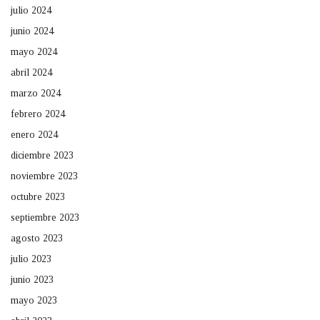
julio 2024
junio 2024
mayo 2024
abril 2024
marzo 2024
febrero 2024
enero 2024
diciembre 2023
noviembre 2023
octubre 2023
septiembre 2023
agosto 2023
julio 2023
junio 2023
mayo 2023