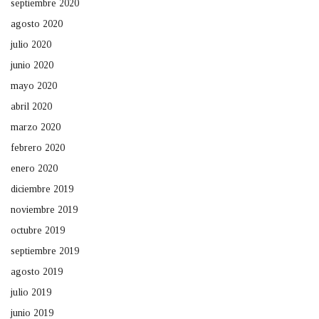
septiembre 2020
agosto 2020
julio 2020
junio 2020
mayo 2020
abril 2020
marzo 2020
febrero 2020
enero 2020
diciembre 2019
noviembre 2019
octubre 2019
septiembre 2019
agosto 2019
julio 2019
junio 2019