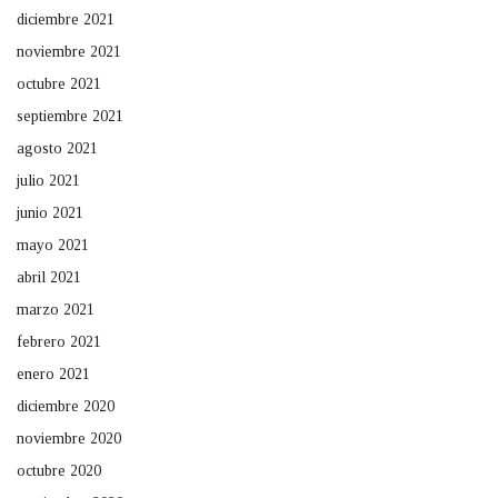
diciembre 2021
noviembre 2021
octubre 2021
septiembre 2021
agosto 2021
julio 2021
junio 2021
mayo 2021
abril 2021
marzo 2021
febrero 2021
enero 2021
diciembre 2020
noviembre 2020
octubre 2020