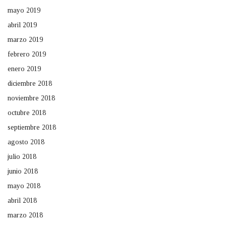
mayo 2019
abril 2019
marzo 2019
febrero 2019
enero 2019
diciembre 2018
noviembre 2018
octubre 2018
septiembre 2018
agosto 2018
julio 2018
junio 2018
mayo 2018
abril 2018
marzo 2018