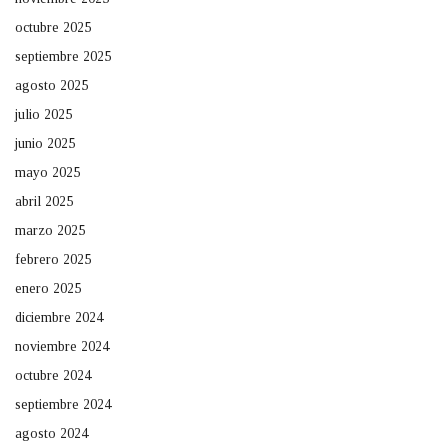
octubre 2025
septiembre 2025
agosto 2025
julio 2025
junio 2025
mayo 2025
abril 2025
marzo 2025
febrero 2025
enero 2025
diciembre 2024
noviembre 2024
octubre 2024
septiembre 2024
agosto 2024