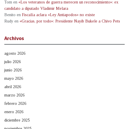
Tom
en
«Los veteranos de guerra merecen un reconocimiento»: ex
candidato a diputado Vladimir Melara
Benito
en
Fiscalía aclara «Ley Antiapodos» no existe
Rudy
en
«Gracias, por todo»: Presidente Nayib Bukele a Chivo Pets
Archivos
agosto 2026
julio 2026
junio 2026
mayo 2026
abril 2026
marzo 2026
febrero 2026
enero 2026
diciembre 2025
noviembre 2025