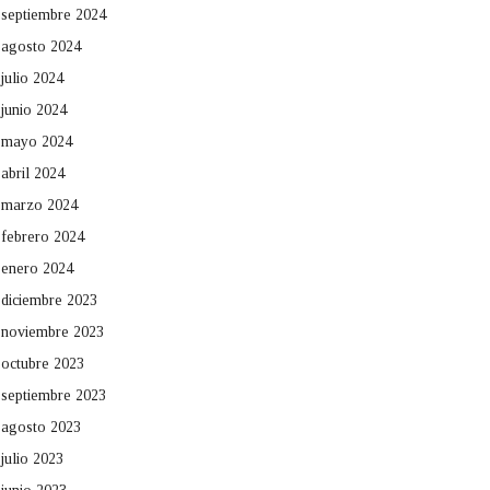
septiembre 2024
agosto 2024
julio 2024
junio 2024
mayo 2024
abril 2024
marzo 2024
febrero 2024
enero 2024
diciembre 2023
noviembre 2023
octubre 2023
septiembre 2023
agosto 2023
julio 2023