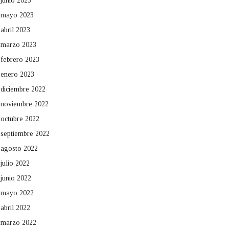
junio 2023
mayo 2023
abril 2023
marzo 2023
febrero 2023
enero 2023
diciembre 2022
noviembre 2022
octubre 2022
septiembre 2022
agosto 2022
julio 2022
junio 2022
mayo 2022
abril 2022
marzo 2022