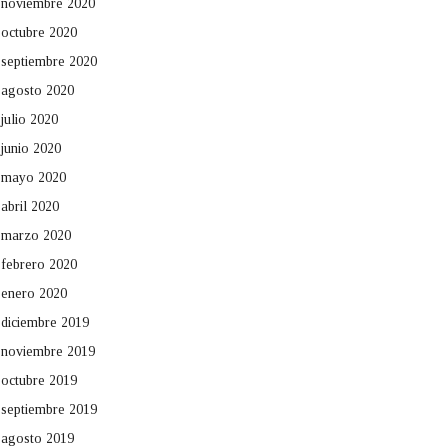
noviembre 2020
octubre 2020
septiembre 2020
agosto 2020
julio 2020
junio 2020
mayo 2020
abril 2020
marzo 2020
febrero 2020
enero 2020
diciembre 2019
noviembre 2019
octubre 2019
septiembre 2019
agosto 2019