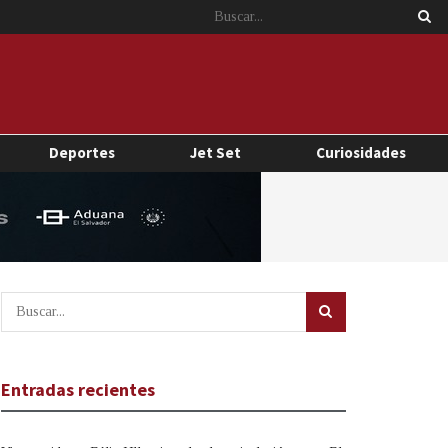
Deportes
Jet Set
Curiosidades
Entradas recientes