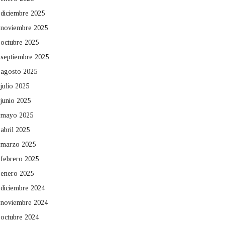
diciembre 2025
noviembre 2025
octubre 2025
septiembre 2025
agosto 2025
julio 2025
junio 2025
mayo 2025
abril 2025
marzo 2025
febrero 2025
enero 2025
diciembre 2024
noviembre 2024
octubre 2024