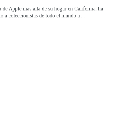
 de Apple más allá de su hogar en California, ha
do a coleccionistas de todo el mundo a ...