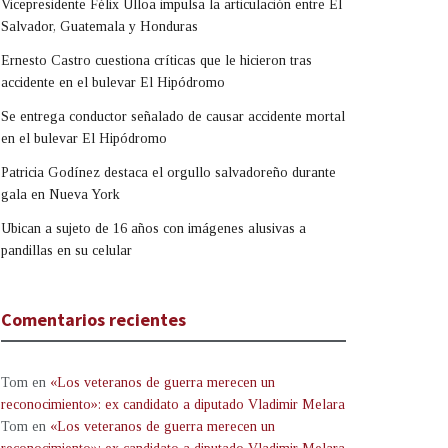
Vicepresidente Félix Ulloa impulsa la articulación entre El
Salvador, Guatemala y Honduras
Ernesto Castro cuestiona críticas que le hicieron tras
accidente en el bulevar El Hipódromo
Se entrega conductor señalado de causar accidente mortal
en el bulevar El Hipódromo
Patricia Godínez destaca el orgullo salvadoreño durante
gala en Nueva York
Ubican a sujeto de 16 años con imágenes alusivas a
pandillas en su celular
Comentarios recientes
Tom
en
«Los veteranos de guerra merecen un
reconocimiento»: ex candidato a diputado Vladimir Melara
Tom
en
«Los veteranos de guerra merecen un