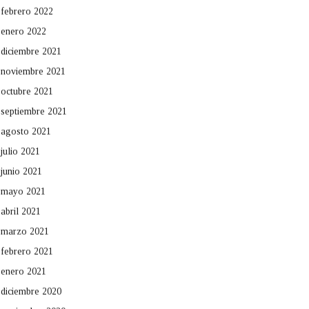
febrero 2022
enero 2022
diciembre 2021
noviembre 2021
octubre 2021
septiembre 2021
agosto 2021
julio 2021
junio 2021
mayo 2021
abril 2021
marzo 2021
febrero 2021
enero 2021
diciembre 2020