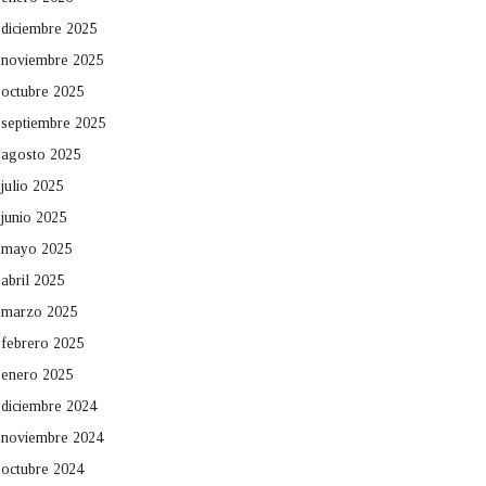
diciembre 2025
noviembre 2025
octubre 2025
septiembre 2025
agosto 2025
julio 2025
junio 2025
mayo 2025
abril 2025
marzo 2025
febrero 2025
enero 2025
diciembre 2024
noviembre 2024
octubre 2024