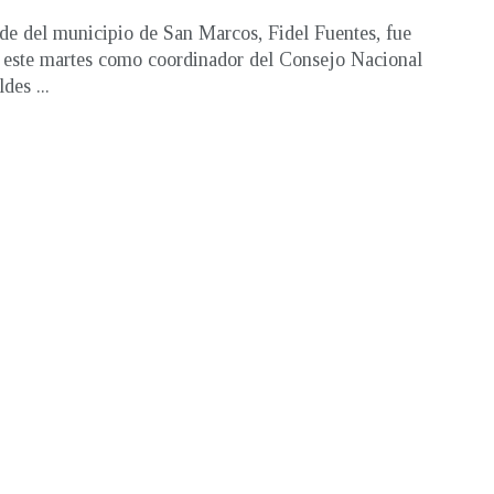
lde del municipio de San Marcos, Fidel Fuentes, fue
 este martes como coordinador del Consejo Nacional
des ...