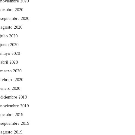
noviembre 2020
octubre 2020
septiembre 2020
agosto 2020
julio 2020
junio 2020
mayo 2020
abril 2020
marzo 2020
febrero 2020
enero 2020
diciembre 2019
noviembre 2019
octubre 2019
septiembre 2019
agosto 2019