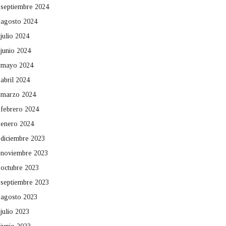
septiembre 2024
agosto 2024
julio 2024
junio 2024
mayo 2024
abril 2024
marzo 2024
febrero 2024
enero 2024
diciembre 2023
noviembre 2023
octubre 2023
septiembre 2023
agosto 2023
julio 2023