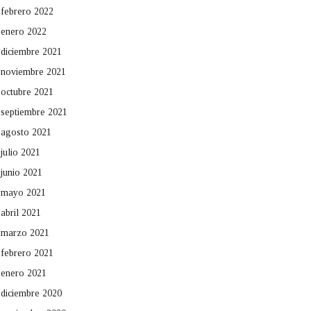
febrero 2022
enero 2022
diciembre 2021
noviembre 2021
octubre 2021
septiembre 2021
agosto 2021
julio 2021
junio 2021
mayo 2021
abril 2021
marzo 2021
febrero 2021
enero 2021
diciembre 2020