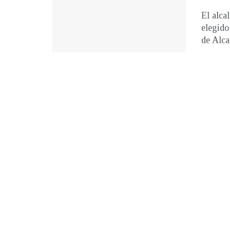
El alca
elegido
de Alcal