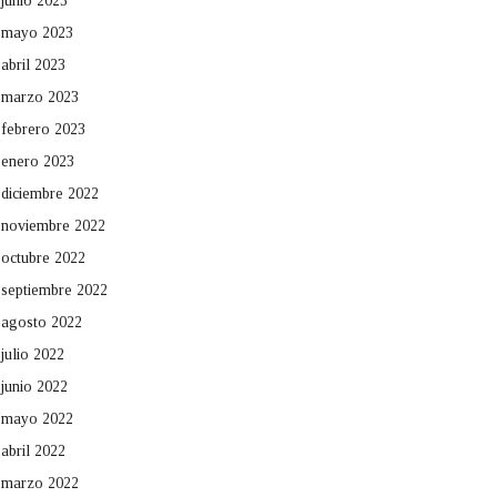
junio 2023
mayo 2023
abril 2023
marzo 2023
febrero 2023
enero 2023
diciembre 2022
noviembre 2022
octubre 2022
septiembre 2022
agosto 2022
julio 2022
junio 2022
mayo 2022
abril 2022
marzo 2022