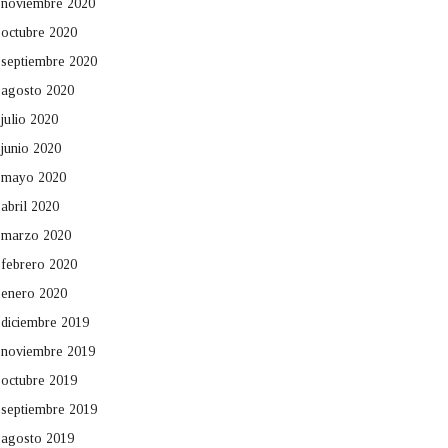
noviembre 2020
octubre 2020
septiembre 2020
agosto 2020
julio 2020
junio 2020
mayo 2020
abril 2020
marzo 2020
febrero 2020
enero 2020
diciembre 2019
noviembre 2019
octubre 2019
septiembre 2019
agosto 2019