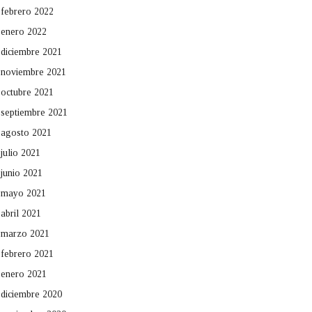
febrero 2022
enero 2022
diciembre 2021
noviembre 2021
octubre 2021
septiembre 2021
agosto 2021
julio 2021
junio 2021
mayo 2021
abril 2021
marzo 2021
febrero 2021
enero 2021
diciembre 2020