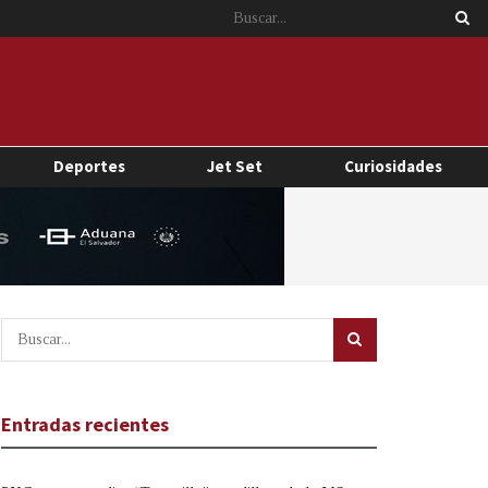
Deportes
Jet Set
Curiosidades
Entradas recientes