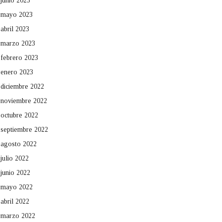
junio 2023
mayo 2023
abril 2023
marzo 2023
febrero 2023
enero 2023
diciembre 2022
noviembre 2022
octubre 2022
septiembre 2022
agosto 2022
julio 2022
junio 2022
mayo 2022
abril 2022
marzo 2022