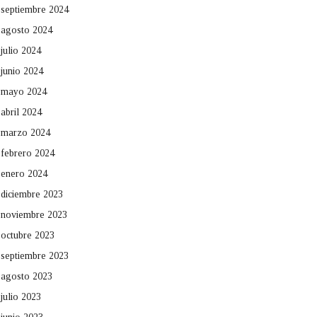
septiembre 2024
agosto 2024
julio 2024
junio 2024
mayo 2024
abril 2024
marzo 2024
febrero 2024
enero 2024
diciembre 2023
noviembre 2023
octubre 2023
septiembre 2023
agosto 2023
julio 2023