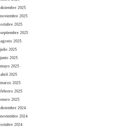
diciembre 2025
noviembre 2025
octubre 2025
septiembre 2025
agosto 2025
julio 2025
junio 2025
mayo 2025
abril 2025
marzo 2025
febrero 2025
enero 2025
diciembre 2024
noviembre 2024
octubre 2024