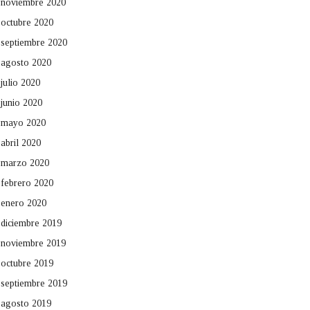
noviembre 2020
octubre 2020
septiembre 2020
agosto 2020
julio 2020
junio 2020
mayo 2020
abril 2020
marzo 2020
febrero 2020
enero 2020
diciembre 2019
noviembre 2019
octubre 2019
septiembre 2019
agosto 2019