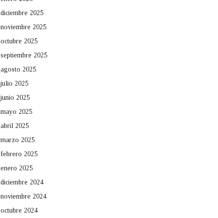
diciembre 2025
noviembre 2025
octubre 2025
septiembre 2025
agosto 2025
julio 2025
junio 2025
mayo 2025
abril 2025
marzo 2025
febrero 2025
enero 2025
diciembre 2024
noviembre 2024
octubre 2024