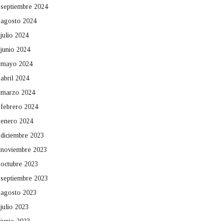
septiembre 2024
agosto 2024
julio 2024
junio 2024
mayo 2024
abril 2024
marzo 2024
febrero 2024
enero 2024
diciembre 2023
noviembre 2023
octubre 2023
septiembre 2023
agosto 2023
julio 2023