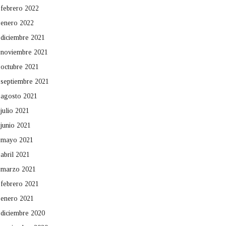
febrero 2022
enero 2022
diciembre 2021
noviembre 2021
octubre 2021
septiembre 2021
agosto 2021
julio 2021
junio 2021
mayo 2021
abril 2021
marzo 2021
febrero 2021
enero 2021
diciembre 2020