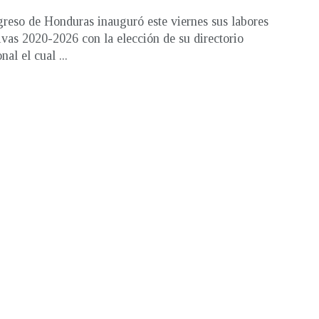
reso de Honduras inauguró este viernes sus labores
tivas 2020-2026 con la elección de su directorio
nal el cual ...