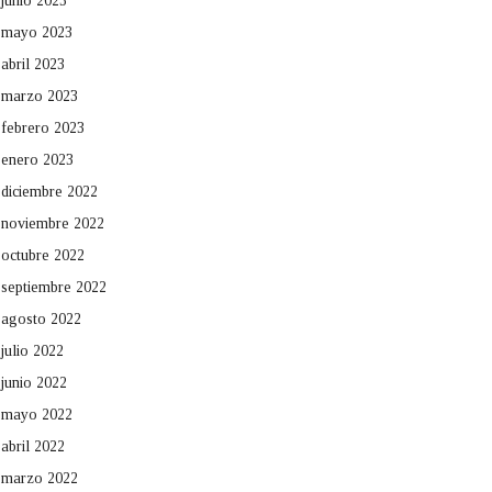
junio 2023
mayo 2023
abril 2023
marzo 2023
febrero 2023
enero 2023
diciembre 2022
noviembre 2022
octubre 2022
septiembre 2022
agosto 2022
julio 2022
junio 2022
mayo 2022
abril 2022
marzo 2022