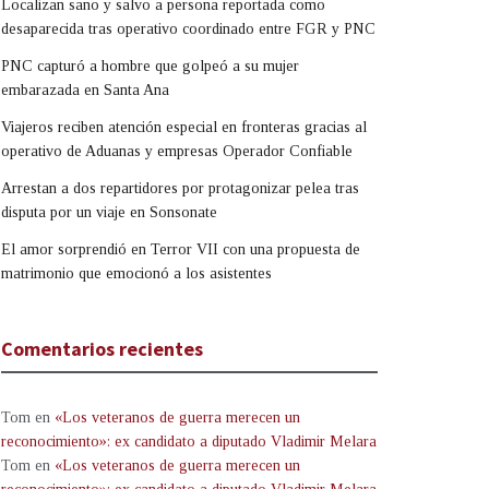
Localizan sano y salvo a persona reportada como
desaparecida tras operativo coordinado entre FGR y PNC
PNC capturó a hombre que golpeó a su mujer
embarazada en Santa Ana
Viajeros reciben atención especial en fronteras gracias al
operativo de Aduanas y empresas Operador Confiable
Arrestan a dos repartidores por protagonizar pelea tras
disputa por un viaje en Sonsonate
El amor sorprendió en Terror VII con una propuesta de
matrimonio que emocionó a los asistentes
Comentarios recientes
Tom
en
«Los veteranos de guerra merecen un
reconocimiento»: ex candidato a diputado Vladimir Melara
Tom
en
«Los veteranos de guerra merecen un