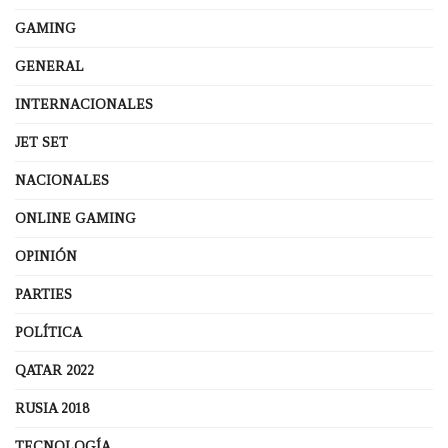
GAMING
GENERAL
INTERNACIONALES
JET SET
NACIONALES
ONLINE GAMING
OPINIÓN
PARTIES
POLÍTICA
QATAR 2022
RUSIA 2018
TECNOLOGÍA