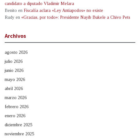
candidato a diputado Vladimir Melara
Benito
en
Fiscalía aclara «Ley Antiapodos» no existe
Rudy
en
«Gracias, por todo»: Presidente Nayib Bukele a Chivo Pets
Archivos
agosto 2026
julio 2026
junio 2026
mayo 2026
abril 2026
marzo 2026
febrero 2026
enero 2026
diciembre 2025
noviembre 2025