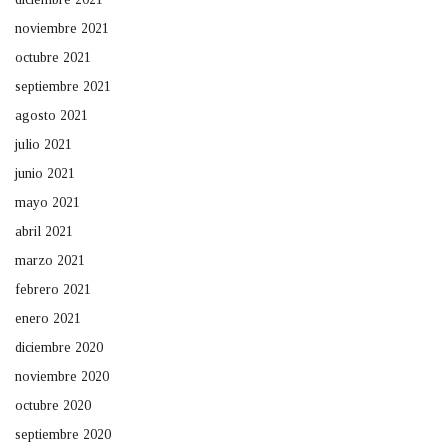
noviembre 2021
octubre 2021
septiembre 2021
agosto 2021
julio 2021
junio 2021
mayo 2021
abril 2021
marzo 2021
febrero 2021
enero 2021
diciembre 2020
noviembre 2020
octubre 2020
septiembre 2020