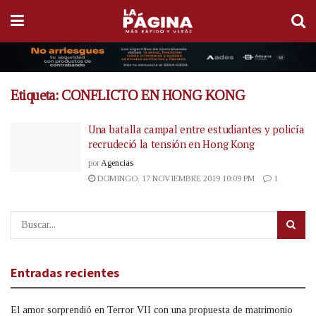
Etiqueta:
CONFLICTO EN HONG KONG
Una batalla campal entre estudiantes y policía
recrudeció la tensión en Hong Kong
por
Agencias
DOMINGO, 17 NOVIEMBRE 2019 10:09 PM
1
Entradas recientes
El amor sorprendió en Terror VII con una propuesta de matrimonio