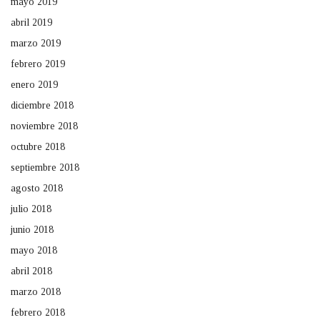
mayo 2019
abril 2019
marzo 2019
febrero 2019
enero 2019
diciembre 2018
noviembre 2018
octubre 2018
septiembre 2018
agosto 2018
julio 2018
junio 2018
mayo 2018
abril 2018
marzo 2018
febrero 2018