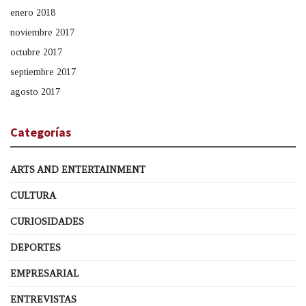
enero 2018
noviembre 2017
octubre 2017
septiembre 2017
agosto 2017
Categorías
ARTS AND ENTERTAINMENT
CULTURA
CURIOSIDADES
DEPORTES
EMPRESARIAL
ENTREVISTAS