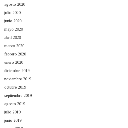
agosto 2020
julio 2020
junio 2020
mayo 2020
abril 2020
marzo 2020
febrero 2020
enero 2020
diciembre 2019
noviembre 2019
octubre 2019
septiembre 2019
agosto 2019
julio 2019
junio 2019