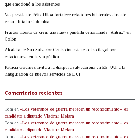
que emocionó a los asistentes
Vicepresidente Félix Ulloa fortalece relaciones bilaterales durante
visita oficial a Colombia
Frustan intento de crear una nueva pandilla denominada “Ántrax” en
Colón
Alcaldía de San Salvador Centro interviene cobro ilegal por
estacionarse en la vía pública
Patricia Godínez invita a la diáspora salvadoreña en EE. UU. a la
inauguración de nuevos servicios de DUI
Comentarios recientes
Tom
en
«Los veteranos de guerra merecen un reconocimiento»: ex
candidato a diputado Vladimir Melara
Tom
en
«Los veteranos de guerra merecen un reconocimiento»: ex
candidato a diputado Vladimir Melara
Tom
en
«Los veteranos de guerra merecen un reconocimiento»: ex