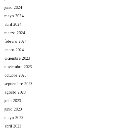
junio 2024
mayo 2024
abril 2024
marzo 2024
febrero 2024
enero 2024
diciembre 2023
noviembre 2023
octubre 2023
septiembre 2023
agosto 2023
julio 2023
junio 2023
mayo 2023
abril 2023