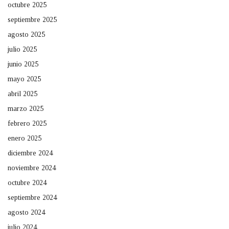
octubre 2025
septiembre 2025
agosto 2025
julio 2025
junio 2025
mayo 2025
abril 2025
marzo 2025
febrero 2025
enero 2025
diciembre 2024
noviembre 2024
octubre 2024
septiembre 2024
agosto 2024
julio 2024