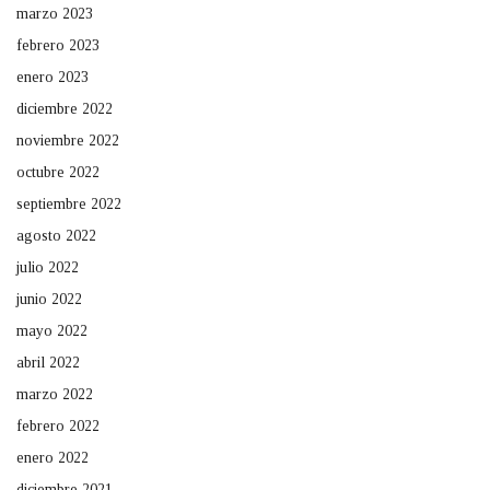
marzo 2023
febrero 2023
enero 2023
diciembre 2022
noviembre 2022
octubre 2022
septiembre 2022
agosto 2022
julio 2022
junio 2022
mayo 2022
abril 2022
marzo 2022
febrero 2022
enero 2022
diciembre 2021