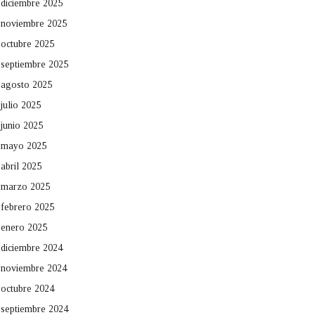
diciembre 2025
noviembre 2025
octubre 2025
septiembre 2025
agosto 2025
julio 2025
junio 2025
mayo 2025
abril 2025
marzo 2025
febrero 2025
enero 2025
diciembre 2024
noviembre 2024
octubre 2024
septiembre 2024