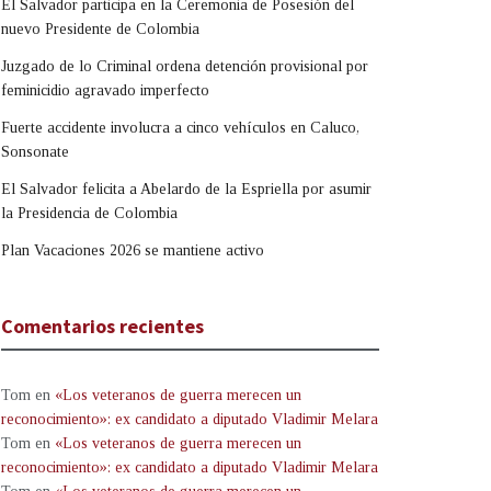
El Salvador participa en la Ceremonia de Posesión del
nuevo Presidente de Colombia
Juzgado de lo Criminal ordena detención provisional por
feminicidio agravado imperfecto
Fuerte accidente involucra a cinco vehículos en Caluco,
Sonsonate
El Salvador felicita a Abelardo de la Espriella por asumir
la Presidencia de Colombia
Plan Vacaciones 2026 se mantiene activo
Comentarios recientes
Tom
en
«Los veteranos de guerra merecen un
reconocimiento»: ex candidato a diputado Vladimir Melara
Tom
en
«Los veteranos de guerra merecen un
reconocimiento»: ex candidato a diputado Vladimir Melara