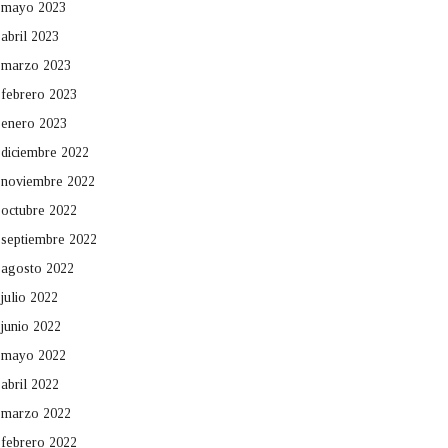
mayo 2023
abril 2023
marzo 2023
febrero 2023
enero 2023
diciembre 2022
noviembre 2022
octubre 2022
septiembre 2022
agosto 2022
julio 2022
junio 2022
mayo 2022
abril 2022
marzo 2022
febrero 2022