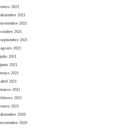
enero 2022
diciembre 2021
noviembre 2021
octubre 2021
septiembre 2021
agosto 2021
julio 2021
junio 2021
mayo 2021
abril 2021
marzo 2021
febrero 2021
enero 2021
diciembre 2020
noviembre 2020