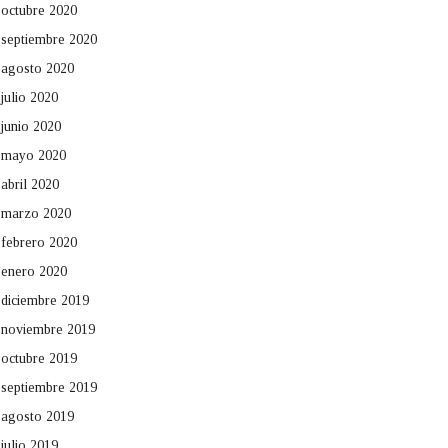
octubre 2020
septiembre 2020
agosto 2020
julio 2020
junio 2020
mayo 2020
abril 2020
marzo 2020
febrero 2020
enero 2020
diciembre 2019
noviembre 2019
octubre 2019
septiembre 2019
agosto 2019
julio 2019