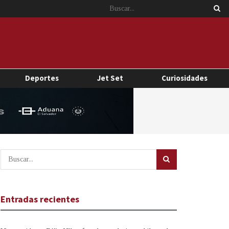
Deportes
Jet Set
Curiosidades
Entradas recientes