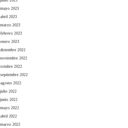
junio 2023
mayo 2023
abril 2023
marzo 2023
febrero 2023
enero 2023
diciembre 2022
noviembre 2022
octubre 2022
septiembre 2022
agosto 2022
julio 2022
junio 2022
mayo 2022
abril 2022
marzo 2022