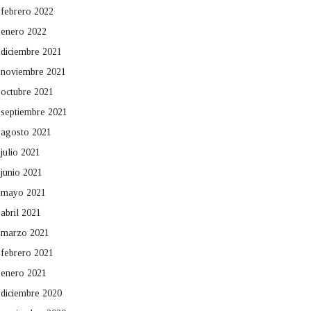
febrero 2022
enero 2022
diciembre 2021
noviembre 2021
octubre 2021
septiembre 2021
agosto 2021
julio 2021
junio 2021
mayo 2021
abril 2021
marzo 2021
febrero 2021
enero 2021
diciembre 2020