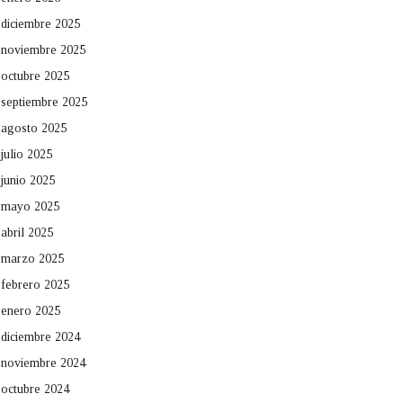
diciembre 2025
noviembre 2025
octubre 2025
septiembre 2025
agosto 2025
julio 2025
junio 2025
mayo 2025
abril 2025
marzo 2025
febrero 2025
enero 2025
diciembre 2024
noviembre 2024
octubre 2024