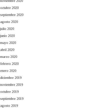
noviembre 2020
octubre 2020
septiembre 2020
agosto 2020
julio 2020
junio 2020
mayo 2020
abril 2020
marzo 2020
febrero 2020
enero 2020
diciembre 2019
noviembre 2019
octubre 2019
septiembre 2019
agosto 2019