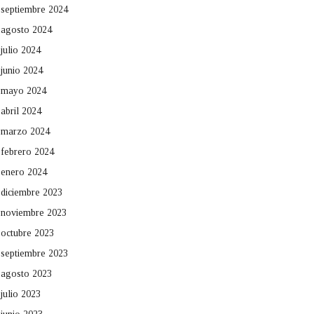
septiembre 2024
agosto 2024
julio 2024
junio 2024
mayo 2024
abril 2024
marzo 2024
febrero 2024
enero 2024
diciembre 2023
noviembre 2023
octubre 2023
septiembre 2023
agosto 2023
julio 2023