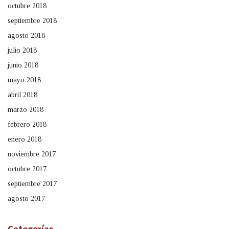
octubre 2018
septiembre 2018
agosto 2018
julio 2018
junio 2018
mayo 2018
abril 2018
marzo 2018
febrero 2018
enero 2018
noviembre 2017
octubre 2017
septiembre 2017
agosto 2017
Categorías