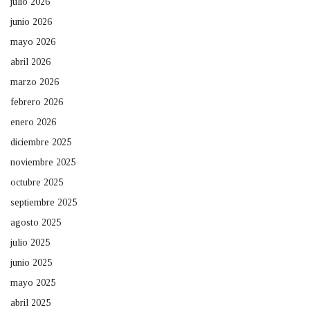
julio 2026
junio 2026
mayo 2026
abril 2026
marzo 2026
febrero 2026
enero 2026
diciembre 2025
noviembre 2025
octubre 2025
septiembre 2025
agosto 2025
julio 2025
junio 2025
mayo 2025
abril 2025