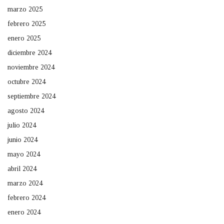
marzo 2025
febrero 2025
enero 2025
diciembre 2024
noviembre 2024
octubre 2024
septiembre 2024
agosto 2024
julio 2024
junio 2024
mayo 2024
abril 2024
marzo 2024
febrero 2024
enero 2024