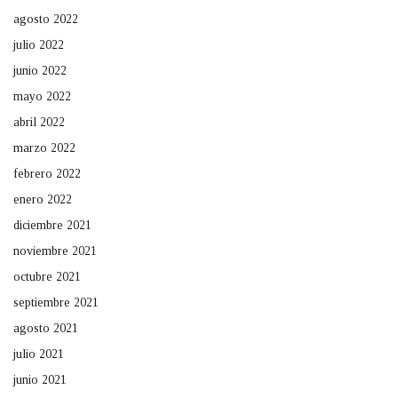
agosto 2022
julio 2022
junio 2022
mayo 2022
abril 2022
marzo 2022
febrero 2022
enero 2022
diciembre 2021
noviembre 2021
octubre 2021
septiembre 2021
agosto 2021
julio 2021
junio 2021