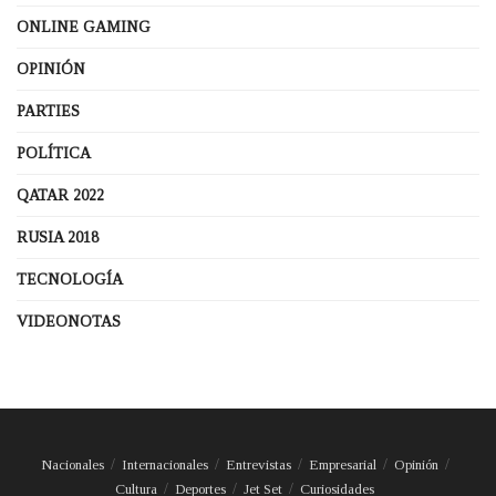
ONLINE GAMING
OPINIÓN
PARTIES
POLÍTICA
QATAR 2022
RUSIA 2018
TECNOLOGÍA
VIDEONOTAS
Nacionales
Internacionales
Entrevistas
Empresarial
Opinión
Cultura
Deportes
Jet Set
Curiosidades