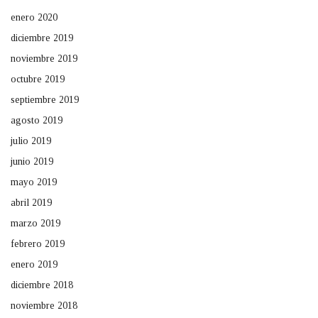
enero 2020
diciembre 2019
noviembre 2019
octubre 2019
septiembre 2019
agosto 2019
julio 2019
junio 2019
mayo 2019
abril 2019
marzo 2019
febrero 2019
enero 2019
diciembre 2018
noviembre 2018