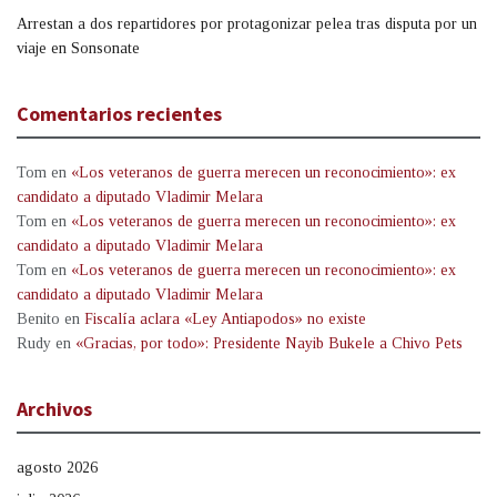
Arrestan a dos repartidores por protagonizar pelea tras disputa por un
viaje en Sonsonate
Comentarios recientes
Tom
en
«Los veteranos de guerra merecen un reconocimiento»: ex
candidato a diputado Vladimir Melara
Tom
en
«Los veteranos de guerra merecen un reconocimiento»: ex
candidato a diputado Vladimir Melara
Tom
en
«Los veteranos de guerra merecen un reconocimiento»: ex
candidato a diputado Vladimir Melara
Benito
en
Fiscalía aclara «Ley Antiapodos» no existe
Rudy
en
«Gracias, por todo»: Presidente Nayib Bukele a Chivo Pets
Archivos
agosto 2026