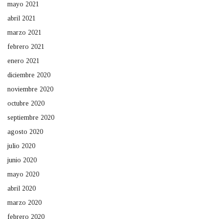
mayo 2021
abril 2021
marzo 2021
febrero 2021
enero 2021
diciembre 2020
noviembre 2020
octubre 2020
septiembre 2020
agosto 2020
julio 2020
junio 2020
mayo 2020
abril 2020
marzo 2020
febrero 2020