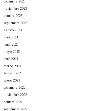
diciembre 2023
noviembre 2023
octubre 2023
septiembre 2023
agosto 2023
julio 2023
junio 2023
mayo 2023
abril 2023
marzo 2023
febrero 2023
enero 2023
diciembre 2022
noviembre 2022
octubre 2022
septiembre 2022