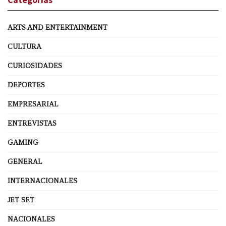
ARTS AND ENTERTAINMENT
CULTURA
CURIOSIDADES
DEPORTES
EMPRESARIAL
ENTREVISTAS
GAMING
GENERAL
INTERNACIONALES
JET SET
NACIONALES