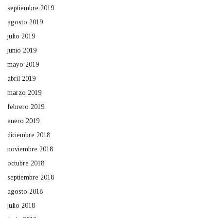
septiembre 2019
agosto 2019
julio 2019
junio 2019
mayo 2019
abril 2019
marzo 2019
febrero 2019
enero 2019
diciembre 2018
noviembre 2018
octubre 2018
septiembre 2018
agosto 2018
julio 2018