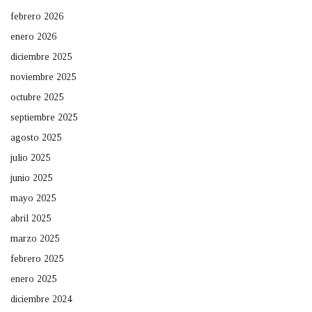
febrero 2026
enero 2026
diciembre 2025
noviembre 2025
octubre 2025
septiembre 2025
agosto 2025
julio 2025
junio 2025
mayo 2025
abril 2025
marzo 2025
febrero 2025
enero 2025
diciembre 2024