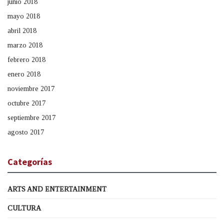
junio 2018
mayo 2018
abril 2018
marzo 2018
febrero 2018
enero 2018
noviembre 2017
octubre 2017
septiembre 2017
agosto 2017
Categorías
ARTS AND ENTERTAINMENT
CULTURA