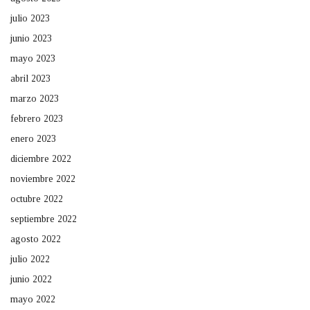
julio 2023
junio 2023
mayo 2023
abril 2023
marzo 2023
febrero 2023
enero 2023
diciembre 2022
noviembre 2022
octubre 2022
septiembre 2022
agosto 2022
julio 2022
junio 2022
mayo 2022