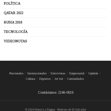
POLÍTICA
QATAR 2022
RUSIA 2018
TECNOLOGÍA
VIDEONOTAS
Nacionales
Internacionales
Entrevistas
Empresarial
Opinión
Cultura
Deportes
Jet Set
Curiosidades
Contáctanos: 2246-0616
© 2024 Diario La Página - Noticias de El Salvador