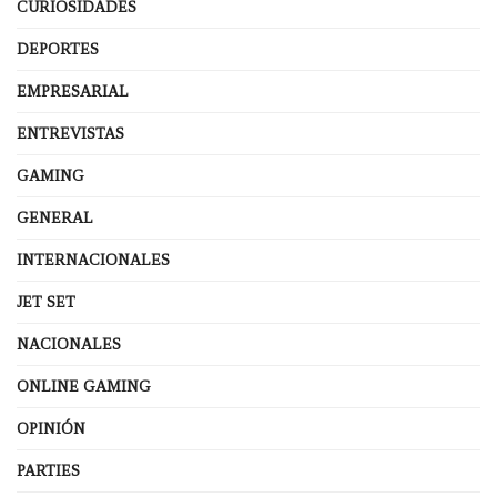
CURIOSIDADES
DEPORTES
EMPRESARIAL
ENTREVISTAS
GAMING
GENERAL
INTERNACIONALES
JET SET
NACIONALES
ONLINE GAMING
OPINIÓN
PARTIES