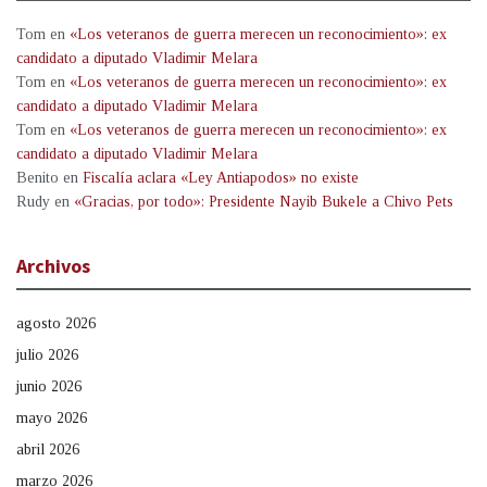
Tom
en
«Los veteranos de guerra merecen un reconocimiento»: ex
candidato a diputado Vladimir Melara
Tom
en
«Los veteranos de guerra merecen un reconocimiento»: ex
candidato a diputado Vladimir Melara
Tom
en
«Los veteranos de guerra merecen un reconocimiento»: ex
candidato a diputado Vladimir Melara
Benito
en
Fiscalía aclara «Ley Antiapodos» no existe
Rudy
en
«Gracias, por todo»: Presidente Nayib Bukele a Chivo Pets
Archivos
agosto 2026
julio 2026
junio 2026
mayo 2026
abril 2026
marzo 2026