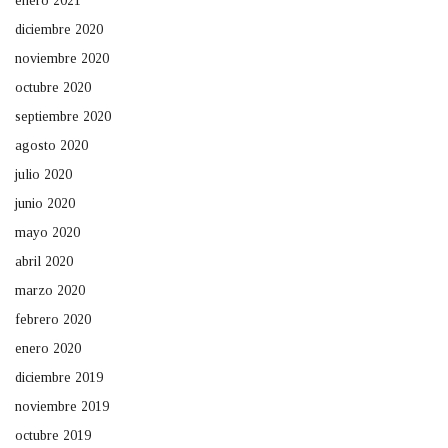
enero 2021
diciembre 2020
noviembre 2020
octubre 2020
septiembre 2020
agosto 2020
julio 2020
junio 2020
mayo 2020
abril 2020
marzo 2020
febrero 2020
enero 2020
diciembre 2019
noviembre 2019
octubre 2019