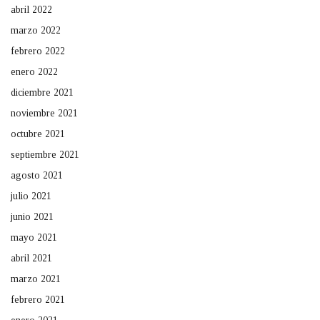
abril 2022
marzo 2022
febrero 2022
enero 2022
diciembre 2021
noviembre 2021
octubre 2021
septiembre 2021
agosto 2021
julio 2021
junio 2021
mayo 2021
abril 2021
marzo 2021
febrero 2021