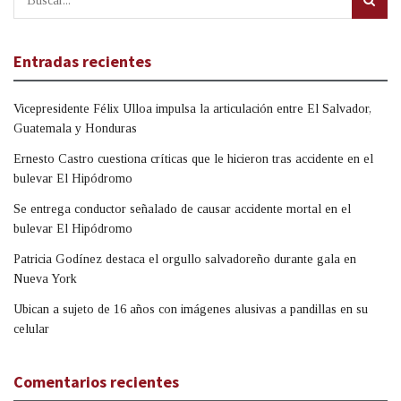
Entradas recientes
Vicepresidente Félix Ulloa impulsa la articulación entre El Salvador,
Guatemala y Honduras
Ernesto Castro cuestiona críticas que le hicieron tras accidente en el
bulevar El Hipódromo
Se entrega conductor señalado de causar accidente mortal en el
bulevar El Hipódromo
Patricia Godínez destaca el orgullo salvadoreño durante gala en
Nueva York
Ubican a sujeto de 16 años con imágenes alusivas a pandillas en su
celular
Comentarios recientes