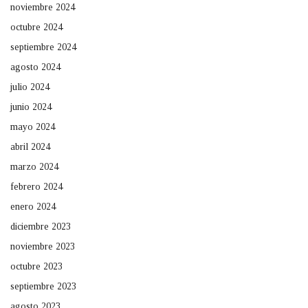
noviembre 2024
octubre 2024
septiembre 2024
agosto 2024
julio 2024
junio 2024
mayo 2024
abril 2024
marzo 2024
febrero 2024
enero 2024
diciembre 2023
noviembre 2023
octubre 2023
septiembre 2023
agosto 2023