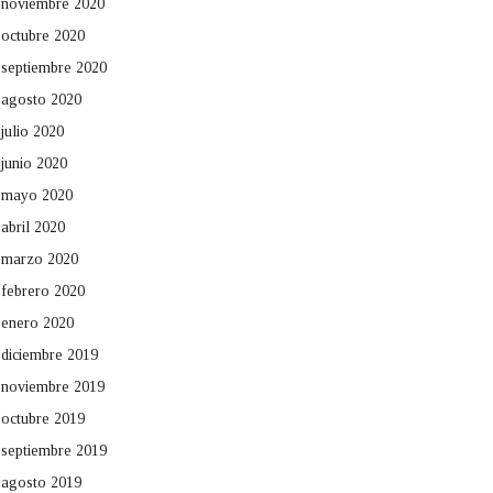
noviembre 2020
octubre 2020
septiembre 2020
agosto 2020
julio 2020
junio 2020
mayo 2020
abril 2020
marzo 2020
febrero 2020
enero 2020
diciembre 2019
noviembre 2019
octubre 2019
septiembre 2019
agosto 2019