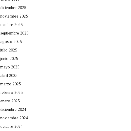
diciembre 2025
noviembre 2025
octubre 2025
septiembre 2025
agosto 2025
julio 2025
junio 2025
mayo 2025
abril 2025
marzo 2025
febrero 2025
enero 2025
diciembre 2024
noviembre 2024
octubre 2024