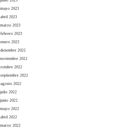
junio 2023
mayo 2023
abril 2023
marzo 2023
febrero 2023
enero 2023
diciembre 2022
noviembre 2022
octubre 2022
septiembre 2022
agosto 2022
julio 2022
junio 2022
mayo 2022
abril 2022
marzo 2022