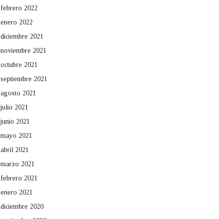
febrero 2022
enero 2022
diciembre 2021
noviembre 2021
octubre 2021
septiembre 2021
agosto 2021
julio 2021
junio 2021
mayo 2021
abril 2021
marzo 2021
febrero 2021
enero 2021
diciembre 2020