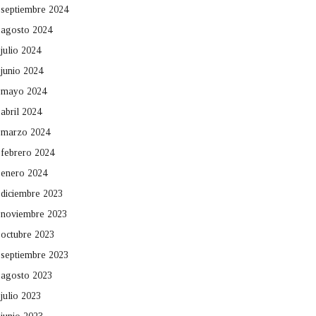
septiembre 2024
agosto 2024
julio 2024
junio 2024
mayo 2024
abril 2024
marzo 2024
febrero 2024
enero 2024
diciembre 2023
noviembre 2023
octubre 2023
septiembre 2023
agosto 2023
julio 2023