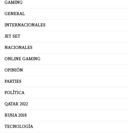
GAMING
GENERAL
INTERNACIONALES
JET SET
NACIONALES
ONLINE GAMING
OPINIÓN
PARTIES
POLÍTICA
QATAR 2022
RUSIA 2018
TECNOLOGÍA