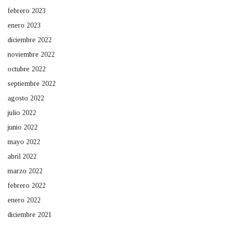
febrero 2023
enero 2023
diciembre 2022
noviembre 2022
octubre 2022
septiembre 2022
agosto 2022
julio 2022
junio 2022
mayo 2022
abril 2022
marzo 2022
febrero 2022
enero 2022
diciembre 2021