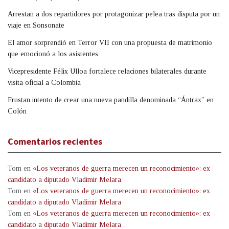
Arrestan a dos repartidores por protagonizar pelea tras disputa por un
viaje en Sonsonate
El amor sorprendió en Terror VII con una propuesta de matrimonio
que emocionó a los asistentes
Vicepresidente Félix Ulloa fortalece relaciones bilaterales durante
visita oficial a Colombia
Frustan intento de crear una nueva pandilla denominada “Ántrax” en
Colón
Comentarios recientes
Tom
en
«Los veteranos de guerra merecen un reconocimiento»: ex
candidato a diputado Vladimir Melara
Tom
en
«Los veteranos de guerra merecen un reconocimiento»: ex
candidato a diputado Vladimir Melara
Tom
en
«Los veteranos de guerra merecen un reconocimiento»: ex
candidato a diputado Vladimir Melara