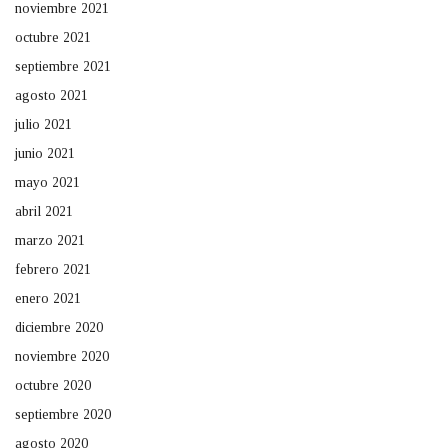
noviembre 2021
octubre 2021
septiembre 2021
agosto 2021
julio 2021
junio 2021
mayo 2021
abril 2021
marzo 2021
febrero 2021
enero 2021
diciembre 2020
noviembre 2020
octubre 2020
septiembre 2020
agosto 2020