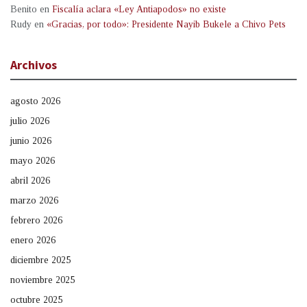
Benito
en
Fiscalía aclara «Ley Antiapodos» no existe
Rudy
en
«Gracias, por todo»: Presidente Nayib Bukele a Chivo Pets
Archivos
agosto 2026
julio 2026
junio 2026
mayo 2026
abril 2026
marzo 2026
febrero 2026
enero 2026
diciembre 2025
noviembre 2025
octubre 2025