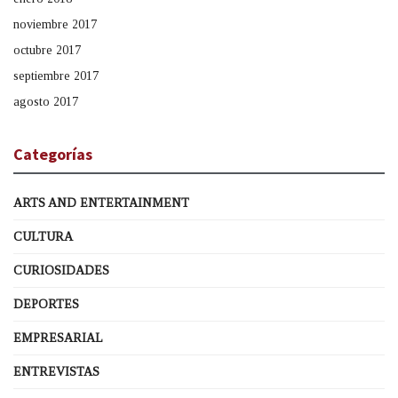
noviembre 2017
octubre 2017
septiembre 2017
agosto 2017
Categorías
ARTS AND ENTERTAINMENT
CULTURA
CURIOSIDADES
DEPORTES
EMPRESARIAL
ENTREVISTAS