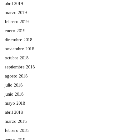
abril 2019
marzo 2019
febrero 2019
enero 2019
diciembre 2018
noviembre 2018
octubre 2018
septiembre 2018
agosto 2018
julio 2018
junio 2018
mayo 2018
abril 2018
marzo 2018
febrero 2018
enero 2018