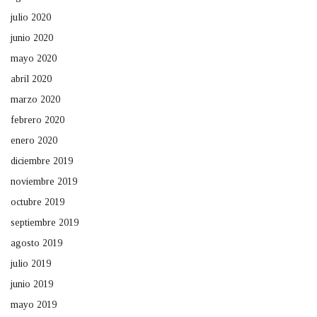
julio 2020
junio 2020
mayo 2020
abril 2020
marzo 2020
febrero 2020
enero 2020
diciembre 2019
noviembre 2019
octubre 2019
septiembre 2019
agosto 2019
julio 2019
junio 2019
mayo 2019