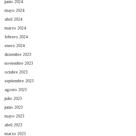
junio 2024
mayo 2024
abril 2024
marzo 2024
febrero 2024
enero 2024
diciembre 2023
noviembre 2023
octubre 2023
septiembre 2023
agosto 2023
julio 2023
junio 2023
mayo 2023
abril 2023
marzo 2023