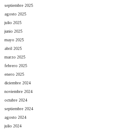
septiembre 2025
agosto 2025
julio 2025
junio 2025
mayo 2025
abril 2025
marzo 2025
febrero 2025
enero 2025
diciembre 2024
noviembre 2024
octubre 2024
septiembre 2024
agosto 2024
julio 2024