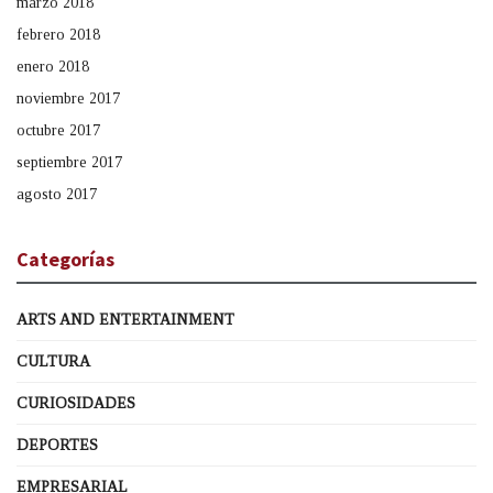
marzo 2018
febrero 2018
enero 2018
noviembre 2017
octubre 2017
septiembre 2017
agosto 2017
Categorías
ARTS AND ENTERTAINMENT
CULTURA
CURIOSIDADES
DEPORTES
EMPRESARIAL