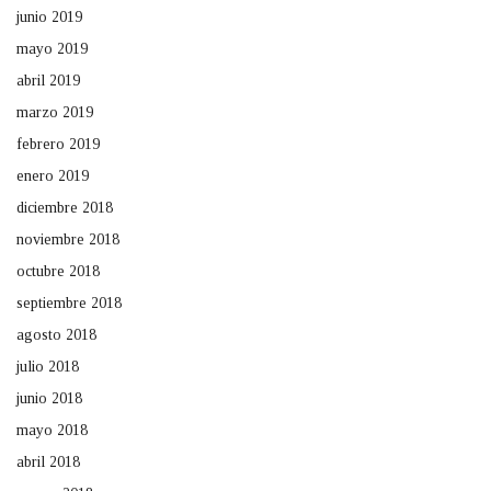
junio 2019
mayo 2019
abril 2019
marzo 2019
febrero 2019
enero 2019
diciembre 2018
noviembre 2018
octubre 2018
septiembre 2018
agosto 2018
julio 2018
junio 2018
mayo 2018
abril 2018