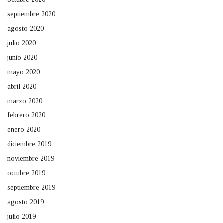
septiembre 2020
agosto 2020
julio 2020
junio 2020
mayo 2020
abril 2020
marzo 2020
febrero 2020
enero 2020
diciembre 2019
noviembre 2019
octubre 2019
septiembre 2019
agosto 2019
julio 2019