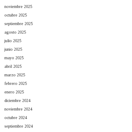
noviembre 2025
octubre 2025
septiembre 2025
agosto 2025
julio 2025
junio 2025
mayo 2025
abril 2025
marzo 2025
febrero 2025
enero 2025
diciembre 2024
noviembre 2024
octubre 2024
septiembre 2024