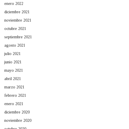
enero 2022
diciembre 2021
noviembre 2021
octubre 2021
septiembre 2021
agosto 2021
julio 2021
junio 2021
mayo 2021
abril 2021
marzo 2021
febrero 2021
enero 2021
diciembre 2020
noviembre 2020
octubre 2020