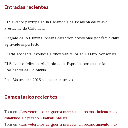
Entradas recientes
El Salvador participa en la Ceremonia de Posesión del nuevo
Presidente de Colombia
Juzgado de lo Criminal ordena detención provisional por feminicidio
agravado imperfecto
Fuerte accidente involucra a cinco vehículos en Caluco, Sonsonate
El Salvador felicita a Abelardo de la Espriella por asumir la
Presidencia de Colombia
Plan Vacaciones 2026 se mantiene activo
Comentarios recientes
Tom
en
«Los veteranos de guerra merecen un reconocimiento»: ex
candidato a diputado Vladimir Melara
Tom
en
«Los veteranos de guerra merecen un reconocimiento»: ex