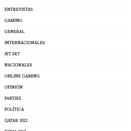
ENTREVISTAS
GAMING
GENERAL
INTERNACIONALES
JET SET
NACIONALES
ONLINE GAMING
OPINIÓN
PARTIES
POLÍTICA
QATAR 2022