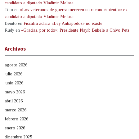
candidato a diputado Vladimir Melara
Tom
en
«Los veteranos de guerra merecen un reconocimiento»: ex
candidato a diputado Vladimir Melara
Benito
en
Fiscalía aclara «Ley Antiapodos» no existe
Rudy
en
«Gracias, por todo»: Presidente Nayib Bukele a Chivo Pets
Archivos
agosto 2026
julio 2026
junio 2026
mayo 2026
abril 2026
marzo 2026
febrero 2026
enero 2026
diciembre 2025