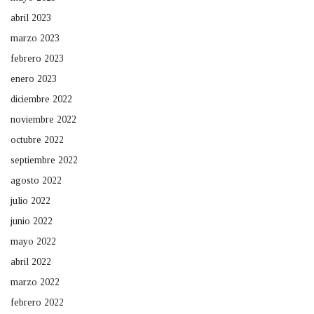
abril 2023
marzo 2023
febrero 2023
enero 2023
diciembre 2022
noviembre 2022
octubre 2022
septiembre 2022
agosto 2022
julio 2022
junio 2022
mayo 2022
abril 2022
marzo 2022
febrero 2022