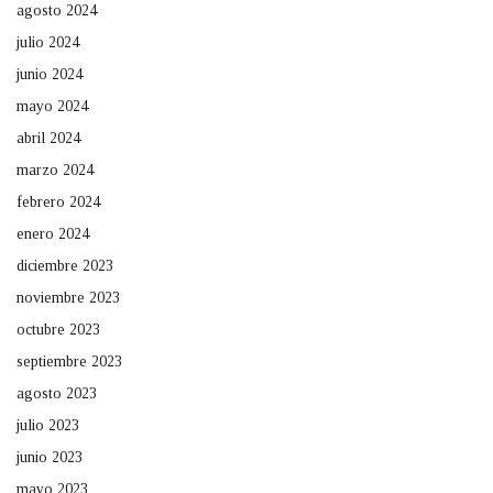
agosto 2024
julio 2024
junio 2024
mayo 2024
abril 2024
marzo 2024
febrero 2024
enero 2024
diciembre 2023
noviembre 2023
octubre 2023
septiembre 2023
agosto 2023
julio 2023
junio 2023
mayo 2023