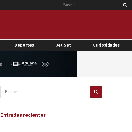
Deportes
Jet Set
Curiosidades
Entradas recientes