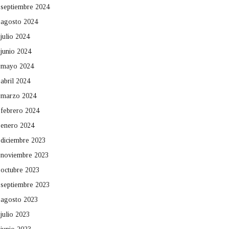
septiembre 2024
agosto 2024
julio 2024
junio 2024
mayo 2024
abril 2024
marzo 2024
febrero 2024
enero 2024
diciembre 2023
noviembre 2023
octubre 2023
septiembre 2023
agosto 2023
julio 2023