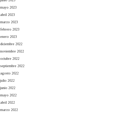
junio 2023
mayo 2023
abril 2023
marzo 2023
febrero 2023
enero 2023
diciembre 2022
noviembre 2022
octubre 2022
septiembre 2022
agosto 2022
julio 2022
junio 2022
mayo 2022
abril 2022
marzo 2022