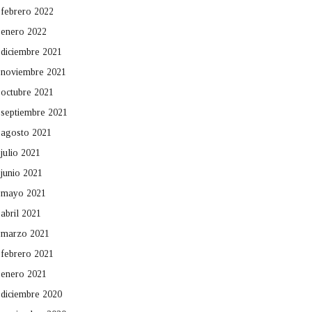
febrero 2022
enero 2022
diciembre 2021
noviembre 2021
octubre 2021
septiembre 2021
agosto 2021
julio 2021
junio 2021
mayo 2021
abril 2021
marzo 2021
febrero 2021
enero 2021
diciembre 2020