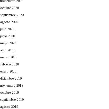
noviembre 2020
octubre 2020
septiembre 2020
agosto 2020
julio 2020
junio 2020
mayo 2020
abril 2020
marzo 2020
febrero 2020
enero 2020
diciembre 2019
noviembre 2019
octubre 2019
septiembre 2019
agosto 2019