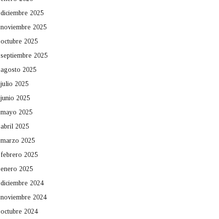
diciembre 2025
noviembre 2025
octubre 2025
septiembre 2025
agosto 2025
julio 2025
junio 2025
mayo 2025
abril 2025
marzo 2025
febrero 2025
enero 2025
diciembre 2024
noviembre 2024
octubre 2024