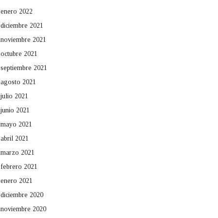
enero 2022
diciembre 2021
noviembre 2021
octubre 2021
septiembre 2021
agosto 2021
julio 2021
junio 2021
mayo 2021
abril 2021
marzo 2021
febrero 2021
enero 2021
diciembre 2020
noviembre 2020