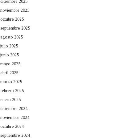
diciembre 2025
noviembre 2025
octubre 2025
septiembre 2025
agosto 2025
julio 2025
junio 2025
mayo 2025
abril 2025
marzo 2025
febrero 2025
enero 2025
diciembre 2024
noviembre 2024
octubre 2024
septiembre 2024