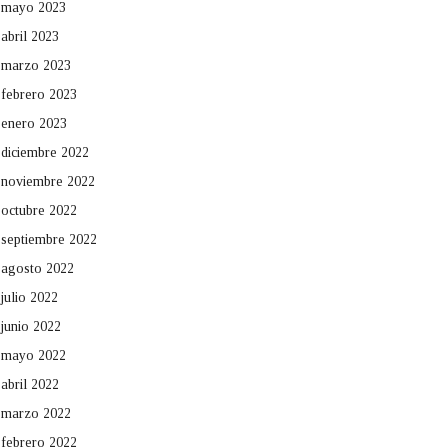
mayo 2023
abril 2023
marzo 2023
febrero 2023
enero 2023
diciembre 2022
noviembre 2022
octubre 2022
septiembre 2022
agosto 2022
julio 2022
junio 2022
mayo 2022
abril 2022
marzo 2022
febrero 2022