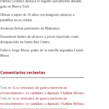
Patricia Godínez destaca el orgullo salvadoreño durante
gala en Nueva York
Ubican a sujeto de 16 años con imágenes alusivas a
pandillas en su celular
Arrancan fiestas patronales de Mejicanos
Encuentran dentro de un pozo a joven reportado como
desaparecido en Santa Ana Centro
Fallece Jorge Messi, padre de la estrella argentina Lionel
Messi
Comentarios recientes
Tom
en
«Los veteranos de guerra merecen un
reconocimiento»: ex candidato a diputado Vladimir Melara
Tom
en
«Los veteranos de guerra merecen un
reconocimiento»: ex candidato a diputado Vladimir Melara