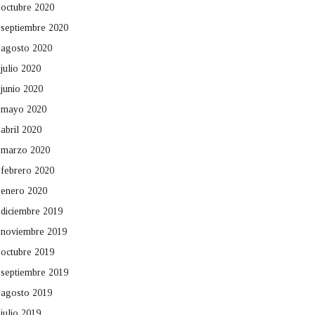
octubre 2020
septiembre 2020
agosto 2020
julio 2020
junio 2020
mayo 2020
abril 2020
marzo 2020
febrero 2020
enero 2020
diciembre 2019
noviembre 2019
octubre 2019
septiembre 2019
agosto 2019
julio 2019