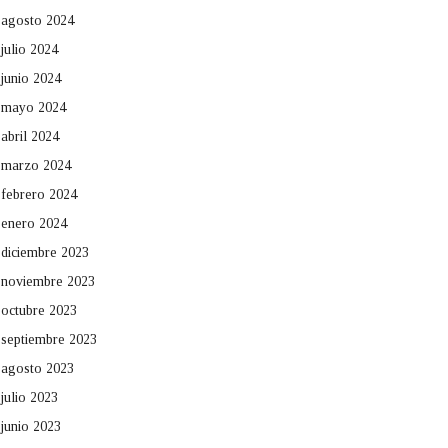
agosto 2024
julio 2024
junio 2024
mayo 2024
abril 2024
marzo 2024
febrero 2024
enero 2024
diciembre 2023
noviembre 2023
octubre 2023
septiembre 2023
agosto 2023
julio 2023
junio 2023