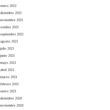
enero 2022
diciembre 2021
noviembre 2021
octubre 2021
septiembre 2021
agosto 2021
julio 2021
junio 2021
mayo 2021
abril 2021
marzo 2021
febrero 2021
enero 2021
diciembre 2020
noviembre 2020