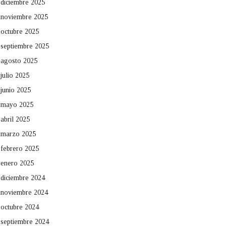
diciembre 2025
noviembre 2025
octubre 2025
septiembre 2025
agosto 2025
julio 2025
junio 2025
mayo 2025
abril 2025
marzo 2025
febrero 2025
enero 2025
diciembre 2024
noviembre 2024
octubre 2024
septiembre 2024