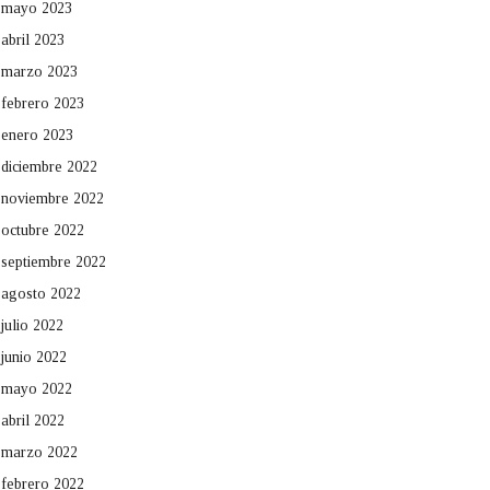
mayo 2023
abril 2023
marzo 2023
febrero 2023
enero 2023
diciembre 2022
noviembre 2022
octubre 2022
septiembre 2022
agosto 2022
julio 2022
junio 2022
mayo 2022
abril 2022
marzo 2022
febrero 2022