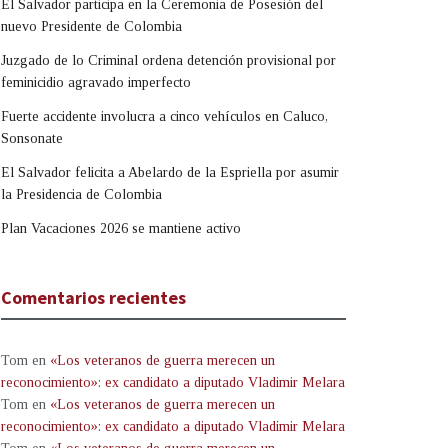
El Salvador participa en la Ceremonia de Posesión del
nuevo Presidente de Colombia
Juzgado de lo Criminal ordena detención provisional por
feminicidio agravado imperfecto
Fuerte accidente involucra a cinco vehículos en Caluco,
Sonsonate
El Salvador felicita a Abelardo de la Espriella por asumir
la Presidencia de Colombia
Plan Vacaciones 2026 se mantiene activo
Comentarios recientes
Tom
en
«Los veteranos de guerra merecen un
reconocimiento»: ex candidato a diputado Vladimir Melara
Tom
en
«Los veteranos de guerra merecen un
reconocimiento»: ex candidato a diputado Vladimir Melara