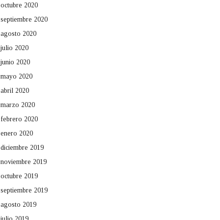
octubre 2020
septiembre 2020
agosto 2020
julio 2020
junio 2020
mayo 2020
abril 2020
marzo 2020
febrero 2020
enero 2020
diciembre 2019
noviembre 2019
octubre 2019
septiembre 2019
agosto 2019
julio 2019