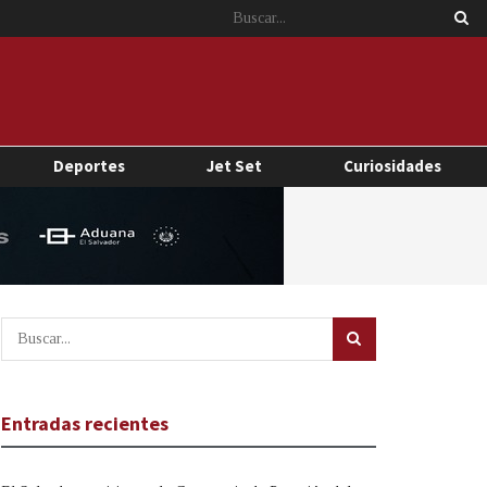
Deportes
Jet Set
Curiosidades
Entradas recientes