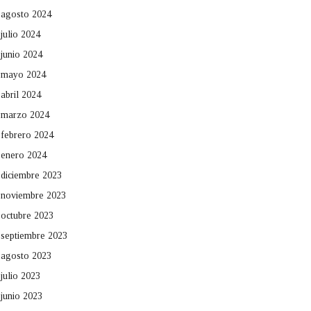
agosto 2024
julio 2024
junio 2024
mayo 2024
abril 2024
marzo 2024
febrero 2024
enero 2024
diciembre 2023
noviembre 2023
octubre 2023
septiembre 2023
agosto 2023
julio 2023
junio 2023