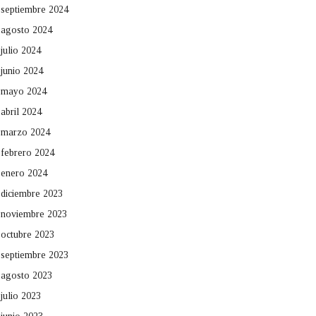
septiembre 2024
agosto 2024
julio 2024
junio 2024
mayo 2024
abril 2024
marzo 2024
febrero 2024
enero 2024
diciembre 2023
noviembre 2023
octubre 2023
septiembre 2023
agosto 2023
julio 2023