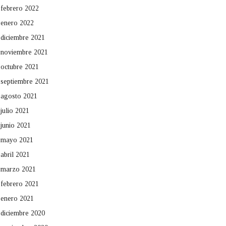
febrero 2022
enero 2022
diciembre 2021
noviembre 2021
octubre 2021
septiembre 2021
agosto 2021
julio 2021
junio 2021
mayo 2021
abril 2021
marzo 2021
febrero 2021
enero 2021
diciembre 2020