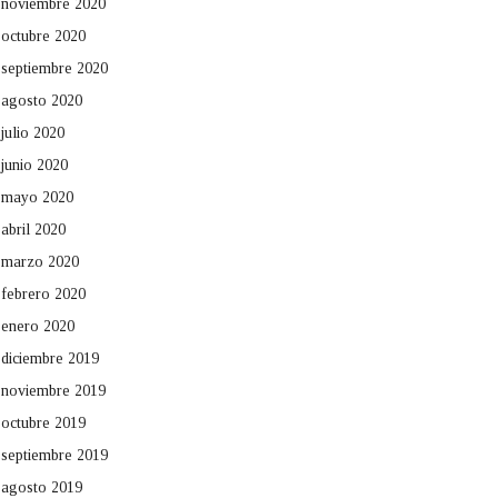
noviembre 2020
octubre 2020
septiembre 2020
agosto 2020
julio 2020
junio 2020
mayo 2020
abril 2020
marzo 2020
febrero 2020
enero 2020
diciembre 2019
noviembre 2019
octubre 2019
septiembre 2019
agosto 2019