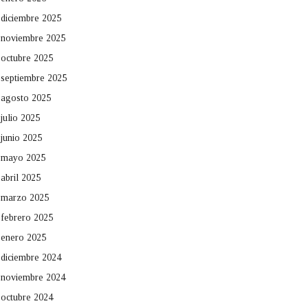
diciembre 2025
noviembre 2025
octubre 2025
septiembre 2025
agosto 2025
julio 2025
junio 2025
mayo 2025
abril 2025
marzo 2025
febrero 2025
enero 2025
diciembre 2024
noviembre 2024
octubre 2024