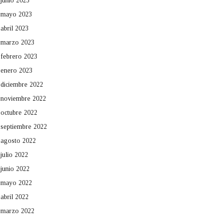
junio 2023
mayo 2023
abril 2023
marzo 2023
febrero 2023
enero 2023
diciembre 2022
noviembre 2022
octubre 2022
septiembre 2022
agosto 2022
julio 2022
junio 2022
mayo 2022
abril 2022
marzo 2022