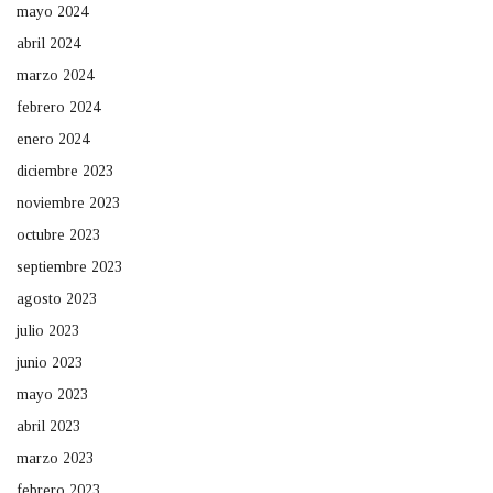
mayo 2024
abril 2024
marzo 2024
febrero 2024
enero 2024
diciembre 2023
noviembre 2023
octubre 2023
septiembre 2023
agosto 2023
julio 2023
junio 2023
mayo 2023
abril 2023
marzo 2023
febrero 2023