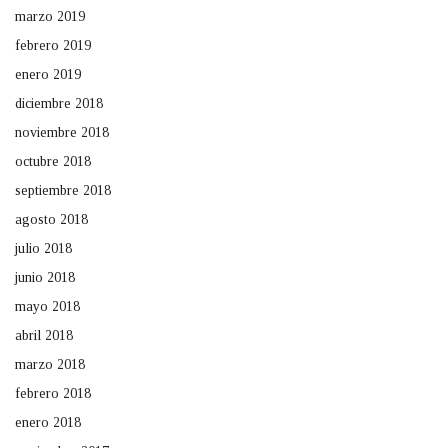
marzo 2019
febrero 2019
enero 2019
diciembre 2018
noviembre 2018
octubre 2018
septiembre 2018
agosto 2018
julio 2018
junio 2018
mayo 2018
abril 2018
marzo 2018
febrero 2018
enero 2018