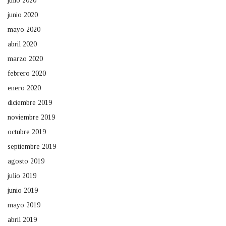
julio 2020
junio 2020
mayo 2020
abril 2020
marzo 2020
febrero 2020
enero 2020
diciembre 2019
noviembre 2019
octubre 2019
septiembre 2019
agosto 2019
julio 2019
junio 2019
mayo 2019
abril 2019