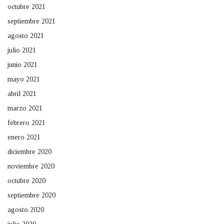
octubre 2021
septiembre 2021
agosto 2021
julio 2021
junio 2021
mayo 2021
abril 2021
marzo 2021
febrero 2021
enero 2021
diciembre 2020
noviembre 2020
octubre 2020
septiembre 2020
agosto 2020