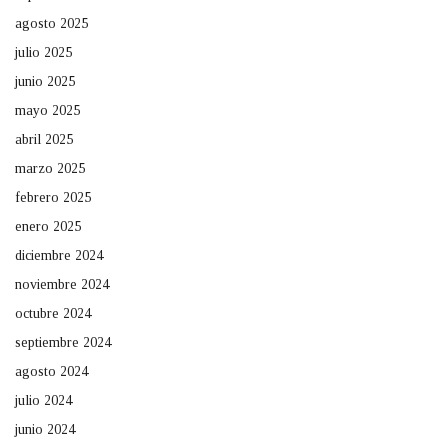
agosto 2025
julio 2025
junio 2025
mayo 2025
abril 2025
marzo 2025
febrero 2025
enero 2025
diciembre 2024
noviembre 2024
octubre 2024
septiembre 2024
agosto 2024
julio 2024
junio 2024