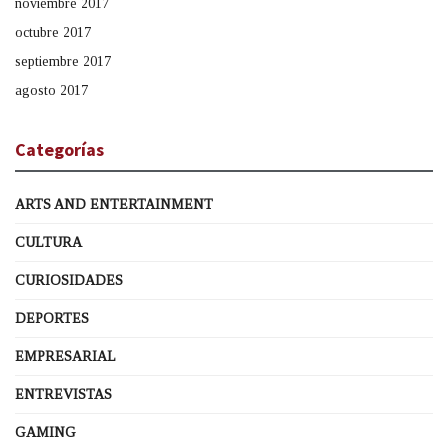
noviembre 2017
octubre 2017
septiembre 2017
agosto 2017
Categorías
ARTS AND ENTERTAINMENT
CULTURA
CURIOSIDADES
DEPORTES
EMPRESARIAL
ENTREVISTAS
GAMING