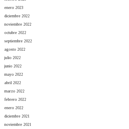
enero 2023
diciembre 2022
noviembre 2022
octubre 2022
septiembre 2022
agosto 2022
julio 2022
junio 2022
mayo 2022
abril 2022
marzo 2022
febrero 2022
enero 2022
diciembre 2021
noviembre 2021