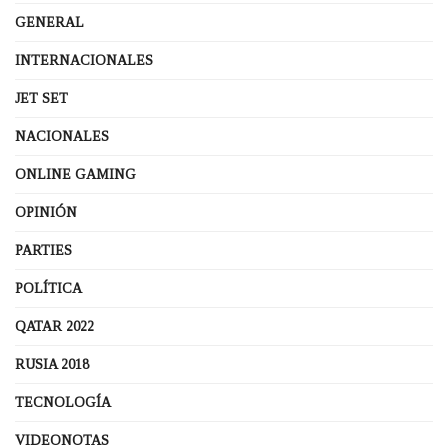
GENERAL
INTERNACIONALES
JET SET
NACIONALES
ONLINE GAMING
OPINIÓN
PARTIES
POLÍTICA
QATAR 2022
RUSIA 2018
TECNOLOGÍA
VIDEONOTAS