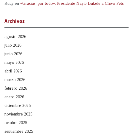
Rudy
en
«Gracias, por todo»: Presidente Nayib Bukele a Chivo Pets
Archivos
agosto 2026
julio 2026
junio 2026
mayo 2026
abril 2026
marzo 2026
febrero 2026
enero 2026
diciembre 2025
noviembre 2025
octubre 2025
septiembre 2025