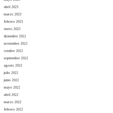
abril 2023
marzo 2023
febrero 2023
enero 2023
diciembre 2022
noviembre 2022
octubre 2022
septiembre 2022
agosto 2022
julio 2022
junio 2022
mayo 2022
abril 2022
marzo 2022
febrero 2022