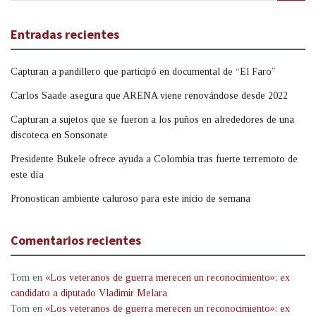
Entradas recientes
Capturan a pandillero que participó en documental de “El Faro”
Carlos Saade asegura que ARENA viene renovándose desde 2022
Capturan a sujetos que se fueron a los puños en alrededores de una
discoteca en Sonsonate
Presidente Bukele ofrece ayuda a Colombia tras fuerte terremoto de
este día
Pronostican ambiente caluroso para este inicio de semana
Comentarios recientes
Tom
en
«Los veteranos de guerra merecen un reconocimiento»: ex
candidato a diputado Vladimir Melara
Tom
en
«Los veteranos de guerra merecen un reconocimiento»: ex