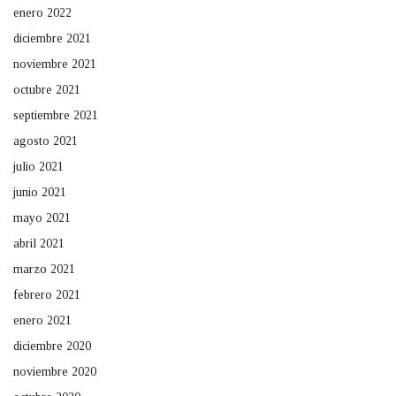
enero 2022
diciembre 2021
noviembre 2021
octubre 2021
septiembre 2021
agosto 2021
julio 2021
junio 2021
mayo 2021
abril 2021
marzo 2021
febrero 2021
enero 2021
diciembre 2020
noviembre 2020