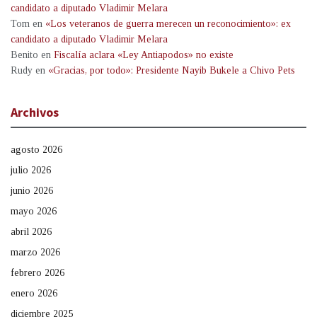
candidato a diputado Vladimir Melara
Tom
en
«Los veteranos de guerra merecen un reconocimiento»: ex
candidato a diputado Vladimir Melara
Benito
en
Fiscalía aclara «Ley Antiapodos» no existe
Rudy
en
«Gracias, por todo»: Presidente Nayib Bukele a Chivo Pets
Archivos
agosto 2026
julio 2026
junio 2026
mayo 2026
abril 2026
marzo 2026
febrero 2026
enero 2026
diciembre 2025