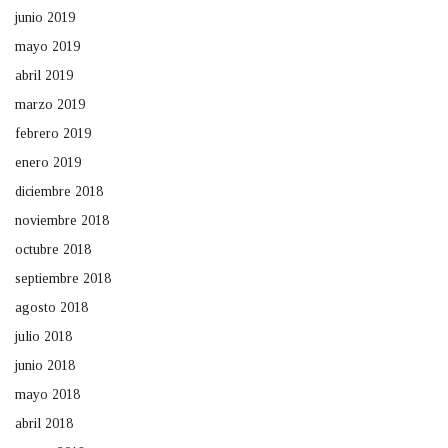
junio 2019
mayo 2019
abril 2019
marzo 2019
febrero 2019
enero 2019
diciembre 2018
noviembre 2018
octubre 2018
septiembre 2018
agosto 2018
julio 2018
junio 2018
mayo 2018
abril 2018