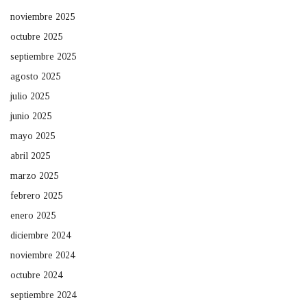
noviembre 2025
octubre 2025
septiembre 2025
agosto 2025
julio 2025
junio 2025
mayo 2025
abril 2025
marzo 2025
febrero 2025
enero 2025
diciembre 2024
noviembre 2024
octubre 2024
septiembre 2024