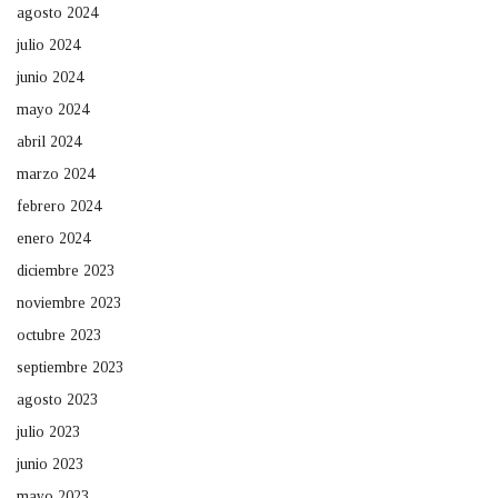
agosto 2024
julio 2024
junio 2024
mayo 2024
abril 2024
marzo 2024
febrero 2024
enero 2024
diciembre 2023
noviembre 2023
octubre 2023
septiembre 2023
agosto 2023
julio 2023
junio 2023
mayo 2023