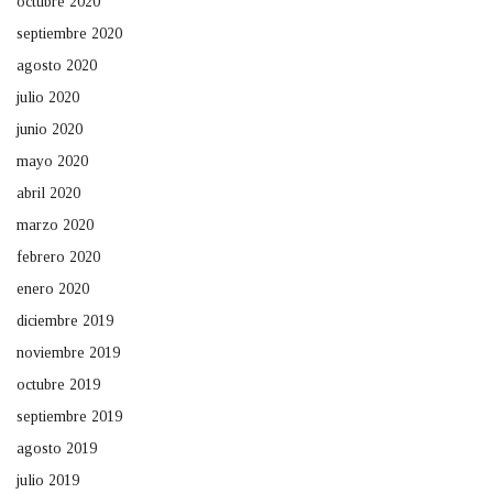
octubre 2020
septiembre 2020
agosto 2020
julio 2020
junio 2020
mayo 2020
abril 2020
marzo 2020
febrero 2020
enero 2020
diciembre 2019
noviembre 2019
octubre 2019
septiembre 2019
agosto 2019
julio 2019