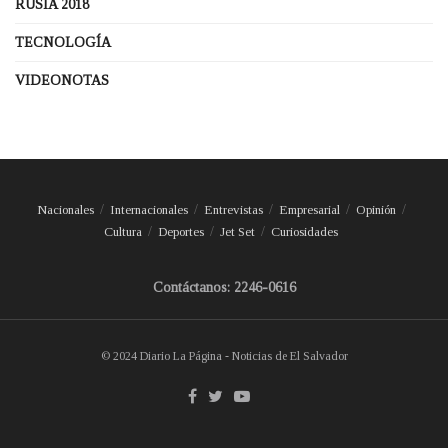
RUSIA 2018
TECNOLOGÍA
VIDEONOTAS
Nacionales
Internacionales
Entrevistas
Empresarial
Opinión
Cultura
Deportes
Jet Set
Curiosidades
Contáctanos: 2246-0616
© 2024 Diario La Página - Noticias de El Salvador