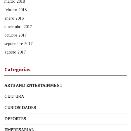
marzo 2018
febrero 2018
enero 2018
noviembre 2017
octubre 2017
septiembre 2017
agosto 2017
Categorías
ARTS AND ENTERTAINMENT
CULTURA
CURIOSIDADES
DEPORTES
EMPRESARIAL