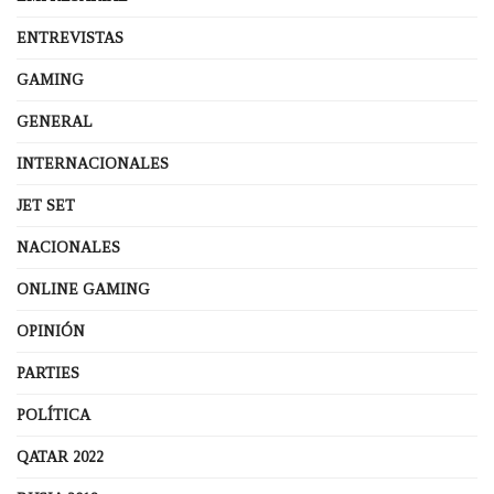
ENTREVISTAS
GAMING
GENERAL
INTERNACIONALES
JET SET
NACIONALES
ONLINE GAMING
OPINIÓN
PARTIES
POLÍTICA
QATAR 2022