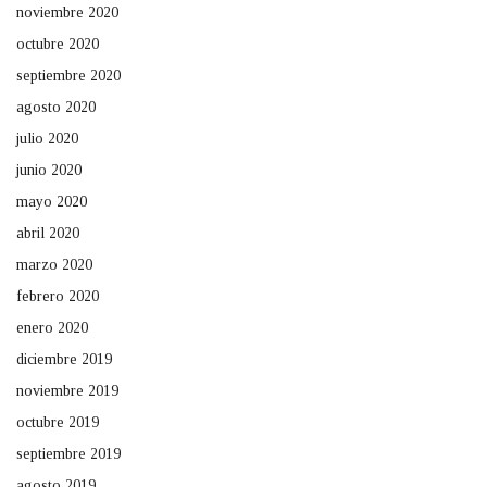
noviembre 2020
octubre 2020
septiembre 2020
agosto 2020
julio 2020
junio 2020
mayo 2020
abril 2020
marzo 2020
febrero 2020
enero 2020
diciembre 2019
noviembre 2019
octubre 2019
septiembre 2019
agosto 2019