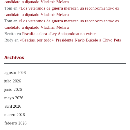
candidato a diputado Vladimir Melara
Tom
en
«Los veteranos de guerra merecen un reconocimiento»: ex
candidato a diputado Vladimir Melara
Tom
en
«Los veteranos de guerra merecen un reconocimiento»: ex
candidato a diputado Vladimir Melara
Benito
en
Fiscalía aclara «Ley Antiapodos» no existe
Rudy
en
«Gracias, por todo»: Presidente Nayib Bukele a Chivo Pets
Archivos
agosto 2026
julio 2026
junio 2026
mayo 2026
abril 2026
marzo 2026
febrero 2026