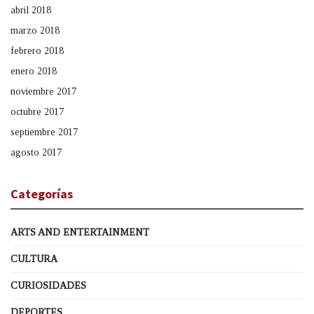
abril 2018
marzo 2018
febrero 2018
enero 2018
noviembre 2017
octubre 2017
septiembre 2017
agosto 2017
Categorías
ARTS AND ENTERTAINMENT
CULTURA
CURIOSIDADES
DEPORTES