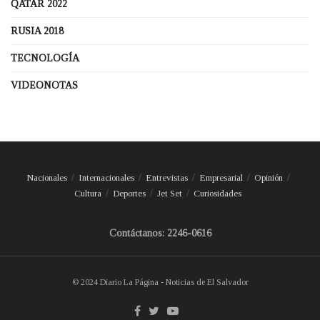
QATAR 2022
RUSIA 2018
TECNOLOGÍA
VIDEONOTAS
Nacionales
Internacionales
Entrevistas
Empresarial
Opinión
Cultura
Deportes
Jet Set
Curiosidades
Contáctanos: 2246-0616
© 2024 Diario La Página - Noticias de El Salvador