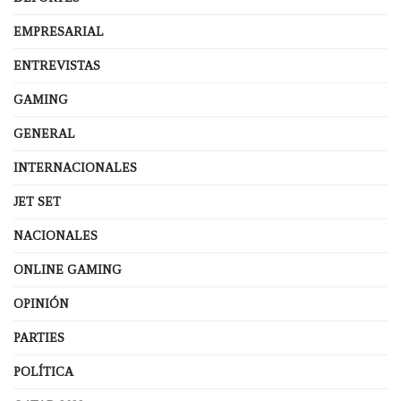
EMPRESARIAL
ENTREVISTAS
GAMING
GENERAL
INTERNACIONALES
JET SET
NACIONALES
ONLINE GAMING
OPINIÓN
PARTIES
POLÍTICA