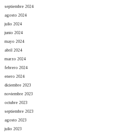
septiembre 2024
agosto 2024
julio 2024
junio 2024
mayo 2024
abril 2024
marzo 2024
febrero 2024
enero 2024
diciembre 2023
noviembre 2023
octubre 2023
septiembre 2023
agosto 2023
julio 2023