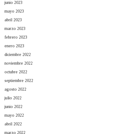
junio 2023
mayo 2023
abril 2023
marzo 2023
febrero 2023
enero 2023
diciembre 2022
noviembre 2022
octubre 2022
septiembre 2022
agosto 2022
julio 2022
junio 2022
mayo 2022
abril 2022
marzo 2022