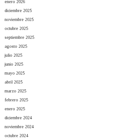
enero 2026
diciembre 2025
noviembre 2025
octubre 2025
septiembre 2025
agosto 2025
julio 2025
junio 2025
mayo 2025
abril 2025
marzo 2025
febrero 2025
enero 2025
diciembre 2024
noviembre 2024
octubre 2024