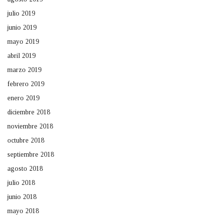
julio 2019
junio 2019
mayo 2019
abril 2019
marzo 2019
febrero 2019
enero 2019
diciembre 2018
noviembre 2018
octubre 2018
septiembre 2018
agosto 2018
julio 2018
junio 2018
mayo 2018