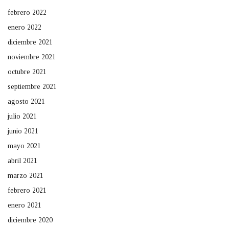
febrero 2022
enero 2022
diciembre 2021
noviembre 2021
octubre 2021
septiembre 2021
agosto 2021
julio 2021
junio 2021
mayo 2021
abril 2021
marzo 2021
febrero 2021
enero 2021
diciembre 2020