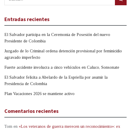
Entradas recientes
El Salvador participa en la Ceremonia de Posesión del nuevo
Presidente de Colombia
Juzgado de lo Criminal ordena detención provisional por feminicidio
agravado imperfecto
Fuerte accidente involucra a cinco vehículos en Caluco, Sonsonate
El Salvador felicita a Abelardo de la Espriella por asumir la
Presidencia de Colombia
Plan Vacaciones 2026 se mantiene activo
Comentarios recientes
Tom
en
«Los veteranos de guerra merecen un reconocimiento»: ex