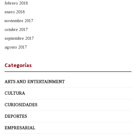
febrero 2018
enero 2018
noviembre 2017
octubre 2017
septiembre 2017
agosto 2017
Categorías
ARTS AND ENTERTAINMENT
CULTURA
CURIOSIDADES
DEPORTES
EMPRESARIAL