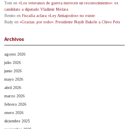
Tom
en
«Los veteranos de guerra merecen un reconocimiento»: ex
candidato a diputado Vladimir Melara
Benito
en
Fiscalía aclara «Ley Antiapodos» no existe
Rudy
en
«Gracias, por todo»: Presidente Nayib Bukele a Chivo Pets
Archivos
agosto 2026
julio 2026
junio 2026
mayo 2026
abril 2026
marzo 2026
febrero 2026
enero 2026
diciembre 2025