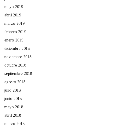
mayo 2019
abril 2019
marzo 2019
febrero 2019
enero 2019
diciembre 2018
noviembre 2018
octubre 2018
septiembre 2018
agosto 2018
julio 2018
junio 2018
mayo 2018
abril 2018
marzo 2018