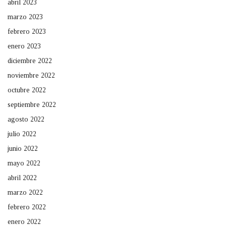
abril 2023
marzo 2023
febrero 2023
enero 2023
diciembre 2022
noviembre 2022
octubre 2022
septiembre 2022
agosto 2022
julio 2022
junio 2022
mayo 2022
abril 2022
marzo 2022
febrero 2022
enero 2022