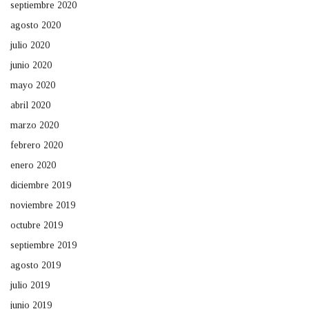
septiembre 2020
agosto 2020
julio 2020
junio 2020
mayo 2020
abril 2020
marzo 2020
febrero 2020
enero 2020
diciembre 2019
noviembre 2019
octubre 2019
septiembre 2019
agosto 2019
julio 2019
junio 2019