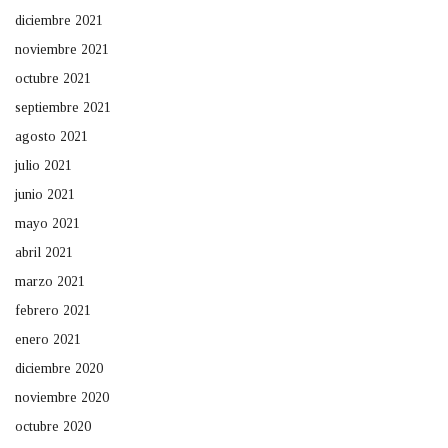
diciembre 2021
noviembre 2021
octubre 2021
septiembre 2021
agosto 2021
julio 2021
junio 2021
mayo 2021
abril 2021
marzo 2021
febrero 2021
enero 2021
diciembre 2020
noviembre 2020
octubre 2020