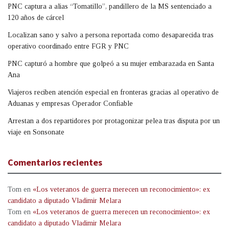
PNC captura a alias “Tomatillo”, pandillero de la MS sentenciado a
120 años de cárcel
Localizan sano y salvo a persona reportada como desaparecida tras
operativo coordinado entre FGR y PNC
PNC capturó a hombre que golpeó a su mujer embarazada en Santa
Ana
Viajeros reciben atención especial en fronteras gracias al operativo de
Aduanas y empresas Operador Confiable
Arrestan a dos repartidores por protagonizar pelea tras disputa por un
viaje en Sonsonate
Comentarios recientes
Tom
en
«Los veteranos de guerra merecen un reconocimiento»: ex
candidato a diputado Vladimir Melara
Tom
en
«Los veteranos de guerra merecen un reconocimiento»: ex
candidato a diputado Vladimir Melara