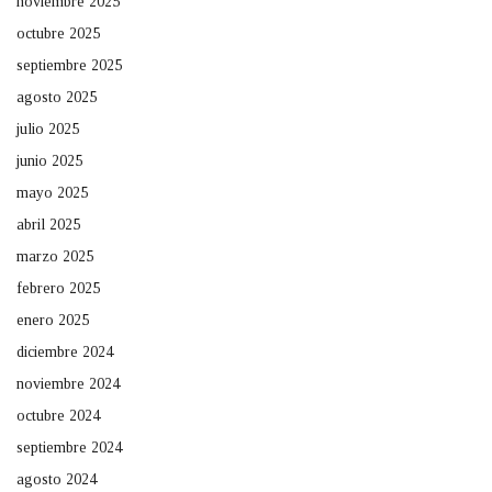
noviembre 2025
octubre 2025
septiembre 2025
agosto 2025
julio 2025
junio 2025
mayo 2025
abril 2025
marzo 2025
febrero 2025
enero 2025
diciembre 2024
noviembre 2024
octubre 2024
septiembre 2024
agosto 2024