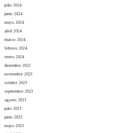
julio 2024
junio 2024
mayo 2024
abril 2024
marzo 2024
febrero 2024
enero 2024
diciembre 2023
noviembre 2023
octubre 2023
septiembre 2023
agosto 2023
julio 2023
junio 2023
mayo 2023