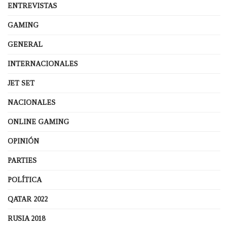
ENTREVISTAS
GAMING
GENERAL
INTERNACIONALES
JET SET
NACIONALES
ONLINE GAMING
OPINIÓN
PARTIES
POLÍTICA
QATAR 2022
RUSIA 2018