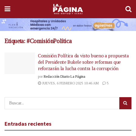
Etiqueta:
#ComisiónPolítica
Comisión Política da visto bueno a propuesta
del Presidente Bukele sobre reformas que
reforzarán la lucha contra la corrupción
por
Redacción Diario La Página
JUEVES, 6 FEBRERO 2025 10:46 AM
5
Entradas recientes