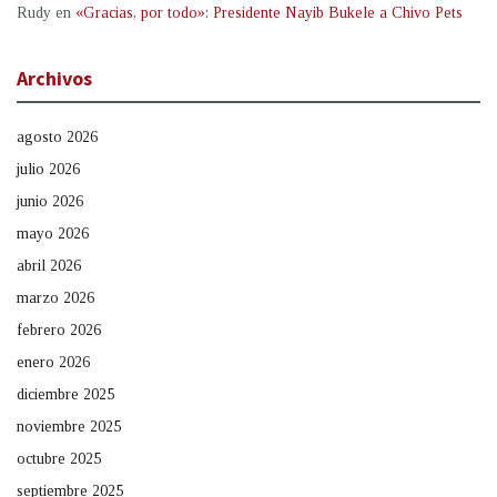
Rudy
en
«Gracias, por todo»: Presidente Nayib Bukele a Chivo Pets
Archivos
agosto 2026
julio 2026
junio 2026
mayo 2026
abril 2026
marzo 2026
febrero 2026
enero 2026
diciembre 2025
noviembre 2025
octubre 2025
septiembre 2025