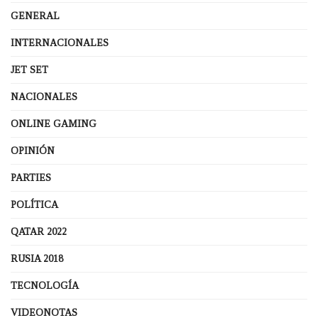
GENERAL
INTERNACIONALES
JET SET
NACIONALES
ONLINE GAMING
OPINIÓN
PARTIES
POLÍTICA
QATAR 2022
RUSIA 2018
TECNOLOGÍA
VIDEONOTAS