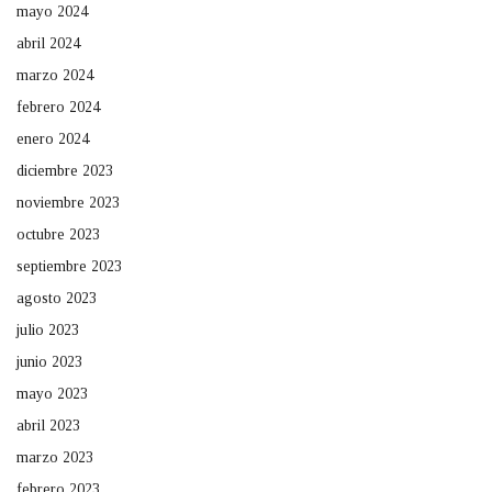
mayo 2024
abril 2024
marzo 2024
febrero 2024
enero 2024
diciembre 2023
noviembre 2023
octubre 2023
septiembre 2023
agosto 2023
julio 2023
junio 2023
mayo 2023
abril 2023
marzo 2023
febrero 2023