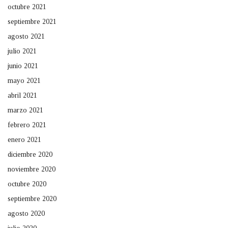
octubre 2021
septiembre 2021
agosto 2021
julio 2021
junio 2021
mayo 2021
abril 2021
marzo 2021
febrero 2021
enero 2021
diciembre 2020
noviembre 2020
octubre 2020
septiembre 2020
agosto 2020