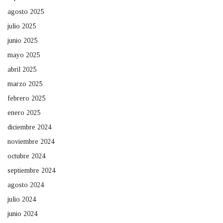
agosto 2025
julio 2025
junio 2025
mayo 2025
abril 2025
marzo 2025
febrero 2025
enero 2025
diciembre 2024
noviembre 2024
octubre 2024
septiembre 2024
agosto 2024
julio 2024
junio 2024