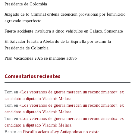
Presidente de Colombia
Juzgado de lo Criminal ordena detención provisional por feminicidio
agravado imperfecto
Fuerte accidente involucra a cinco vehículos en Caluco, Sonsonate
El Salvador felicita a Abelardo de la Espriella por asumir la
Presidencia de Colombia
Plan Vacaciones 2026 se mantiene activo
Comentarios recientes
Tom
en
«Los veteranos de guerra merecen un reconocimiento»: ex
candidato a diputado Vladimir Melara
Tom
en
«Los veteranos de guerra merecen un reconocimiento»: ex
candidato a diputado Vladimir Melara
Tom
en
«Los veteranos de guerra merecen un reconocimiento»: ex
candidato a diputado Vladimir Melara
Benito
en
Fiscalía aclara «Ley Antiapodos» no existe