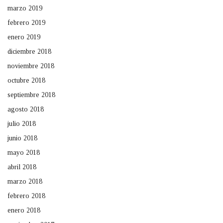
marzo 2019
febrero 2019
enero 2019
diciembre 2018
noviembre 2018
octubre 2018
septiembre 2018
agosto 2018
julio 2018
junio 2018
mayo 2018
abril 2018
marzo 2018
febrero 2018
enero 2018