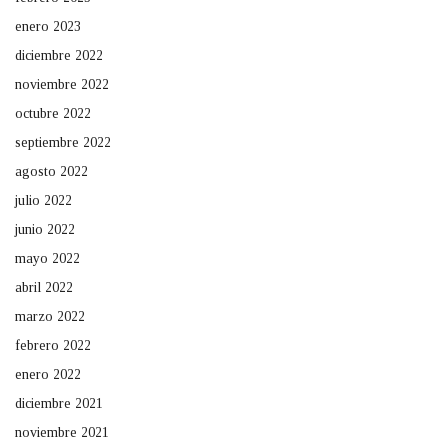
enero 2023
diciembre 2022
noviembre 2022
octubre 2022
septiembre 2022
agosto 2022
julio 2022
junio 2022
mayo 2022
abril 2022
marzo 2022
febrero 2022
enero 2022
diciembre 2021
noviembre 2021