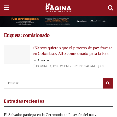
Etiqueta:
comisionado
«Narcos quieren que el proceso de paz fracase
en Colombia»: Alto comisionado para la Paz
por
Agencias
DOMINGO, 17 NOVIEMBRE 2019 10:41 AM
0
Entradas recientes
El Salvador participa en la Ceremonia de Posesión del nuevo