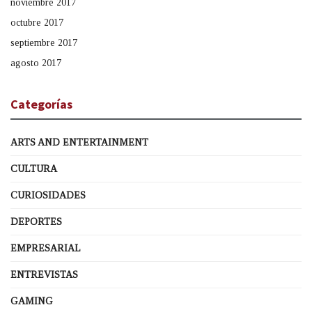
noviembre 2017
octubre 2017
septiembre 2017
agosto 2017
Categorías
ARTS AND ENTERTAINMENT
CULTURA
CURIOSIDADES
DEPORTES
EMPRESARIAL
ENTREVISTAS
GAMING