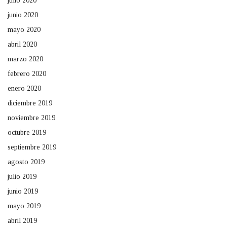
julio 2020
junio 2020
mayo 2020
abril 2020
marzo 2020
febrero 2020
enero 2020
diciembre 2019
noviembre 2019
octubre 2019
septiembre 2019
agosto 2019
julio 2019
junio 2019
mayo 2019
abril 2019