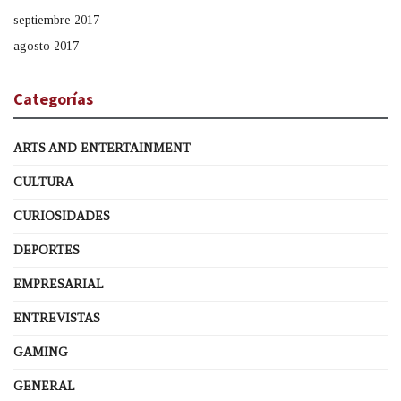
septiembre 2017
agosto 2017
Categorías
ARTS AND ENTERTAINMENT
CULTURA
CURIOSIDADES
DEPORTES
EMPRESARIAL
ENTREVISTAS
GAMING
GENERAL