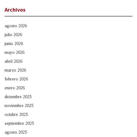
Archivos
agosto 2026
julio 2026
junio 2026
mayo 2026
abril 2026
marzo 2026
febrero 2026
enero 2026
diciembre 2025
noviembre 2025
octubre 2025
septiembre 2025
agosto 2025