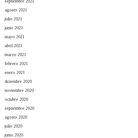
septiembre 2021
agosto 2021
julio 2021
junio 2021
mayo 2021
abril 2021
marzo 2021
febrero 2021
enero 2021
diciembre 2020
noviembre 2020
octubre 2020
septiembre 2020
agosto 2020
julio 2020
junio 2020