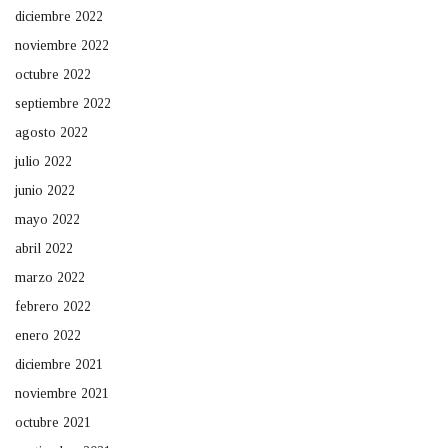
diciembre 2022
noviembre 2022
octubre 2022
septiembre 2022
agosto 2022
julio 2022
junio 2022
mayo 2022
abril 2022
marzo 2022
febrero 2022
enero 2022
diciembre 2021
noviembre 2021
octubre 2021