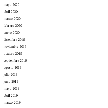
mayo 2020
abril 2020
marzo 2020
febrero 2020
enero 2020
diciembre 2019
noviembre 2019
octubre 2019
septiembre 2019
agosto 2019
julio 2019
junio 2019
mayo 2019
abril 2019
marzo 2019