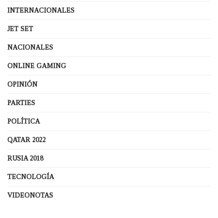
INTERNACIONALES
JET SET
NACIONALES
ONLINE GAMING
OPINIÓN
PARTIES
POLÍTICA
QATAR 2022
RUSIA 2018
TECNOLOGÍA
VIDEONOTAS