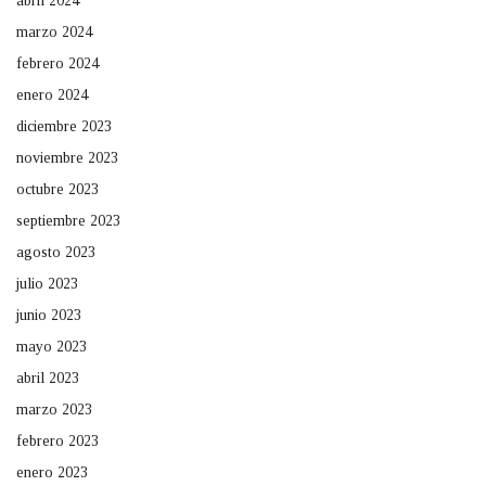
abril 2024
marzo 2024
febrero 2024
enero 2024
diciembre 2023
noviembre 2023
octubre 2023
septiembre 2023
agosto 2023
julio 2023
junio 2023
mayo 2023
abril 2023
marzo 2023
febrero 2023
enero 2023