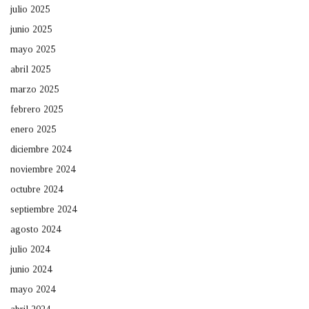
julio 2025
junio 2025
mayo 2025
abril 2025
marzo 2025
febrero 2025
enero 2025
diciembre 2024
noviembre 2024
octubre 2024
septiembre 2024
agosto 2024
julio 2024
junio 2024
mayo 2024