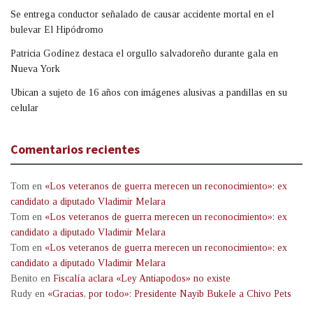
Se entrega conductor señalado de causar accidente mortal en el
bulevar El Hipódromo
Patricia Godínez destaca el orgullo salvadoreño durante gala en
Nueva York
Ubican a sujeto de 16 años con imágenes alusivas a pandillas en su
celular
Comentarios recientes
Tom
en
«Los veteranos de guerra merecen un reconocimiento»: ex
candidato a diputado Vladimir Melara
Tom
en
«Los veteranos de guerra merecen un reconocimiento»: ex
candidato a diputado Vladimir Melara
Tom
en
«Los veteranos de guerra merecen un reconocimiento»: ex
candidato a diputado Vladimir Melara
Benito
en
Fiscalía aclara «Ley Antiapodos» no existe
Rudy
en
«Gracias, por todo»: Presidente Nayib Bukele a Chivo Pets