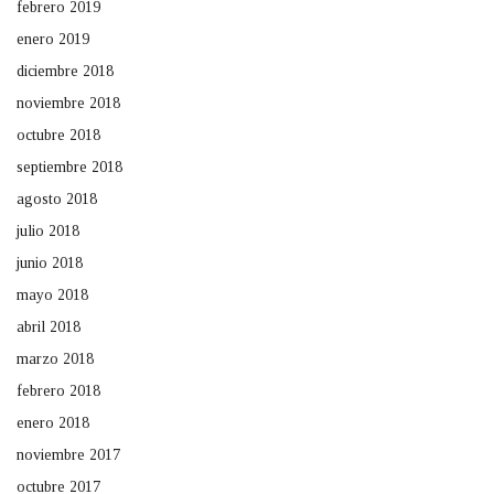
febrero 2019
enero 2019
diciembre 2018
noviembre 2018
octubre 2018
septiembre 2018
agosto 2018
julio 2018
junio 2018
mayo 2018
abril 2018
marzo 2018
febrero 2018
enero 2018
noviembre 2017
octubre 2017