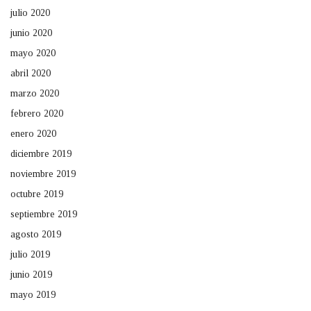
julio 2020
junio 2020
mayo 2020
abril 2020
marzo 2020
febrero 2020
enero 2020
diciembre 2019
noviembre 2019
octubre 2019
septiembre 2019
agosto 2019
julio 2019
junio 2019
mayo 2019