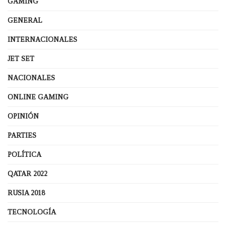
GAMING
GENERAL
INTERNACIONALES
JET SET
NACIONALES
ONLINE GAMING
OPINIÓN
PARTIES
POLÍTICA
QATAR 2022
RUSIA 2018
TECNOLOGÍA