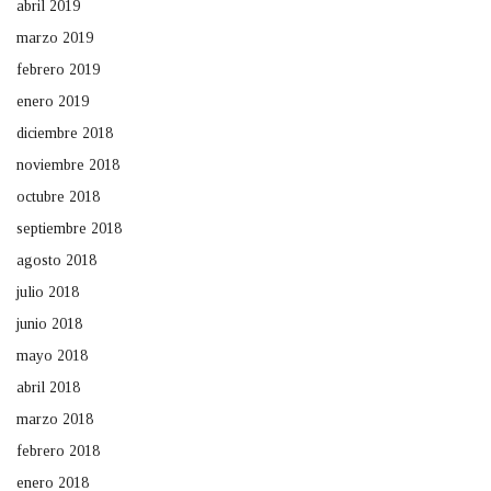
abril 2019
marzo 2019
febrero 2019
enero 2019
diciembre 2018
noviembre 2018
octubre 2018
septiembre 2018
agosto 2018
julio 2018
junio 2018
mayo 2018
abril 2018
marzo 2018
febrero 2018
enero 2018