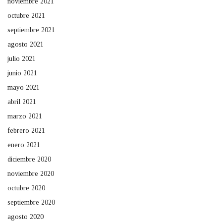
noviembre 2021
octubre 2021
septiembre 2021
agosto 2021
julio 2021
junio 2021
mayo 2021
abril 2021
marzo 2021
febrero 2021
enero 2021
diciembre 2020
noviembre 2020
octubre 2020
septiembre 2020
agosto 2020