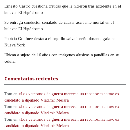
Ernesto Castro cuestiona críticas que le hicieron tras accidente en el
bulevar El Hipódromo
Se entrega conductor señalado de causar accidente mortal en el
bulevar El Hipódromo
Patricia Godínez destaca el orgullo salvadoreño durante gala en
Nueva York
Ubican a sujeto de 16 años con imágenes alusivas a pandillas en su
celular
Comentarios recientes
Tom
en
«Los veteranos de guerra merecen un reconocimiento»: ex
candidato a diputado Vladimir Melara
Tom
en
«Los veteranos de guerra merecen un reconocimiento»: ex
candidato a diputado Vladimir Melara
Tom
en
«Los veteranos de guerra merecen un reconocimiento»: ex
candidato a diputado Vladimir Melara