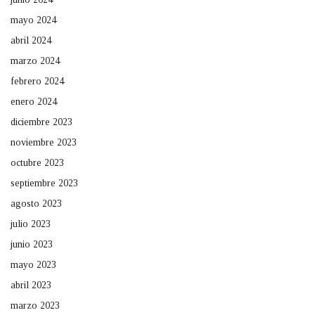
mayo 2024
abril 2024
marzo 2024
febrero 2024
enero 2024
diciembre 2023
noviembre 2023
octubre 2023
septiembre 2023
agosto 2023
julio 2023
junio 2023
mayo 2023
abril 2023
marzo 2023