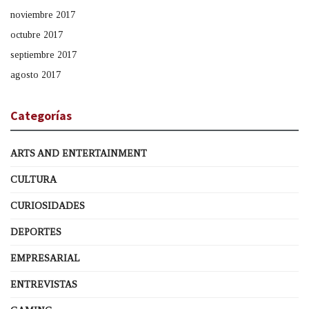
noviembre 2017
octubre 2017
septiembre 2017
agosto 2017
Categorías
ARTS AND ENTERTAINMENT
CULTURA
CURIOSIDADES
DEPORTES
EMPRESARIAL
ENTREVISTAS