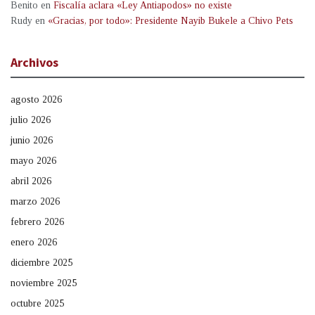
Benito
en
Fiscalía aclara «Ley Antiapodos» no existe
Rudy
en
«Gracias, por todo»: Presidente Nayib Bukele a Chivo Pets
Archivos
agosto 2026
julio 2026
junio 2026
mayo 2026
abril 2026
marzo 2026
febrero 2026
enero 2026
diciembre 2025
noviembre 2025
octubre 2025