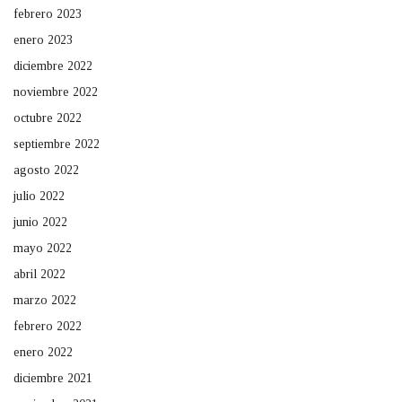
febrero 2023
enero 2023
diciembre 2022
noviembre 2022
octubre 2022
septiembre 2022
agosto 2022
julio 2022
junio 2022
mayo 2022
abril 2022
marzo 2022
febrero 2022
enero 2022
diciembre 2021