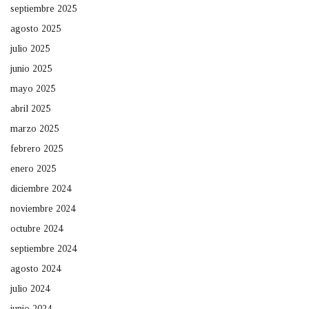
septiembre 2025
agosto 2025
julio 2025
junio 2025
mayo 2025
abril 2025
marzo 2025
febrero 2025
enero 2025
diciembre 2024
noviembre 2024
octubre 2024
septiembre 2024
agosto 2024
julio 2024
junio 2024