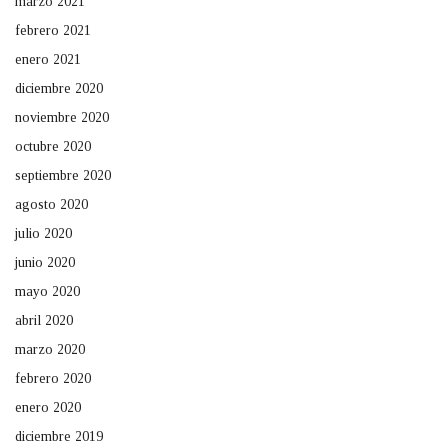
marzo 2021
febrero 2021
enero 2021
diciembre 2020
noviembre 2020
octubre 2020
septiembre 2020
agosto 2020
julio 2020
junio 2020
mayo 2020
abril 2020
marzo 2020
febrero 2020
enero 2020
diciembre 2019