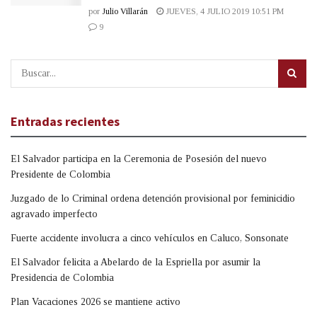
por
Julio Villarán
JUEVES, 4 JULIO 2019 10:51 PM
9
Entradas recientes
El Salvador participa en la Ceremonia de Posesión del nuevo
Presidente de Colombia
Juzgado de lo Criminal ordena detención provisional por feminicidio
agravado imperfecto
Fuerte accidente involucra a cinco vehículos en Caluco, Sonsonate
El Salvador felicita a Abelardo de la Espriella por asumir la
Presidencia de Colombia
Plan Vacaciones 2026 se mantiene activo