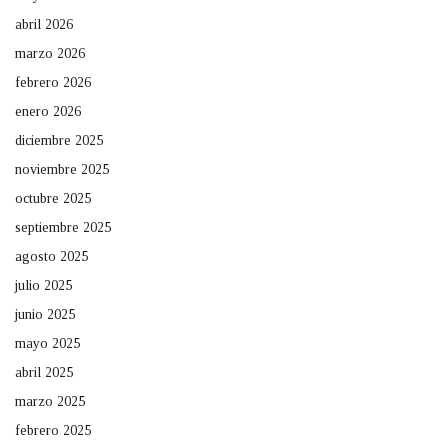
abril 2026
marzo 2026
febrero 2026
enero 2026
diciembre 2025
noviembre 2025
octubre 2025
septiembre 2025
agosto 2025
julio 2025
junio 2025
mayo 2025
abril 2025
marzo 2025
febrero 2025