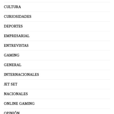
CULTURA
CURIOSIDADES
DEPORTES
EMPRESARIAL
ENTREVISTAS
GAMING
GENERAL
INTERNACIONALES
JET SET
NACIONALES
ONLINE GAMING
OPINIÓN