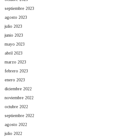
septiembre 2023
agosto 2023
julio 2023
junio 2023
mayo 2023
abril 2023
marzo 2023
febrero 2023
enero 2023
diciembre 2022
noviembre 2022
octubre 2022
septiembre 2022
agosto 2022
julio 2022