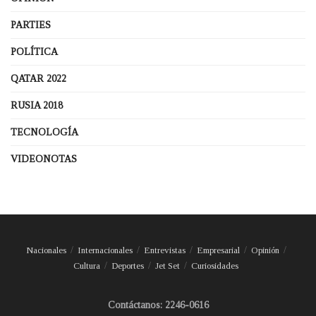
PARTIES
POLÍTICA
QATAR 2022
RUSIA 2018
TECNOLOGÍA
VIDEONOTAS
Nacionales
Internacionales
Entrevistas
Empresarial
Opinión
Cultura
Deportes
Jet Set
Curiosidades
Contáctanos: 2246-0616