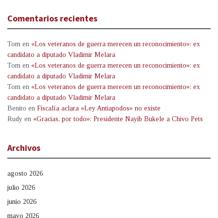
Comentarios recientes
Tom
en
«Los veteranos de guerra merecen un reconocimiento»: ex
candidato a diputado Vladimir Melara
Tom
en
«Los veteranos de guerra merecen un reconocimiento»: ex
candidato a diputado Vladimir Melara
Tom
en
«Los veteranos de guerra merecen un reconocimiento»: ex
candidato a diputado Vladimir Melara
Benito
en
Fiscalía aclara «Ley Antiapodos» no existe
Rudy
en
«Gracias, por todo»: Presidente Nayib Bukele a Chivo Pets
Archivos
agosto 2026
julio 2026
junio 2026
mayo 2026