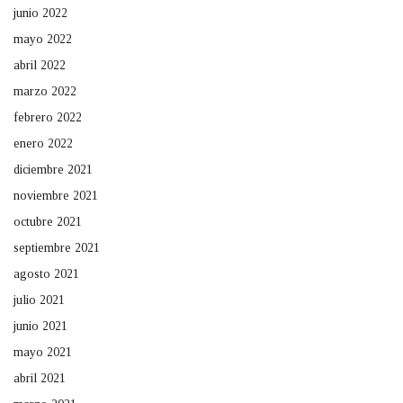
junio 2022
mayo 2022
abril 2022
marzo 2022
febrero 2022
enero 2022
diciembre 2021
noviembre 2021
octubre 2021
septiembre 2021
agosto 2021
julio 2021
junio 2021
mayo 2021
abril 2021