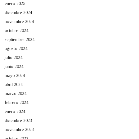
enero 2025
diciembre 2024
noviembre 2024
octubre 2024
septiembre 2024
agosto 2024
julio 2024
junio 2024
mayo 2024
abril 2024
marzo 2024
febrero 2024
enero 2024
diciembre 2023
noviembre 2023
octubre 2023