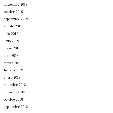
noviembre 2019
octubre 2019
septiembre 2019
agosto 2019
julio 2019
junio 2019
mayo 2019
abril 2019
marzo 2019
febrero 2019
enero 2019
diciembre 2018
noviembre 2018
octubre 2018
septiembre 2018