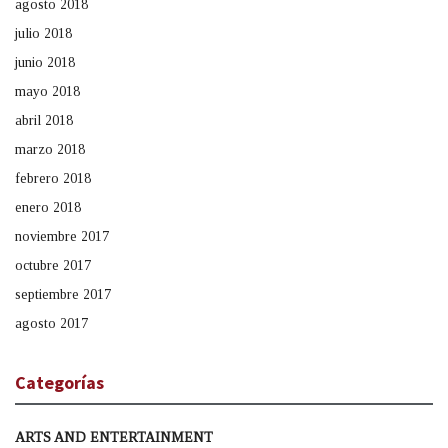
agosto 2018
julio 2018
junio 2018
mayo 2018
abril 2018
marzo 2018
febrero 2018
enero 2018
noviembre 2017
octubre 2017
septiembre 2017
agosto 2017
Categorías
ARTS AND ENTERTAINMENT