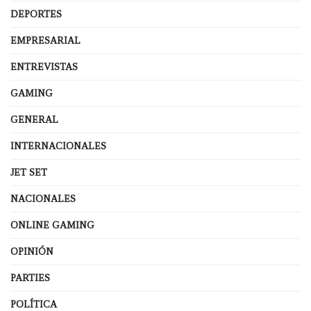
DEPORTES
EMPRESARIAL
ENTREVISTAS
GAMING
GENERAL
INTERNACIONALES
JET SET
NACIONALES
ONLINE GAMING
OPINIÓN
PARTIES
POLÍTICA