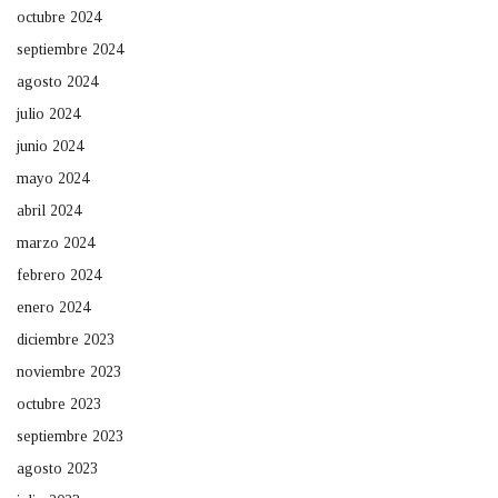
octubre 2024
septiembre 2024
agosto 2024
julio 2024
junio 2024
mayo 2024
abril 2024
marzo 2024
febrero 2024
enero 2024
diciembre 2023
noviembre 2023
octubre 2023
septiembre 2023
agosto 2023