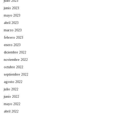
julio 2023
junio 2023
mayo 2023
abril 2023
marzo 2023
febrero 2023
enero 2023
diciembre 2022
noviembre 2022
octubre 2022
septiembre 2022
agosto 2022
julio 2022
junio 2022
mayo 2022
abril 2022