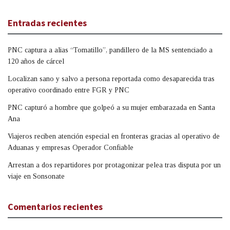
Entradas recientes
PNC captura a alias “Tomatillo”, pandillero de la MS sentenciado a
120 años de cárcel
Localizan sano y salvo a persona reportada como desaparecida tras
operativo coordinado entre FGR y PNC
PNC capturó a hombre que golpeó a su mujer embarazada en Santa
Ana
Viajeros reciben atención especial en fronteras gracias al operativo de
Aduanas y empresas Operador Confiable
Arrestan a dos repartidores por protagonizar pelea tras disputa por un
viaje en Sonsonate
Comentarios recientes