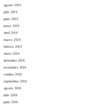
agosto 2019
julio 2019
junio 2019
mayo 2019
abril 2019
marzo 2019
febrero 2019
enero 2019
diciembre 2018
noviembre 2018
octubre 2018
septiembre 2018
agosto 2018
julio 2018
junio 2018