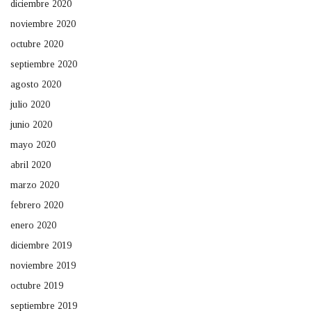
diciembre 2020
noviembre 2020
octubre 2020
septiembre 2020
agosto 2020
julio 2020
junio 2020
mayo 2020
abril 2020
marzo 2020
febrero 2020
enero 2020
diciembre 2019
noviembre 2019
octubre 2019
septiembre 2019