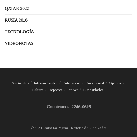
QATAR 2022
RUSIA 2018
TECNOLOGÍA
VIDEONOTAS
Nacionales
Internacionales
Entrevistas
Empresarial
Opinión
Cultura
Deportes
Jet Set
Curiosidades
Contáctanos: 2246-0616
© 2024 Diario La Página - Noticias de El Salvador