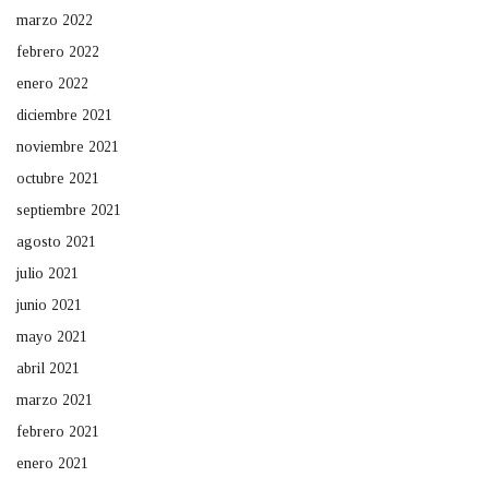
marzo 2022
febrero 2022
enero 2022
diciembre 2021
noviembre 2021
octubre 2021
septiembre 2021
agosto 2021
julio 2021
junio 2021
mayo 2021
abril 2021
marzo 2021
febrero 2021
enero 2021