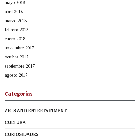
mayo 2018
abril 2018
marzo 2018
febrero 2018
enero 2018
noviembre 2017
octubre 2017
septiembre 2017
agosto 2017
Categorías
ARTS AND ENTERTAINMENT
CULTURA
CURIOSIDADES