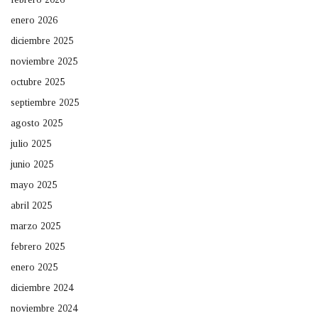
enero 2026
diciembre 2025
noviembre 2025
octubre 2025
septiembre 2025
agosto 2025
julio 2025
junio 2025
mayo 2025
abril 2025
marzo 2025
febrero 2025
enero 2025
diciembre 2024
noviembre 2024