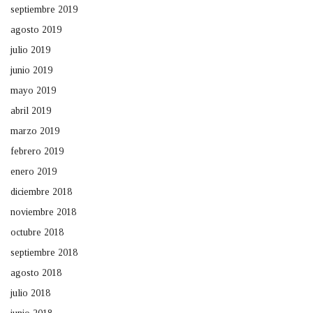
septiembre 2019
agosto 2019
julio 2019
junio 2019
mayo 2019
abril 2019
marzo 2019
febrero 2019
enero 2019
diciembre 2018
noviembre 2018
octubre 2018
septiembre 2018
agosto 2018
julio 2018