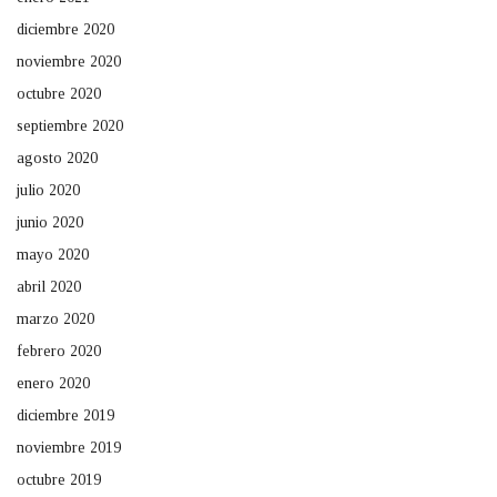
diciembre 2020
noviembre 2020
octubre 2020
septiembre 2020
agosto 2020
julio 2020
junio 2020
mayo 2020
abril 2020
marzo 2020
febrero 2020
enero 2020
diciembre 2019
noviembre 2019
octubre 2019