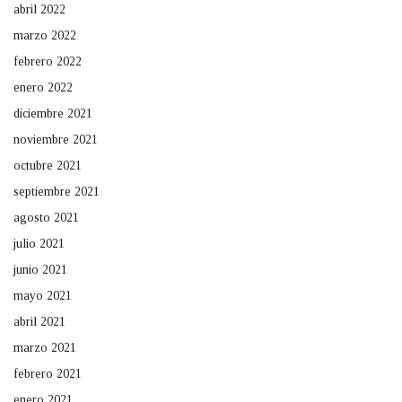
abril 2022
marzo 2022
febrero 2022
enero 2022
diciembre 2021
noviembre 2021
octubre 2021
septiembre 2021
agosto 2021
julio 2021
junio 2021
mayo 2021
abril 2021
marzo 2021
febrero 2021
enero 2021