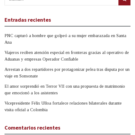
Entradas recientes
PNC capturó a hombre que golpeó a su mujer embarazada en Santa
Ana
Viajeros reciben atención especial en fronteras gracias al operativo de
Aduanas y empresas Operador Confiable
Arrestan a dos repartidores por protagonizar pelea tras disputa por un
viaje en Sonsonate
El amor sorprendió en Terror VII con una propuesta de matrimonio
que emocionó a los asistentes
Vicepresidente Félix Ulloa fortalece relaciones bilaterales durante
visita oficial a Colombia
Comentarios recientes