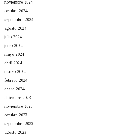
noviembre 2024
octubre 2024
septiembre 2024
agosto 2024
julio 2024
junio 2024
mayo 2024
abril 2024
marzo 2024
febrero 2024
enero 2024
diciembre 2023
noviembre 2023
octubre 2023
septiembre 2023
agosto 2023