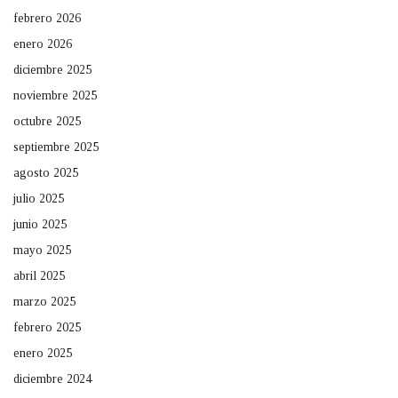
febrero 2026
enero 2026
diciembre 2025
noviembre 2025
octubre 2025
septiembre 2025
agosto 2025
julio 2025
junio 2025
mayo 2025
abril 2025
marzo 2025
febrero 2025
enero 2025
diciembre 2024