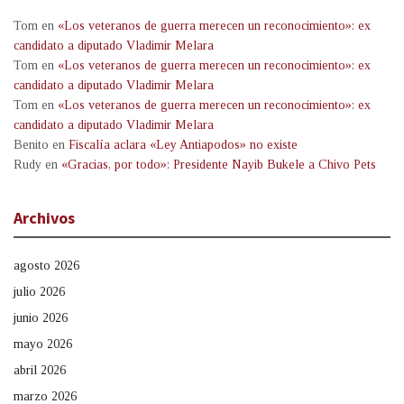
Tom
en
«Los veteranos de guerra merecen un reconocimiento»: ex
candidato a diputado Vladimir Melara
Tom
en
«Los veteranos de guerra merecen un reconocimiento»: ex
candidato a diputado Vladimir Melara
Tom
en
«Los veteranos de guerra merecen un reconocimiento»: ex
candidato a diputado Vladimir Melara
Benito
en
Fiscalía aclara «Ley Antiapodos» no existe
Rudy
en
«Gracias, por todo»: Presidente Nayib Bukele a Chivo Pets
Archivos
agosto 2026
julio 2026
junio 2026
mayo 2026
abril 2026
marzo 2026