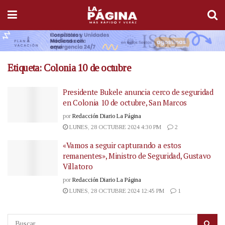
Etiqueta:
Colonia 10 de octubre
Presidente Bukele anuncia cerco de seguridad
en Colonia 10 de octubre, San Marcos
por
Redacción Diario La Página
LUNES, 28 OCTUBRE 2024 4:30 PM
2
«Vamos a seguir capturando a estos
remanentes», Ministro de Seguridad, Gustavo
Villatoro
por
Redacción Diario La Página
LUNES, 28 OCTUBRE 2024 12:45 PM
1