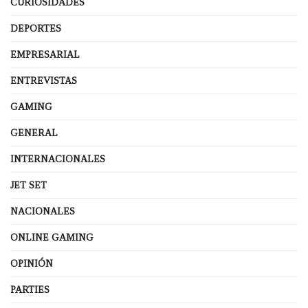
CURIOSIDADES
DEPORTES
EMPRESARIAL
ENTREVISTAS
GAMING
GENERAL
INTERNACIONALES
JET SET
NACIONALES
ONLINE GAMING
OPINIÓN
PARTIES