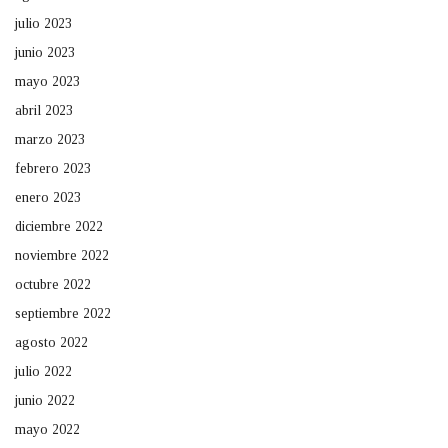
julio 2023
junio 2023
mayo 2023
abril 2023
marzo 2023
febrero 2023
enero 2023
diciembre 2022
noviembre 2022
octubre 2022
septiembre 2022
agosto 2022
julio 2022
junio 2022
mayo 2022