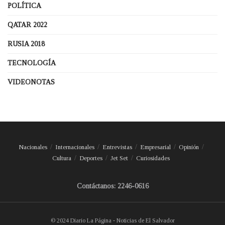
POLÍTICA
QATAR 2022
RUSIA 2018
TECNOLOGÍA
VIDEONOTAS
Nacionales
Internacionales
Entrevistas
Empresarial
Opinión
Cultura
Deportes
Jet Set
Curiosidades
Contáctanos: 2246-0616
© 2024 Diario La Página - Noticias de El Salvador