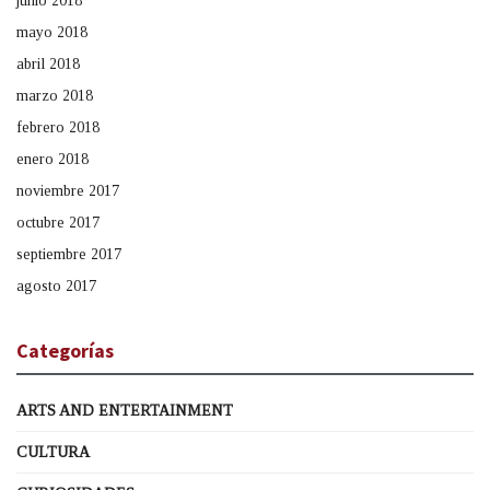
junio 2018
mayo 2018
abril 2018
marzo 2018
febrero 2018
enero 2018
noviembre 2017
octubre 2017
septiembre 2017
agosto 2017
Categorías
ARTS AND ENTERTAINMENT
CULTURA