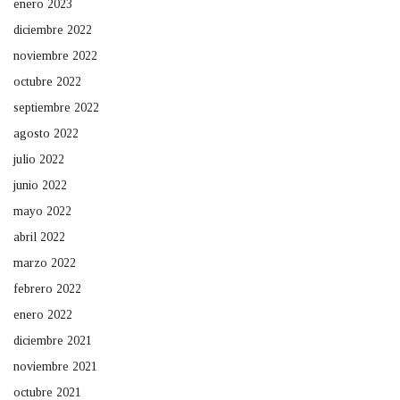
enero 2023
diciembre 2022
noviembre 2022
octubre 2022
septiembre 2022
agosto 2022
julio 2022
junio 2022
mayo 2022
abril 2022
marzo 2022
febrero 2022
enero 2022
diciembre 2021
noviembre 2021
octubre 2021