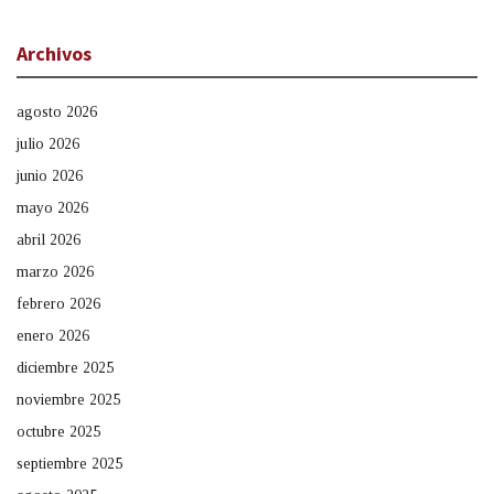
Archivos
agosto 2026
julio 2026
junio 2026
mayo 2026
abril 2026
marzo 2026
febrero 2026
enero 2026
diciembre 2025
noviembre 2025
octubre 2025
septiembre 2025