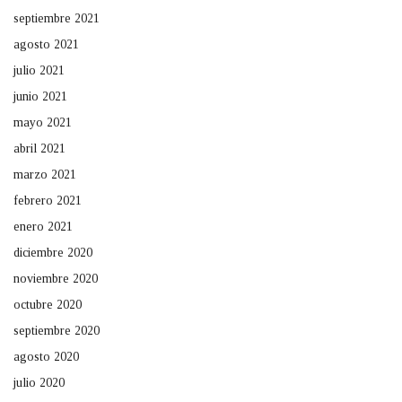
septiembre 2021
agosto 2021
julio 2021
junio 2021
mayo 2021
abril 2021
marzo 2021
febrero 2021
enero 2021
diciembre 2020
noviembre 2020
octubre 2020
septiembre 2020
agosto 2020
julio 2020