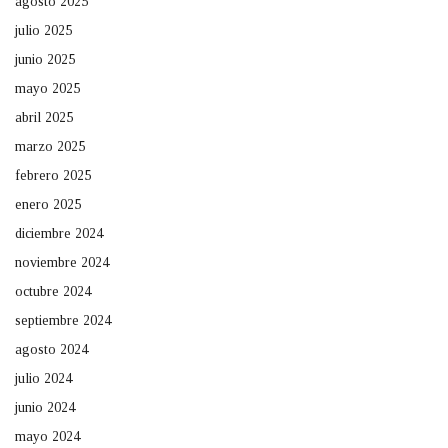
agosto 2025
julio 2025
junio 2025
mayo 2025
abril 2025
marzo 2025
febrero 2025
enero 2025
diciembre 2024
noviembre 2024
octubre 2024
septiembre 2024
agosto 2024
julio 2024
junio 2024
mayo 2024