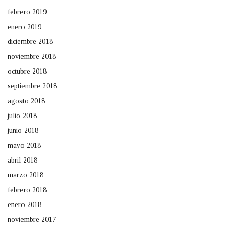
febrero 2019
enero 2019
diciembre 2018
noviembre 2018
octubre 2018
septiembre 2018
agosto 2018
julio 2018
junio 2018
mayo 2018
abril 2018
marzo 2018
febrero 2018
enero 2018
noviembre 2017