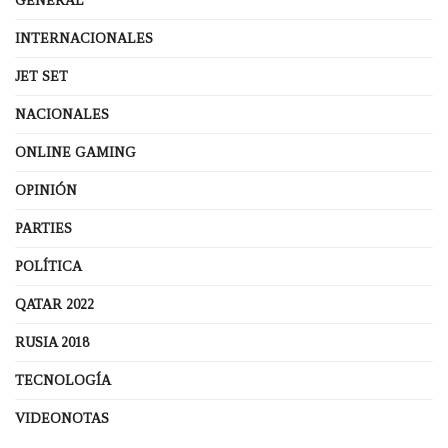
GENERAL
INTERNACIONALES
JET SET
NACIONALES
ONLINE GAMING
OPINIÓN
PARTIES
POLÍTICA
QATAR 2022
RUSIA 2018
TECNOLOGÍA
VIDEONOTAS