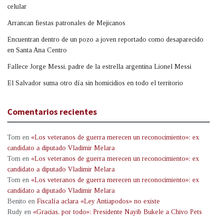
celular
Arrancan fiestas patronales de Mejicanos
Encuentran dentro de un pozo a joven reportado como desaparecido
en Santa Ana Centro
Fallece Jorge Messi, padre de la estrella argentina Lionel Messi
El Salvador suma otro día sin homicidios en todo el territorio
Comentarios recientes
Tom
en
«Los veteranos de guerra merecen un reconocimiento»: ex
candidato a diputado Vladimir Melara
Tom
en
«Los veteranos de guerra merecen un reconocimiento»: ex
candidato a diputado Vladimir Melara
Tom
en
«Los veteranos de guerra merecen un reconocimiento»: ex
candidato a diputado Vladimir Melara
Benito
en
Fiscalía aclara «Ley Antiapodos» no existe
Rudy
en
«Gracias, por todo»: Presidente Nayib Bukele a Chivo Pets