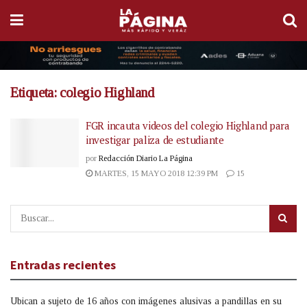
Etiqueta:
colegio Highland
FGR incauta videos del colegio Highland para
investigar paliza de estudiante
por
Redacción Diario La Página
MARTES, 15 MAYO 2018 12:39 PM
15
Entradas recientes
Ubican a sujeto de 16 años con imágenes alusivas a pandillas en su