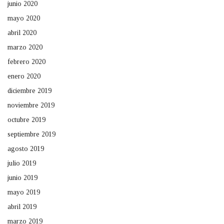
junio 2020
mayo 2020
abril 2020
marzo 2020
febrero 2020
enero 2020
diciembre 2019
noviembre 2019
octubre 2019
septiembre 2019
agosto 2019
julio 2019
junio 2019
mayo 2019
abril 2019
marzo 2019