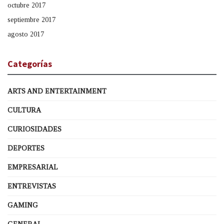
octubre 2017
septiembre 2017
agosto 2017
Categorías
ARTS AND ENTERTAINMENT
CULTURA
CURIOSIDADES
DEPORTES
EMPRESARIAL
ENTREVISTAS
GAMING