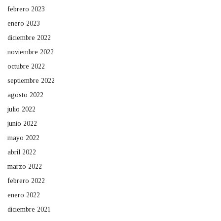
febrero 2023
enero 2023
diciembre 2022
noviembre 2022
octubre 2022
septiembre 2022
agosto 2022
julio 2022
junio 2022
mayo 2022
abril 2022
marzo 2022
febrero 2022
enero 2022
diciembre 2021