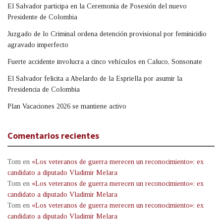
El Salvador participa en la Ceremonia de Posesión del nuevo
Presidente de Colombia
Juzgado de lo Criminal ordena detención provisional por feminicidio
agravado imperfecto
Fuerte accidente involucra a cinco vehículos en Caluco, Sonsonate
El Salvador felicita a Abelardo de la Espriella por asumir la
Presidencia de Colombia
Plan Vacaciones 2026 se mantiene activo
Comentarios recientes
Tom
en
«Los veteranos de guerra merecen un reconocimiento»: ex
candidato a diputado Vladimir Melara
Tom
en
«Los veteranos de guerra merecen un reconocimiento»: ex
candidato a diputado Vladimir Melara
Tom
en
«Los veteranos de guerra merecen un reconocimiento»: ex
candidato a diputado Vladimir Melara