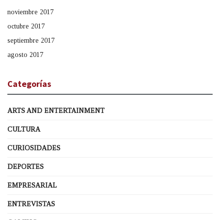
noviembre 2017
octubre 2017
septiembre 2017
agosto 2017
Categorías
ARTS AND ENTERTAINMENT
CULTURA
CURIOSIDADES
DEPORTES
EMPRESARIAL
ENTREVISTAS