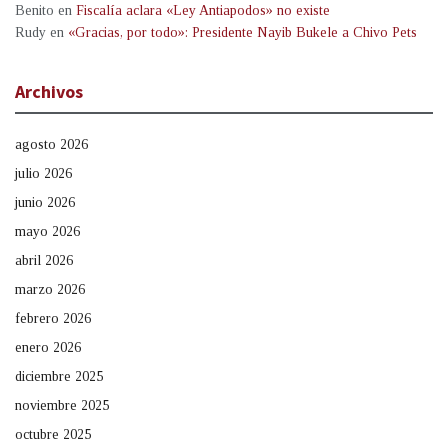
Benito
en
Fiscalía aclara «Ley Antiapodos» no existe
Rudy
en
«Gracias, por todo»: Presidente Nayib Bukele a Chivo Pets
Archivos
agosto 2026
julio 2026
junio 2026
mayo 2026
abril 2026
marzo 2026
febrero 2026
enero 2026
diciembre 2025
noviembre 2025
octubre 2025