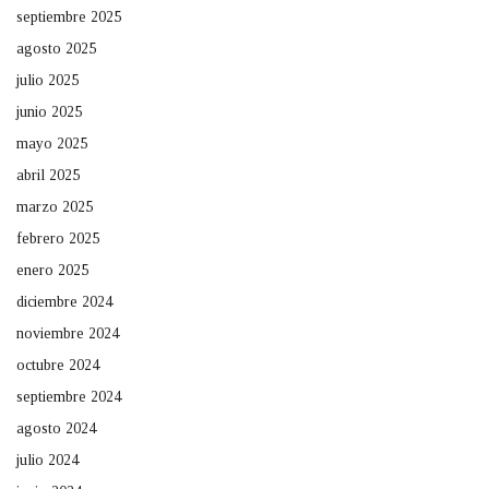
septiembre 2025
agosto 2025
julio 2025
junio 2025
mayo 2025
abril 2025
marzo 2025
febrero 2025
enero 2025
diciembre 2024
noviembre 2024
octubre 2024
septiembre 2024
agosto 2024
julio 2024