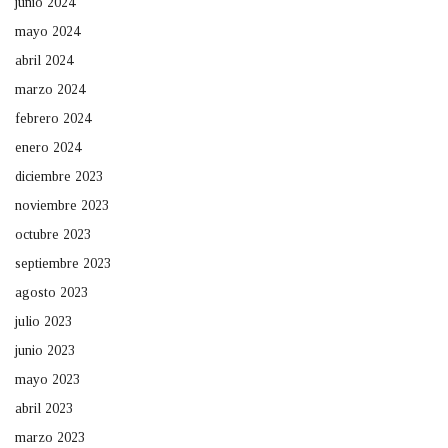
junio 2024
mayo 2024
abril 2024
marzo 2024
febrero 2024
enero 2024
diciembre 2023
noviembre 2023
octubre 2023
septiembre 2023
agosto 2023
julio 2023
junio 2023
mayo 2023
abril 2023
marzo 2023