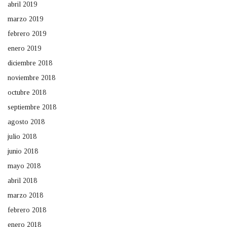
abril 2019
marzo 2019
febrero 2019
enero 2019
diciembre 2018
noviembre 2018
octubre 2018
septiembre 2018
agosto 2018
julio 2018
junio 2018
mayo 2018
abril 2018
marzo 2018
febrero 2018
enero 2018