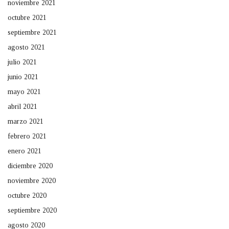
noviembre 2021
octubre 2021
septiembre 2021
agosto 2021
julio 2021
junio 2021
mayo 2021
abril 2021
marzo 2021
febrero 2021
enero 2021
diciembre 2020
noviembre 2020
octubre 2020
septiembre 2020
agosto 2020