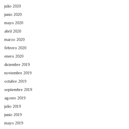
julio 2020
junio 2020
mayo 2020
abril 2020
marzo 2020
febrero 2020
enero 2020
diciembre 2019
noviembre 2019
octubre 2019
septiembre 2019
agosto 2019
julio 2019
junio 2019
mayo 2019