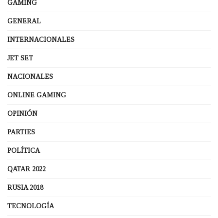
GAMING
GENERAL
INTERNACIONALES
JET SET
NACIONALES
ONLINE GAMING
OPINIÓN
PARTIES
POLÍTICA
QATAR 2022
RUSIA 2018
TECNOLOGÍA