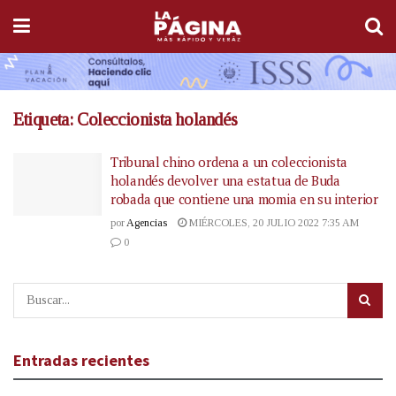
Etiqueta:
Coleccionista holandés
Tribunal chino ordena a un coleccionista
holandés devolver una estatua de Buda
robada que contiene una momia en su interior
por
Agencias
MIÉRCOLES, 20 JULIO 2022 7:35 AM
0
Entradas recientes