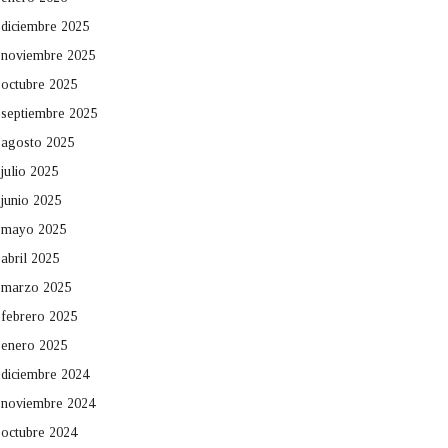
diciembre 2025
noviembre 2025
octubre 2025
septiembre 2025
agosto 2025
julio 2025
junio 2025
mayo 2025
abril 2025
marzo 2025
febrero 2025
enero 2025
diciembre 2024
noviembre 2024
octubre 2024