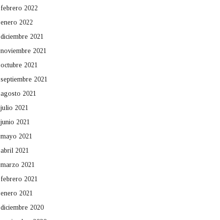
febrero 2022
enero 2022
diciembre 2021
noviembre 2021
octubre 2021
septiembre 2021
agosto 2021
julio 2021
junio 2021
mayo 2021
abril 2021
marzo 2021
febrero 2021
enero 2021
diciembre 2020