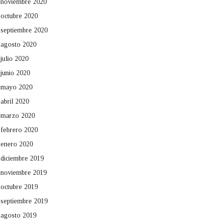
noviembre 2020
octubre 2020
septiembre 2020
agosto 2020
julio 2020
junio 2020
mayo 2020
abril 2020
marzo 2020
febrero 2020
enero 2020
diciembre 2019
noviembre 2019
octubre 2019
septiembre 2019
agosto 2019