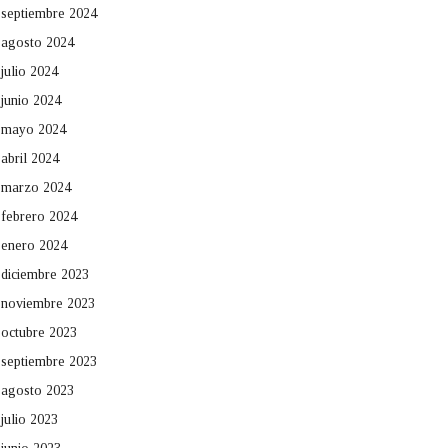
septiembre 2024
agosto 2024
julio 2024
junio 2024
mayo 2024
abril 2024
marzo 2024
febrero 2024
enero 2024
diciembre 2023
noviembre 2023
octubre 2023
septiembre 2023
agosto 2023
julio 2023