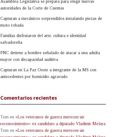
Asamblea Legislativa se prepara para elegir nuevas
autoridades de la Corte de Cuentas
Capturan a mecánicos sorprendidos instalando piezas de
moto robada
Familias disfrutaron del arte, cultura e identidad
salvadoreña
PNC detiene a hombre señalado de atacar a una adulta
mayor con discapacidad auditiva
Capturan en La Paz Oeste a integrante de la MS con
antecedentes por homicidio agravado
Comentarios recientes
Tom
en
«Los veteranos de guerra merecen un
reconocimiento»: ex candidato a diputado Vladimir Melara
Tom
en
«Los veteranos de guerra merecen un