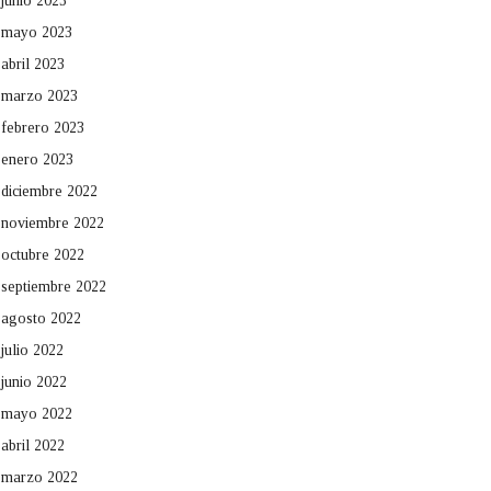
junio 2023
mayo 2023
abril 2023
marzo 2023
febrero 2023
enero 2023
diciembre 2022
noviembre 2022
octubre 2022
septiembre 2022
agosto 2022
julio 2022
junio 2022
mayo 2022
abril 2022
marzo 2022