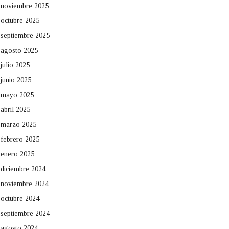
noviembre 2025
octubre 2025
septiembre 2025
agosto 2025
julio 2025
junio 2025
mayo 2025
abril 2025
marzo 2025
febrero 2025
enero 2025
diciembre 2024
noviembre 2024
octubre 2024
septiembre 2024
agosto 2024