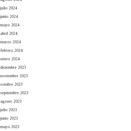
julio 2024
junio 2024
mayo 2024
abril 2024
marzo 2024
febrero 2024
enero 2024
diciembre 2023
noviembre 2023
octubre 2023
septiembre 2023
agosto 2023
julio 2023
junio 2023
mayo 2023