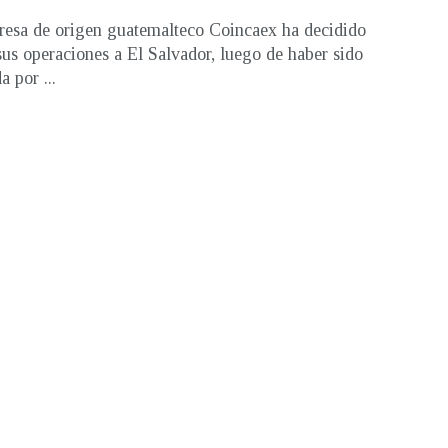
esa de origen guatemalteco Coincaex ha decidido
us operaciones a El Salvador, luego de haber sido
 por ...