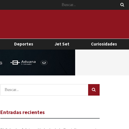
Deportes
Jet Set
Curiosidades
Entradas recientes