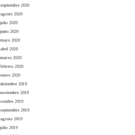
septiembre 2020
agosto 2020
julio 2020
junio 2020
mayo 2020
abril 2020
marzo 2020
febrero 2020
enero 2020
diciembre 2019
noviembre 2019
octubre 2019
septiembre 2019
agosto 2019
julio 2019