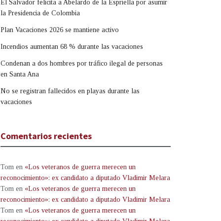
El Salvador felicita a Abelardo de la Espriella por asumir
la Presidencia de Colombia
Plan Vacaciones 2026 se mantiene activo
Incendios aumentan 68 % durante las vacaciones
Condenan a dos hombres por tráfico ilegal de personas
en Santa Ana
No se registran fallecidos en playas durante las
vacaciones
Comentarios recientes
Tom
en
«Los veteranos de guerra merecen un
reconocimiento»: ex candidato a diputado Vladimir Melara
Tom
en
«Los veteranos de guerra merecen un
reconocimiento»: ex candidato a diputado Vladimir Melara
Tom
en
«Los veteranos de guerra merecen un