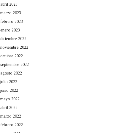
abril 2023
marzo 2023
febrero 2023
enero 2023
diciembre 2022
noviembre 2022
octubre 2022
septiembre 2022
agosto 2022
julio 2022
junio 2022
mayo 2022
abril 2022
marzo 2022
febrero 2022