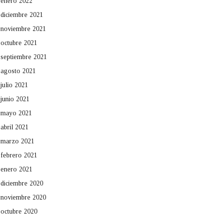
enero 2022
diciembre 2021
noviembre 2021
octubre 2021
septiembre 2021
agosto 2021
julio 2021
junio 2021
mayo 2021
abril 2021
marzo 2021
febrero 2021
enero 2021
diciembre 2020
noviembre 2020
octubre 2020