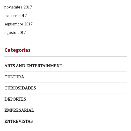
noviembre 2017
octubre 2017
septiembre 2017
agosto 2017
Categorías
ARTS AND ENTERTAINMENT
CULTURA
CURIOSIDADES
DEPORTES
EMPRESARIAL
ENTREVISTAS