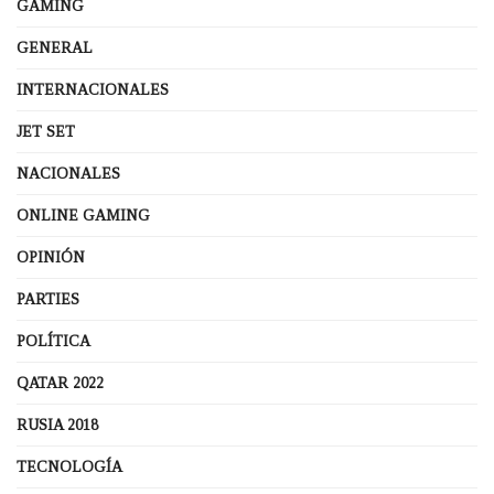
GAMING
GENERAL
INTERNACIONALES
JET SET
NACIONALES
ONLINE GAMING
OPINIÓN
PARTIES
POLÍTICA
QATAR 2022
RUSIA 2018
TECNOLOGÍA