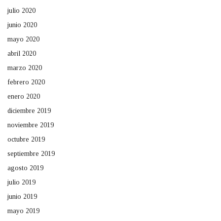
julio 2020
junio 2020
mayo 2020
abril 2020
marzo 2020
febrero 2020
enero 2020
diciembre 2019
noviembre 2019
octubre 2019
septiembre 2019
agosto 2019
julio 2019
junio 2019
mayo 2019