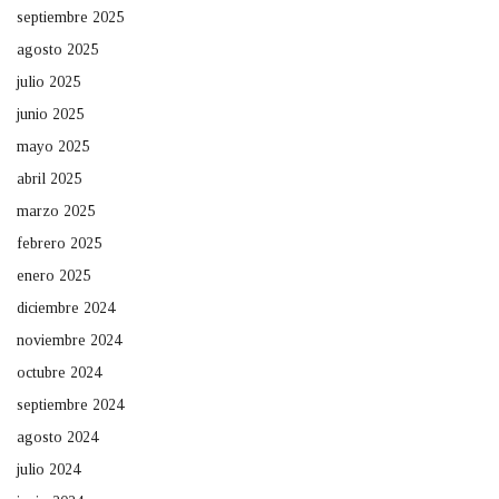
septiembre 2025
agosto 2025
julio 2025
junio 2025
mayo 2025
abril 2025
marzo 2025
febrero 2025
enero 2025
diciembre 2024
noviembre 2024
octubre 2024
septiembre 2024
agosto 2024
julio 2024