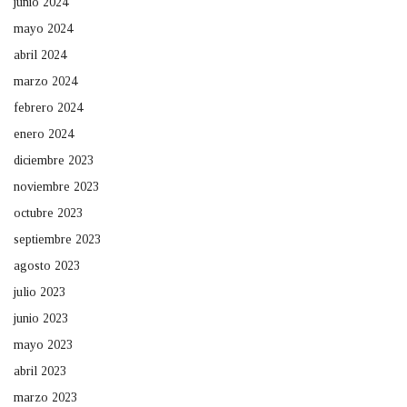
junio 2024
mayo 2024
abril 2024
marzo 2024
febrero 2024
enero 2024
diciembre 2023
noviembre 2023
octubre 2023
septiembre 2023
agosto 2023
julio 2023
junio 2023
mayo 2023
abril 2023
marzo 2023