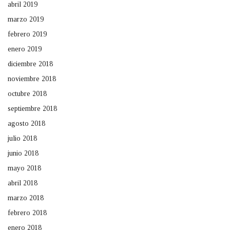
abril 2019
marzo 2019
febrero 2019
enero 2019
diciembre 2018
noviembre 2018
octubre 2018
septiembre 2018
agosto 2018
julio 2018
junio 2018
mayo 2018
abril 2018
marzo 2018
febrero 2018
enero 2018