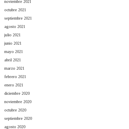
noviembre 2021
octubre 2021
septiembre 2021
agosto 2021
julio 2021
junio 2021
mayo 2021
abril 2021
marzo 2021
febrero 2021
enero 2021
diciembre 2020
noviembre 2020
octubre 2020
septiembre 2020
agosto 2020