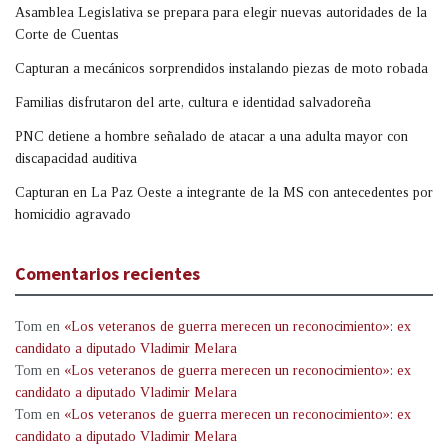
Asamblea Legislativa se prepara para elegir nuevas autoridades de la
Corte de Cuentas
Capturan a mecánicos sorprendidos instalando piezas de moto robada
Familias disfrutaron del arte, cultura e identidad salvadoreña
PNC detiene a hombre señalado de atacar a una adulta mayor con
discapacidad auditiva
Capturan en La Paz Oeste a integrante de la MS con antecedentes por
homicidio agravado
Comentarios recientes
Tom
en
«Los veteranos de guerra merecen un reconocimiento»: ex
candidato a diputado Vladimir Melara
Tom
en
«Los veteranos de guerra merecen un reconocimiento»: ex
candidato a diputado Vladimir Melara
Tom
en
«Los veteranos de guerra merecen un reconocimiento»: ex
candidato a diputado Vladimir Melara