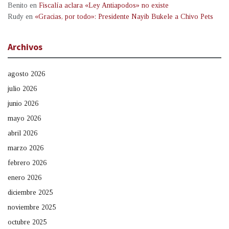
Benito
en
Fiscalía aclara «Ley Antiapodos» no existe
Rudy
en
«Gracias, por todo»: Presidente Nayib Bukele a Chivo Pets
Archivos
agosto 2026
julio 2026
junio 2026
mayo 2026
abril 2026
marzo 2026
febrero 2026
enero 2026
diciembre 2025
noviembre 2025
octubre 2025