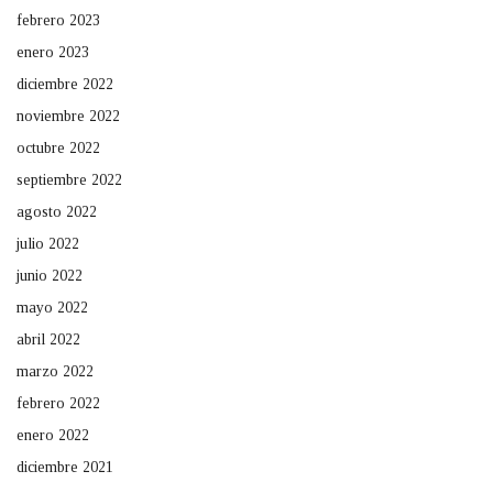
febrero 2023
enero 2023
diciembre 2022
noviembre 2022
octubre 2022
septiembre 2022
agosto 2022
julio 2022
junio 2022
mayo 2022
abril 2022
marzo 2022
febrero 2022
enero 2022
diciembre 2021