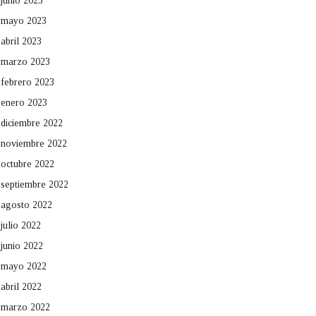
junio 2023
mayo 2023
abril 2023
marzo 2023
febrero 2023
enero 2023
diciembre 2022
noviembre 2022
octubre 2022
septiembre 2022
agosto 2022
julio 2022
junio 2022
mayo 2022
abril 2022
marzo 2022