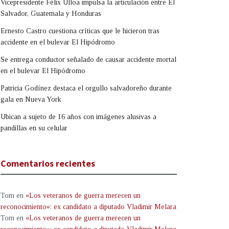
Vicepresidente Félix Ulloa impulsa la articulación entre El
Salvador, Guatemala y Honduras
Ernesto Castro cuestiona críticas que le hicieron tras
accidente en el bulevar El Hipódromo
Se entrega conductor señalado de causar accidente mortal
en el bulevar El Hipódromo
Patricia Godínez destaca el orgullo salvadoreño durante
gala en Nueva York
Ubican a sujeto de 16 años con imágenes alusivas a
pandillas en su celular
Comentarios recientes
Tom
en
«Los veteranos de guerra merecen un
reconocimiento»: ex candidato a diputado Vladimir Melara
Tom
en
«Los veteranos de guerra merecen un