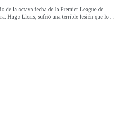
o de la octava fecha de la Premier League de
ra, Hugo Lloris, sufrió una terrible lesión que lo ...