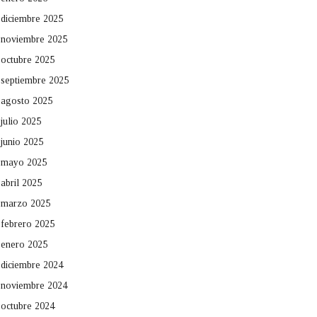
diciembre 2025
noviembre 2025
octubre 2025
septiembre 2025
agosto 2025
julio 2025
junio 2025
mayo 2025
abril 2025
marzo 2025
febrero 2025
enero 2025
diciembre 2024
noviembre 2024
octubre 2024