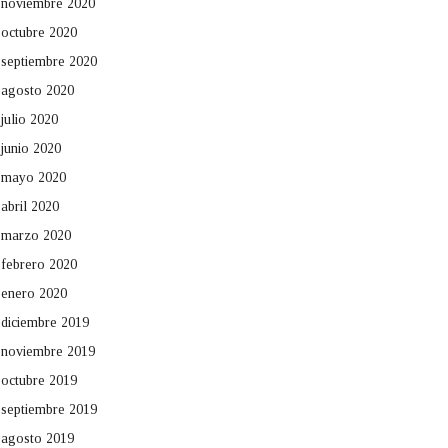
noviembre 2020
octubre 2020
septiembre 2020
agosto 2020
julio 2020
junio 2020
mayo 2020
abril 2020
marzo 2020
febrero 2020
enero 2020
diciembre 2019
noviembre 2019
octubre 2019
septiembre 2019
agosto 2019