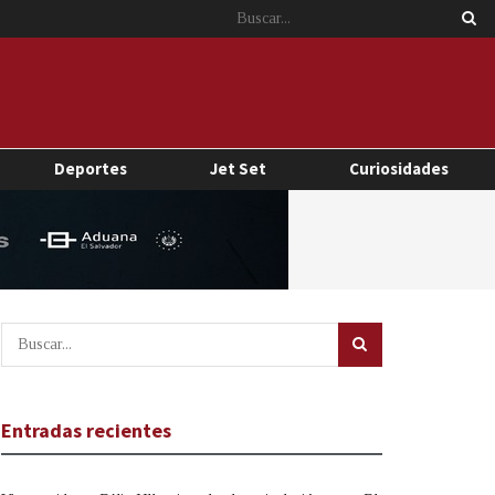
Deportes
Jet Set
Curiosidades
Entradas recientes