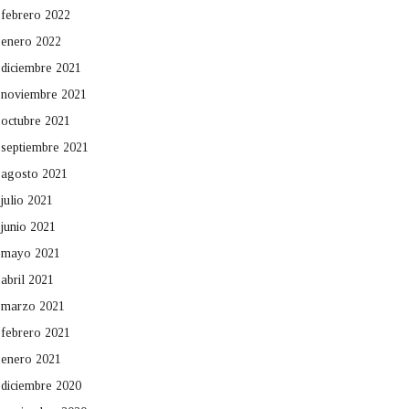
febrero 2022
enero 2022
diciembre 2021
noviembre 2021
octubre 2021
septiembre 2021
agosto 2021
julio 2021
junio 2021
mayo 2021
abril 2021
marzo 2021
febrero 2021
enero 2021
diciembre 2020