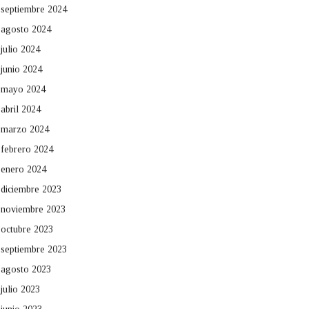
septiembre 2024
agosto 2024
julio 2024
junio 2024
mayo 2024
abril 2024
marzo 2024
febrero 2024
enero 2024
diciembre 2023
noviembre 2023
octubre 2023
septiembre 2023
agosto 2023
julio 2023