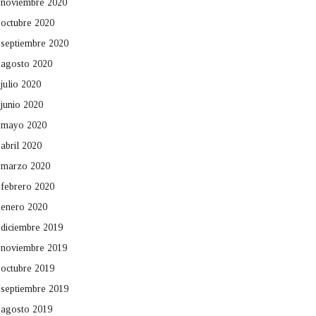
noviembre 2020
octubre 2020
septiembre 2020
agosto 2020
julio 2020
junio 2020
mayo 2020
abril 2020
marzo 2020
febrero 2020
enero 2020
diciembre 2019
noviembre 2019
octubre 2019
septiembre 2019
agosto 2019