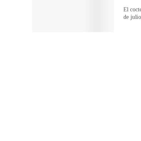
El coct
de julio