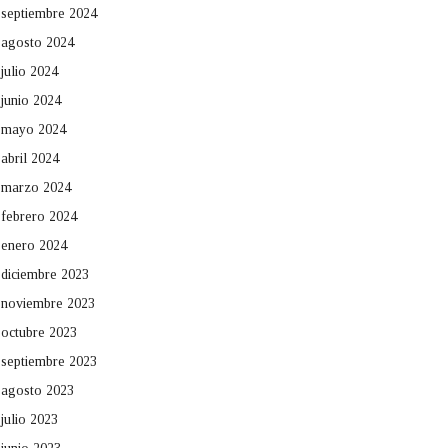
septiembre 2024
agosto 2024
julio 2024
junio 2024
mayo 2024
abril 2024
marzo 2024
febrero 2024
enero 2024
diciembre 2023
noviembre 2023
octubre 2023
septiembre 2023
agosto 2023
julio 2023