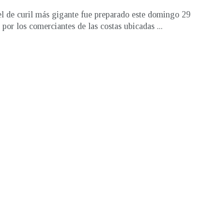
el de curil más gigante fue preparado este domingo 29
 por los comerciantes de las costas ubicadas ...