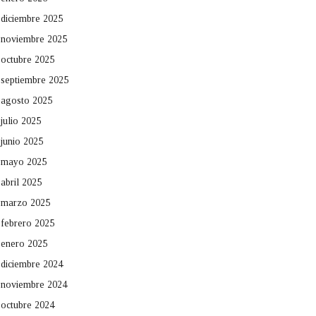
diciembre 2025
noviembre 2025
octubre 2025
septiembre 2025
agosto 2025
julio 2025
junio 2025
mayo 2025
abril 2025
marzo 2025
febrero 2025
enero 2025
diciembre 2024
noviembre 2024
octubre 2024