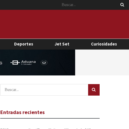
Deportes
Jet Set
Curiosidades
Entradas recientes