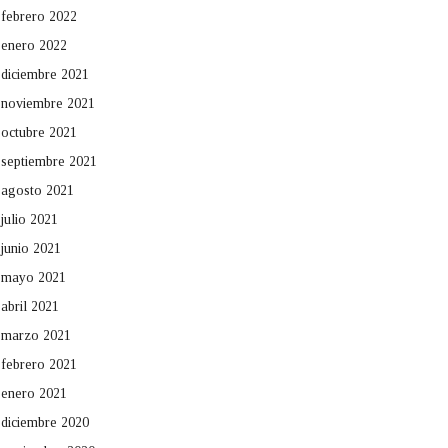
febrero 2022
enero 2022
diciembre 2021
noviembre 2021
octubre 2021
septiembre 2021
agosto 2021
julio 2021
junio 2021
mayo 2021
abril 2021
marzo 2021
febrero 2021
enero 2021
diciembre 2020