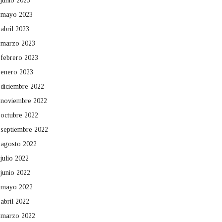
junio 2023
mayo 2023
abril 2023
marzo 2023
febrero 2023
enero 2023
diciembre 2022
noviembre 2022
octubre 2022
septiembre 2022
agosto 2022
julio 2022
junio 2022
mayo 2022
abril 2022
marzo 2022