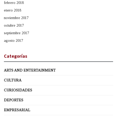
febrero 2018
enero 2018
noviembre 2017
octubre 2017
septiembre 2017
agosto 2017
Categorías
ARTS AND ENTERTAINMENT
CULTURA
CURIOSIDADES
DEPORTES
EMPRESARIAL