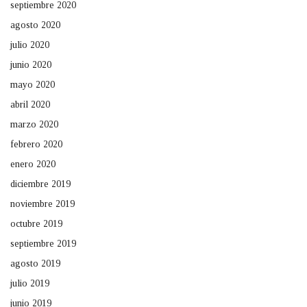
septiembre 2020
agosto 2020
julio 2020
junio 2020
mayo 2020
abril 2020
marzo 2020
febrero 2020
enero 2020
diciembre 2019
noviembre 2019
octubre 2019
septiembre 2019
agosto 2019
julio 2019
junio 2019