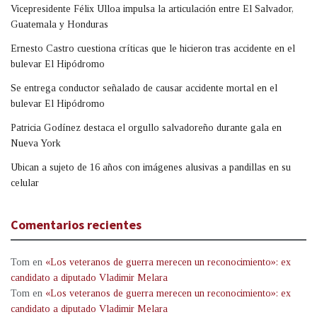
Vicepresidente Félix Ulloa impulsa la articulación entre El Salvador,
Guatemala y Honduras
Ernesto Castro cuestiona críticas que le hicieron tras accidente en el
bulevar El Hipódromo
Se entrega conductor señalado de causar accidente mortal en el
bulevar El Hipódromo
Patricia Godínez destaca el orgullo salvadoreño durante gala en
Nueva York
Ubican a sujeto de 16 años con imágenes alusivas a pandillas en su
celular
Comentarios recientes
Tom
en
«Los veteranos de guerra merecen un reconocimiento»: ex
candidato a diputado Vladimir Melara
Tom
en
«Los veteranos de guerra merecen un reconocimiento»: ex
candidato a diputado Vladimir Melara