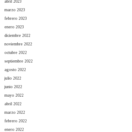
abril 2023
marzo 2023
febrero 2023
enero 2023
diciembre 2022
noviembre 2022
octubre 2022
septiembre 2022
agosto 2022
julio 2022
junio 2022
mayo 2022
abril 2022
marzo 2022
febrero 2022
enero 2022