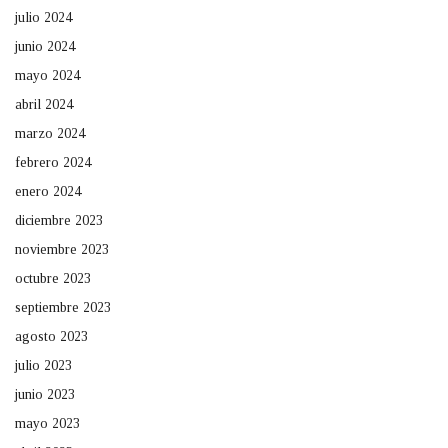
julio 2024
junio 2024
mayo 2024
abril 2024
marzo 2024
febrero 2024
enero 2024
diciembre 2023
noviembre 2023
octubre 2023
septiembre 2023
agosto 2023
julio 2023
junio 2023
mayo 2023