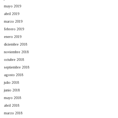
mayo 2019
abril 2019
marzo 2019
febrero 2019
enero 2019
diciembre 2018
noviembre 2018
octubre 2018
septiembre 2018
agosto 2018
julio 2018
junio 2018
mayo 2018
abril 2018
marzo 2018