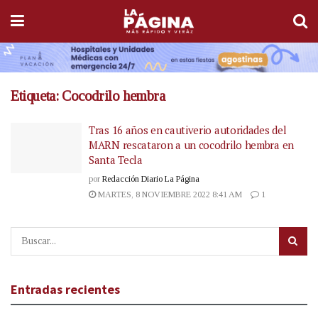
Etiqueta:
Cocodrilo hembra
Tras 16 años en cautiverio autoridades del
MARN rescataron a un cocodrilo hembra en
Santa Tecla
por
Redacción Diario La Página
MARTES, 8 NOVIEMBRE 2022 8:41 AM
1
Entradas recientes