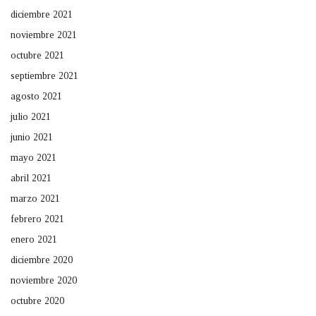
diciembre 2021
noviembre 2021
octubre 2021
septiembre 2021
agosto 2021
julio 2021
junio 2021
mayo 2021
abril 2021
marzo 2021
febrero 2021
enero 2021
diciembre 2020
noviembre 2020
octubre 2020