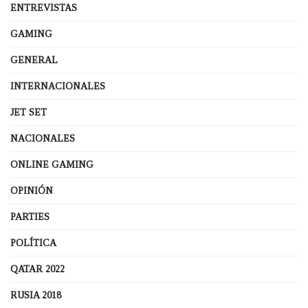
ENTREVISTAS
GAMING
GENERAL
INTERNACIONALES
JET SET
NACIONALES
ONLINE GAMING
OPINIÓN
PARTIES
POLÍTICA
QATAR 2022
RUSIA 2018