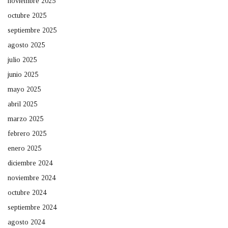
noviembre 2025
octubre 2025
septiembre 2025
agosto 2025
julio 2025
junio 2025
mayo 2025
abril 2025
marzo 2025
febrero 2025
enero 2025
diciembre 2024
noviembre 2024
octubre 2024
septiembre 2024
agosto 2024