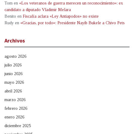
Tom
en
«Los veteranos de guerra merecen un reconocimiento»: ex
candidato a diputado Vladimir Melara
Benito
en
Fiscalía aclara «Ley Antiapodos» no existe
Rudy
en
«Gracias, por todo»: Presidente Nayib Bukele a Chivo Pets
Archivos
agosto 2026
julio 2026
junio 2026
mayo 2026
abril 2026
marzo 2026
febrero 2026
enero 2026
diciembre 2025