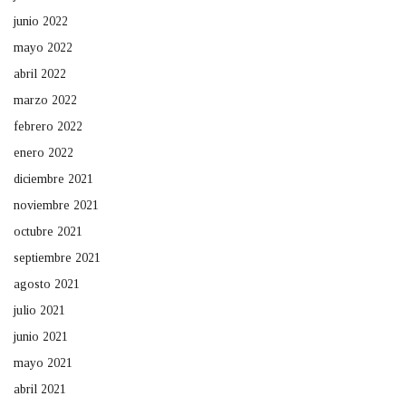
junio 2022
mayo 2022
abril 2022
marzo 2022
febrero 2022
enero 2022
diciembre 2021
noviembre 2021
octubre 2021
septiembre 2021
agosto 2021
julio 2021
junio 2021
mayo 2021
abril 2021