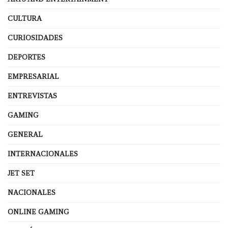
CULTURA
CURIOSIDADES
DEPORTES
EMPRESARIAL
ENTREVISTAS
GAMING
GENERAL
INTERNACIONALES
JET SET
NACIONALES
ONLINE GAMING