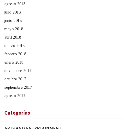
agosto 2018
julio 2018
junio 2018
mayo 2018
abril 2018
marzo 2018
febrero 2018
enero 2018
noviembre 2017
octubre 2017
septiembre 2017
agosto 2017
Categorías
ARTS AND ENTERTAINMENT