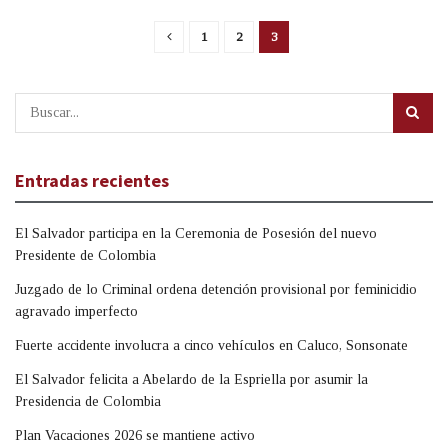
1
2
3
Entradas recientes
El Salvador participa en la Ceremonia de Posesión del nuevo
Presidente de Colombia
Juzgado de lo Criminal ordena detención provisional por feminicidio
agravado imperfecto
Fuerte accidente involucra a cinco vehículos en Caluco, Sonsonate
El Salvador felicita a Abelardo de la Espriella por asumir la
Presidencia de Colombia
Plan Vacaciones 2026 se mantiene activo