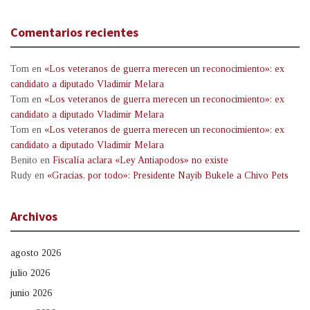
Comentarios recientes
Tom
en
«Los veteranos de guerra merecen un reconocimiento»: ex
candidato a diputado Vladimir Melara
Tom
en
«Los veteranos de guerra merecen un reconocimiento»: ex
candidato a diputado Vladimir Melara
Tom
en
«Los veteranos de guerra merecen un reconocimiento»: ex
candidato a diputado Vladimir Melara
Benito
en
Fiscalía aclara «Ley Antiapodos» no existe
Rudy
en
«Gracias, por todo»: Presidente Nayib Bukele a Chivo Pets
Archivos
agosto 2026
julio 2026
junio 2026