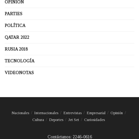
OPINIÓN
PARTIES
POLÍTICA
QATAR 2022
RUSIA 2018
TECNOLOGÍA
VIDEONOTAS
Nacionales
Internacionales
Entrevistas
Empresarial
Opinión
Cultura
Deportes
Jet Set
Curiosidades
Contáctanos: 2246-0616