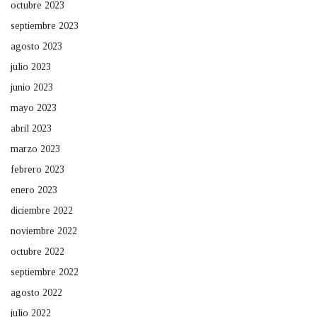
octubre 2023
septiembre 2023
agosto 2023
julio 2023
junio 2023
mayo 2023
abril 2023
marzo 2023
febrero 2023
enero 2023
diciembre 2022
noviembre 2022
octubre 2022
septiembre 2022
agosto 2022
julio 2022