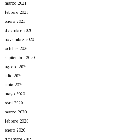
marzo 2021
febrero 2021
enero 2021
diciembre 2020
noviembre 2020
octubre 2020
septiembre 2020
agosto 2020
julio 2020
junio 2020
mayo 2020
abril 2020
marzo 2020
febrero 2020
enero 2020
diciembre 2019