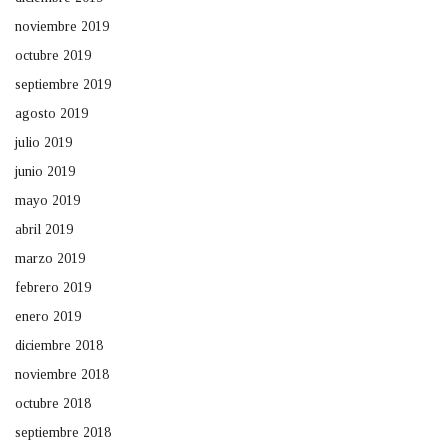
noviembre 2019
octubre 2019
septiembre 2019
agosto 2019
julio 2019
junio 2019
mayo 2019
abril 2019
marzo 2019
febrero 2019
enero 2019
diciembre 2018
noviembre 2018
octubre 2018
septiembre 2018