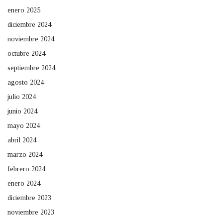
enero 2025
diciembre 2024
noviembre 2024
octubre 2024
septiembre 2024
agosto 2024
julio 2024
junio 2024
mayo 2024
abril 2024
marzo 2024
febrero 2024
enero 2024
diciembre 2023
noviembre 2023