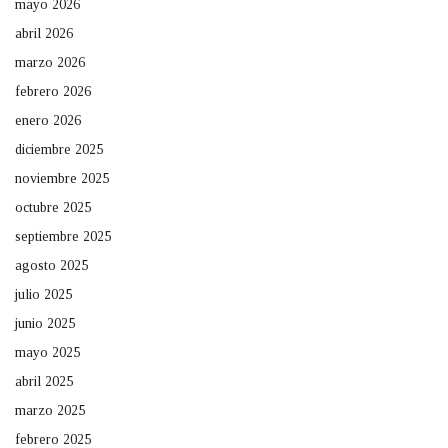
mayo 2026
abril 2026
marzo 2026
febrero 2026
enero 2026
diciembre 2025
noviembre 2025
octubre 2025
septiembre 2025
agosto 2025
julio 2025
junio 2025
mayo 2025
abril 2025
marzo 2025
febrero 2025