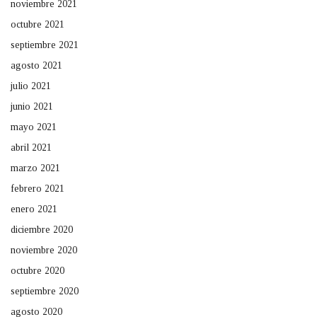
noviembre 2021
octubre 2021
septiembre 2021
agosto 2021
julio 2021
junio 2021
mayo 2021
abril 2021
marzo 2021
febrero 2021
enero 2021
diciembre 2020
noviembre 2020
octubre 2020
septiembre 2020
agosto 2020