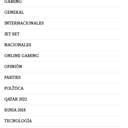
GAMING
GENERAL
INTERNACIONALES
JET SET
NACIONALES
ONLINE GAMING
OPINIÓN
PARTIES
POLÍTICA
QATAR 2022
RUSIA 2018
TECNOLOGÍA