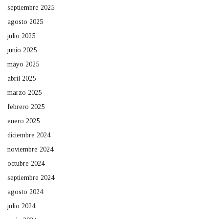
septiembre 2025
agosto 2025
julio 2025
junio 2025
mayo 2025
abril 2025
marzo 2025
febrero 2025
enero 2025
diciembre 2024
noviembre 2024
octubre 2024
septiembre 2024
agosto 2024
julio 2024