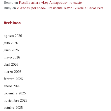
Benito
en
Fiscalía aclara «Ley Antiapodos» no existe
Rudy
en
«Gracias, por todo»: Presidente Nayib Bukele a Chivo Pets
Archivos
agosto 2026
julio 2026
junio 2026
mayo 2026
abril 2026
marzo 2026
febrero 2026
enero 2026
diciembre 2025
noviembre 2025
octubre 2025