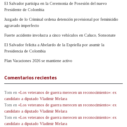
El Salvador participa en la Ceremonia de Posesión del nuevo
Presidente de Colombia
Juzgado de lo Criminal ordena detención provisional por feminicidio
agravado imperfecto
Fuerte accidente involucra a cinco vehículos en Caluco, Sonsonate
El Salvador felicita a Abelardo de la Espriella por asumir la
Presidencia de Colombia
Plan Vacaciones 2026 se mantiene activo
Comentarios recientes
Tom
en
«Los veteranos de guerra merecen un reconocimiento»: ex
candidato a diputado Vladimir Melara
Tom
en
«Los veteranos de guerra merecen un reconocimiento»: ex
candidato a diputado Vladimir Melara
Tom
en
«Los veteranos de guerra merecen un reconocimiento»: ex
candidato a diputado Vladimir Melara