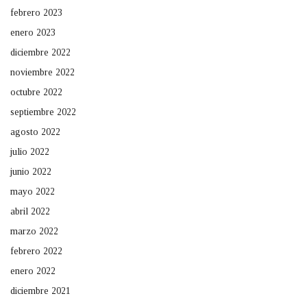
febrero 2023
enero 2023
diciembre 2022
noviembre 2022
octubre 2022
septiembre 2022
agosto 2022
julio 2022
junio 2022
mayo 2022
abril 2022
marzo 2022
febrero 2022
enero 2022
diciembre 2021