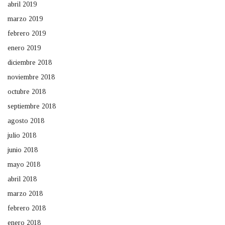
abril 2019
marzo 2019
febrero 2019
enero 2019
diciembre 2018
noviembre 2018
octubre 2018
septiembre 2018
agosto 2018
julio 2018
junio 2018
mayo 2018
abril 2018
marzo 2018
febrero 2018
enero 2018