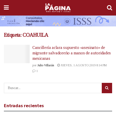
Etiqueta:
COAHUILA
Cancillería aclara supuesto «asesinato» de
migrante salvadoreño a manos de autoridades
mexicanas
por
Julio Villarán
JUEVES, 1 AGOSTO 2019 8:14 PM
1
Entradas recientes