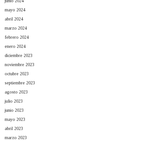
junio 2024
mayo 2024
abril 2024
marzo 2024
febrero 2024
enero 2024
diciembre 2023
noviembre 2023
octubre 2023
septiembre 2023
agosto 2023
julio 2023
junio 2023
mayo 2023
abril 2023
marzo 2023