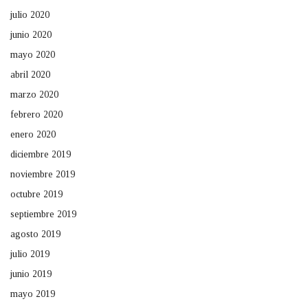
julio 2020
junio 2020
mayo 2020
abril 2020
marzo 2020
febrero 2020
enero 2020
diciembre 2019
noviembre 2019
octubre 2019
septiembre 2019
agosto 2019
julio 2019
junio 2019
mayo 2019