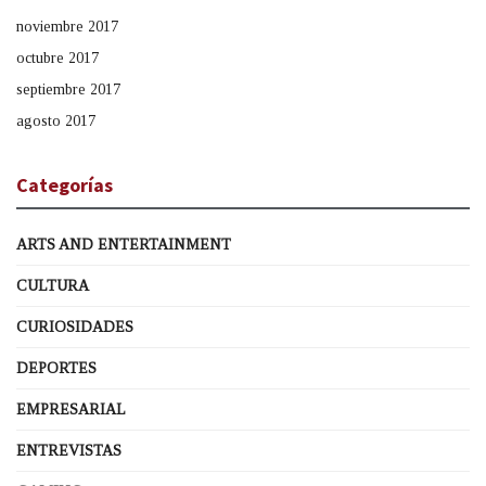
noviembre 2017
octubre 2017
septiembre 2017
agosto 2017
Categorías
ARTS AND ENTERTAINMENT
CULTURA
CURIOSIDADES
DEPORTES
EMPRESARIAL
ENTREVISTAS